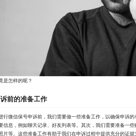
竟是怎样的呢？
申诉前的准备工作
进行微信保号申诉前，我们需要做一些准备工作，以确保申诉的
要信息，例如聊天记录、好友列表等。其次，我们需要准备一些
照片等。这些准备工作有助于我们在申诉过程中提供充分的证据