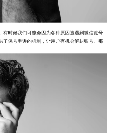
，有时候我们可能会因为各种原因遭遇到微信账号
供了保号申诉的机制，让用户有机会解封账号。那