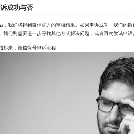
申诉成功与否
后，我们将得到微信官方的审核结果。如果申诉成功，我们的微
，我们则需要进一步寻找其他方式解决问题，或者再次尝试申诉
结起来，微信保号申诉流程