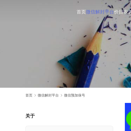
首页
微信解封平台
价目表
首页
微信解封平台
微信预加保号
关于