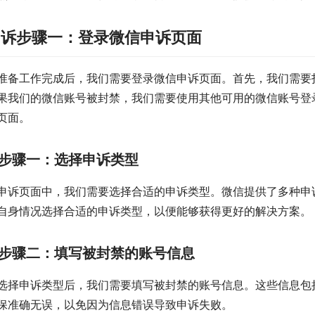
申诉步骤一：登录微信申诉页面
准备工作完成后，我们需要登录微信申诉页面。首先，我们需要
果我们的微信账号被封禁，我们需要使用其他可用的微信账号登
页面。
步骤一：选择申诉类型
申诉页面中，我们需要选择合适的申诉类型。微信提供了多种申
自身情况选择合适的申诉类型，以便能够获得更好的解决方案。
步骤二：填写被封禁的账号信息
选择申诉类型后，我们需要填写被封禁的账号信息。这些信息包
保准确无误，以免因为信息错误导致申诉失败。