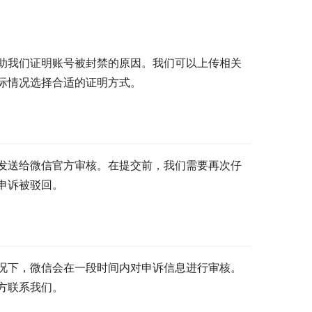
助我们证明账号被封禁的原因。我们可以上传相关
际情况选择合适的证明方式。
发送给微信官方审核。在提交前，我们需要再次仔
申诉被驳回。
况下，微信会在一段时间内对申诉信息进行审核。
方联系我们。