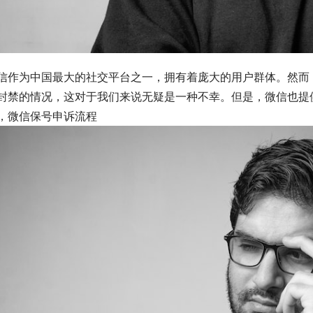
信作为中国最大的社交平台之一，拥有着庞大的用户群体。然而
封禁的情况，这对于我们来说无疑是一种不幸。但是，微信也提
，微信保号申诉流程