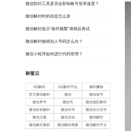
微信防封工具是否会影响账号登录速度？
微信解封时的信息怎么发
微信解封提示“操作频繁”请稍后再试
微信解封输错别人号码怎么办？
微信小程序如何进行代码管理？
标签云
QQ解封
QQ解封平台
兼职赚钱
官方微信解封
微信
微信保号
微信养号
微信号
微信地区解封
微信好友解封
微信封号
微信永久封号
微信注册
微信活动
微信解封
微信解封兼职
微信解封商家
微信解封平台