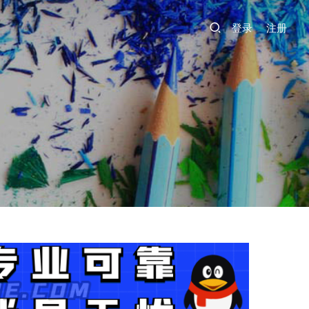
登录
注册