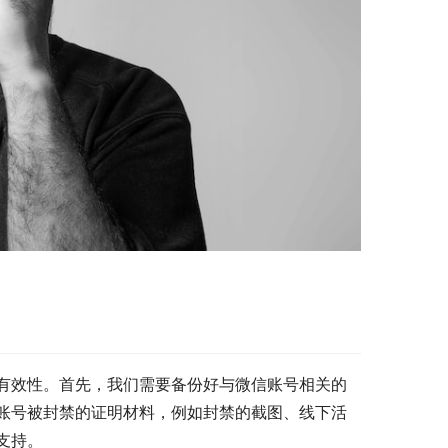
有效性。首先，我们需要备份好与微信账号相关的
账号被封禁的证明材料，例如封禁的截图、线下活
支持。