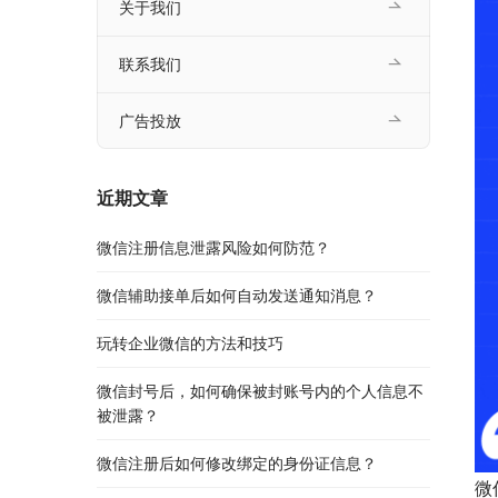
关于我们
联系我们
广告投放
近期文章
微信注册信息泄露风险如何防范？
微信辅助接单后如何自动发送通知消息？
玩转企业微信的方法和技巧
微信封号后，如何确保被封账号内的个人信息不
被泄露？
微信注册后如何修改绑定的身份证信息？
微