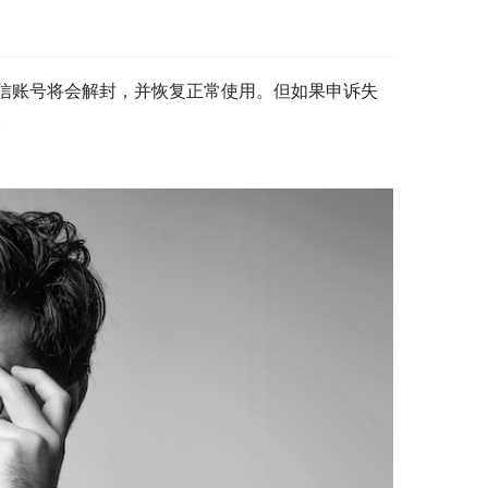
信账号将会解封，并恢复正常使用。但如果申诉失
。