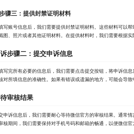
步骤三：提供封禁证明材料
填写账号信息后，我们需要提供封禁证明材料。这些材料可以帮
截图、照片或者其他证明材料。在提供材料时，我们需要根据实
申诉步骤二：提交申诉信息
填写完所有必要的信息后，我们需要点击提交按钮，将申诉信息
核对所填信息的准确性。如果有错误或遗漏的地方，可能会导致
等待审核结果
交申诉信息后，我们需要耐心等待微信官方的审核结果。通常情
审核期间，我们需要保持对手机号码和邮箱的畅通，以便微信官