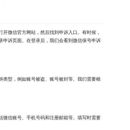
打开微信官方网站，然后找到申诉入口。有时候，
录申诉页面。在登录后，我们会看到微信保号申诉
诉类型，例如账号被盗、账号被封等。我们需要根
括微信账号、手机号码和注册邮箱等。填写时需要