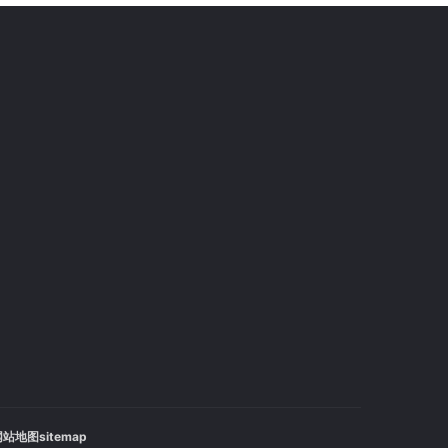
站地图sitemap