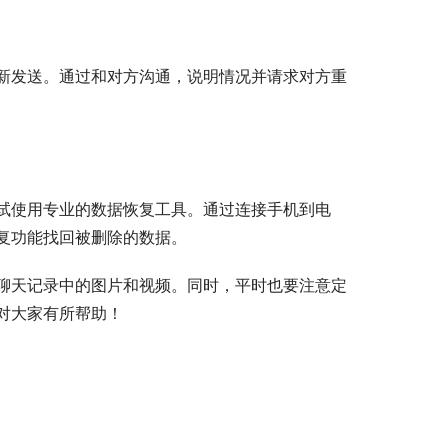
新发送。通过和对方沟通，说明情况并请求对方重
试使用专业的数据恢复工具。通过连接手机到电
复功能找回被删除的数据。
聊天记录中的图片和视频。同时，平时也要注意定
对大家有所帮助！