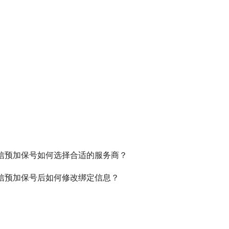
信预加保号如何选择合适的服务商？
信预加保号后如何修改绑定信息？