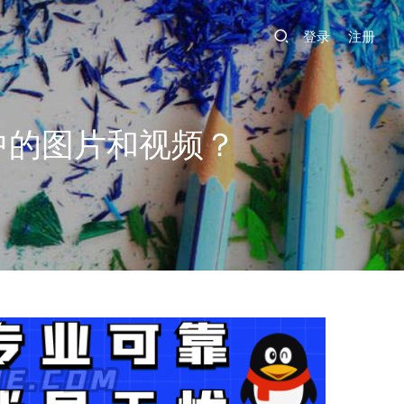
登录
注册
中的图片和视频？