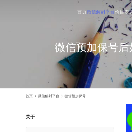
首页
微信解封平台
价目表
微信预加保号后
首页
微信解封平台
微信预加保号
关于