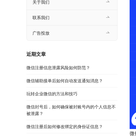
关于我们
联系我们
广告投放
近期文章
微信注册信息泄露风险如何防范？
微信辅助接单后如何自动发送通知消息？
玩转企业微信的方法和技巧
微信封号后，如何确保被封账号内的个人信息不
被泄露？
微信注册后如何修改绑定的身份证信息？
微