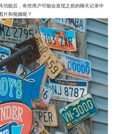
号功能后，有些用户可能会发现之前的聊天记录中
图片和视频呢？