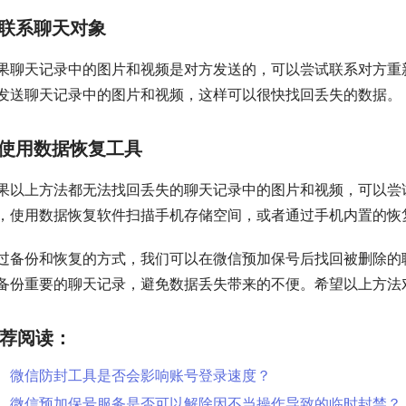
联系聊天对象
果聊天记录中的图片和视频是对方发送的，可以尝试联系对方重
发送聊天记录中的图片和视频，这样可以很快找回丢失的数据。
使用数据恢复工具
果以上方法都无法找回丢失的聊天记录中的图片和视频，可以尝
，使用数据恢复软件扫描手机存储空间，或者通过手机内置的恢
过备份和恢复的方式，我们可以在微信预加保号后找回被删除的
备份重要的聊天记录，避免数据丢失带来的不便。希望以上方法
荐阅读：
微信防封工具是否会影响账号登录速度？
微信预加保号服务是否可以解除因不当操作导致的临时封禁？