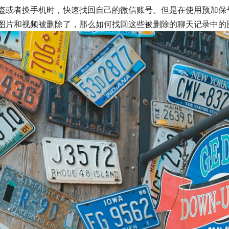
盗或者换手机时，快速找回自己的微信账号。但是在使用预加保
图片和视频被删除了，那么如何找回这些被删除的聊天记录中的