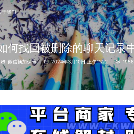
关于我们
如何找回被删除的聊天记录
微信预加保号
2024年3月10日 上午11:22
1956