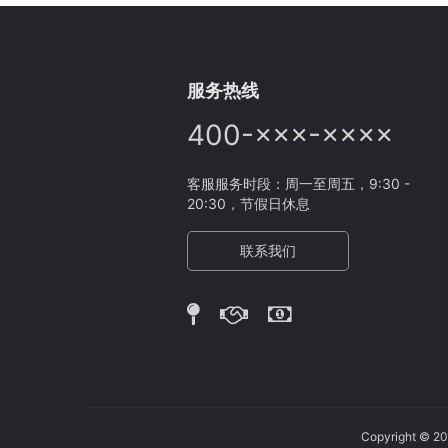
服务热线
400-×××-××××
客服服务时段：周一至周五，9:30 -
20:30，节假日休息
联系我们
Copyright 