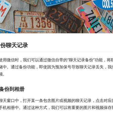
备份聊天记录
使用微信时，我们可以通过微信自带的“聊天记录备份”功能，将
储中。通过备份功能，即使因为预加保号导致聊天记录丢失，我
频。
备份到相册
聊天窗口中，打开某一条包含图片或视频的聊天记录，点击对应的
手机相册中。通过这种方式，我们可以将重要的图片和视频保存