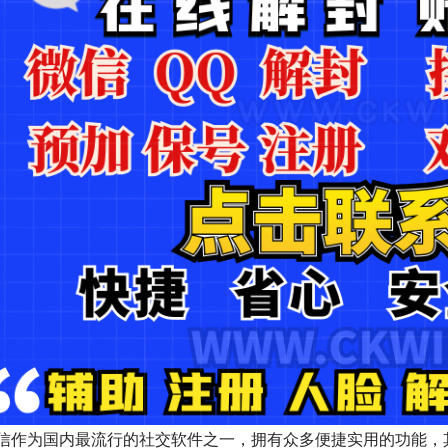
信作为国内最流行的社交软件之一，拥有众多便捷实用的功能，