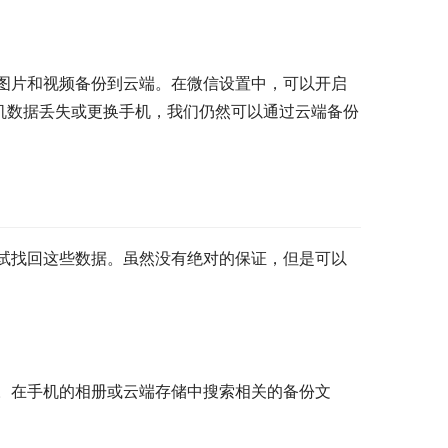
图片和视频备份到云端。在微信设置中，可以开启
机数据丢失或更换手机，我们仍然可以通过云端备份
试找回这些数据。虽然没有绝对的保证，但是可以
。在手机的相册或云端存储中搜索相关的备份文