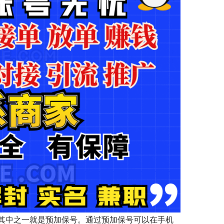
其中之一就是预加保号。通过预加保号可以在手机