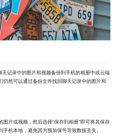
聊天记录中的图片和视频备份到手机的相册中或云端
们仍然可以通过备份文件找回聊天记录中的图片和
图片或视频，然后选择“保存到相册”即可将其保存
到手机本地，避免因为预加保号导致数据丢失。