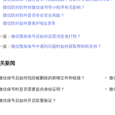
微信防封软件对微信读书等小程序有无影响？
微信防封软件是否存在安全风险？
微信防封如何避免IP地址异常
一篇：
微信预加保号后如何设置消息免打扰？
一篇：
微信预加保号中遇到问题时如何获取帮助和支持？
关新闻
微信保号后如何找回被删除的群聊文件和链接？
微
微信保号时是否需要提供身份证明？
微
微信保号后如何开启双重验证？