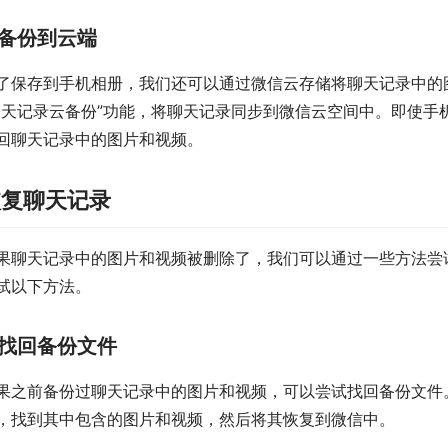
备份到云端
了保存到手机相册，我们还可以通过微信云存储将聊天记录中的
聊天记录云备份”功能，将聊天记录同步到微信云空间中。即使手
回聊天记录中的图片和视频。
恢复聊天记录
果聊天记录中的图片和视频被删除了，我们可以通过一些方法尝
试以下方法。
找回备份文件
果之前备份过聊天记录中的图片和视频，可以尝试找回备份文件
，找到其中包含的图片和视频，然后将其恢复到微信中。