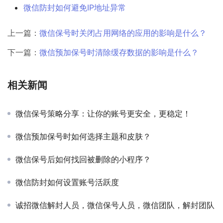
微信防封如何避免IP地址异常
上一篇：
微信保号时关闭占用网络的应用的影响是什么？
下一篇：
微信预加保号时清除缓存数据的影响是什么？
相关新闻
微信保号策略分享：让你的账号更安全，更稳定！
微信预加保号时如何选择主题和皮肤？
微信保号后如何找回被删除的小程序？
微信防封如何设置账号活跃度
诚招微信解封人员，微信保号人员，微信团队，解封团队