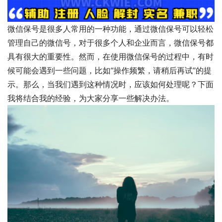
微信保号是很多人常用的一种功能，通过微信保号可以轻松
管理自己的微信号，对于很多个人和企业而言，微信保号都
具有很大的重要性。然而，在使用微信保号的过程中，有时
候可能会遇到一些问题，比如“操作频繁，请稍后再试”的提
示。那么，当我们遇到这种情况时，应该如何处理呢？下面
我将结合我的经验，为大家分享一些解决办法。