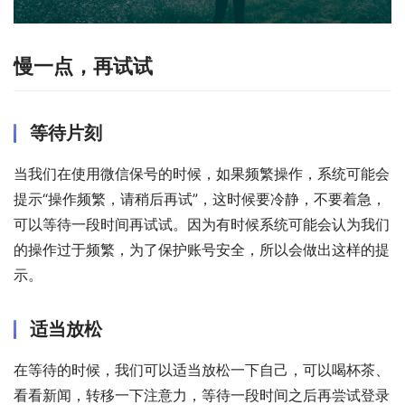
慢一点，再试试
等待片刻
当我们在使用微信保号的时候，如果频繁操作，系统可能会
提示“操作频繁，请稍后再试”，这时候要冷静，不要着急，
可以等待一段时间再试试。因为有时候系统可能会认为我们
的操作过于频繁，为了保护账号安全，所以会做出这样的提
示。
适当放松
在等待的时候，我们可以适当放松一下自己，可以喝杯茶、
看看新闻，转移一下注意力，等待一段时间之后再尝试登录