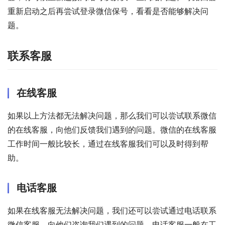
重新启动之后再尝试登录微信保号，看看是否能够解决问
题。
联系客服
在线客服
如果以上方法都无法解决问题，那么我们可以尝试联系微信
的在线客服，向他们反馈我们遇到的问题。微信的在线客服
工作时间一般比较长，通过在线客服我们可以及时得到帮
助。
电话客服
如果在线客服无法解决问题，我们还可以尝试通过电话联系
微信客服，向他们咨询我们遇到的问题。电话客服一般在工