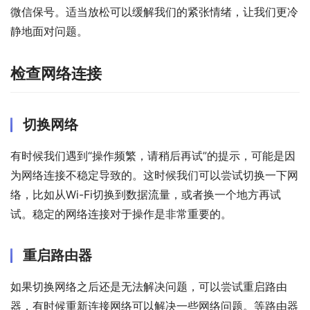
微信保号。适当放松可以缓解我们的紧张情绪，让我们更冷
静地面对问题。
检查网络连接
切换网络
有时候我们遇到“操作频繁，请稍后再试”的提示，可能是因
为网络连接不稳定导致的。这时候我们可以尝试切换一下网
络，比如从Wi-Fi切换到数据流量，或者换一个地方再试
试。稳定的网络连接对于操作是非常重要的。
重启路由器
如果切换网络之后还是无法解决问题，可以尝试重启路由
器，有时候重新连接网络可以解决一些网络问题。等路由器