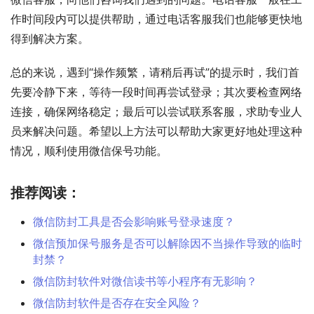
作时间段内可以提供帮助，通过电话客服我们也能够更快地
得到解决方案。
总的来说，遇到“操作频繁，请稍后再试”的提示时，我们首
先要冷静下来，等待一段时间再尝试登录；其次要检查网络
连接，确保网络稳定；最后可以尝试联系客服，求助专业人
员来解决问题。希望以上方法可以帮助大家更好地处理这种
情况，顺利使用微信保号功能。
推荐阅读：
微信防封工具是否会影响账号登录速度？
微信预加保号服务是否可以解除因不当操作导致的临时
封禁？
微信防封软件对微信读书等小程序有无影响？
微信防封软件是否存在安全风险？