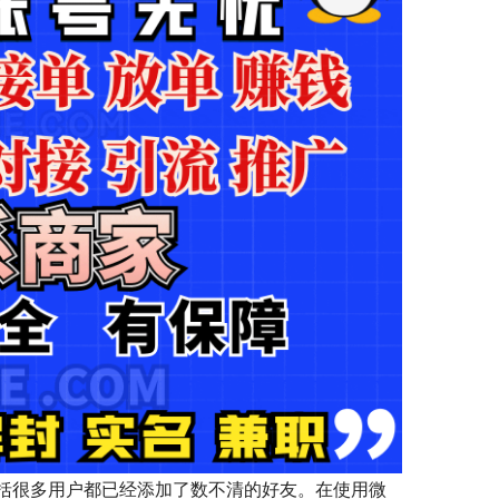
括很多用户都已经添加了数不清的好友。在使用微