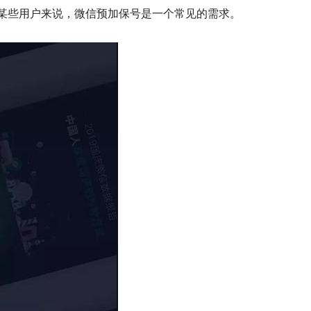
某些用户来说，微信预加保号是一个常见的需求。