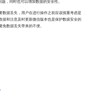
问题，同时也可以增加数据的安全性。
要数据丢失，用户在进行操作之前应该慎重考虑是
数据和注意及时更新微信版本也是保护数据安全的
避免数据丢失带来的不便。
？