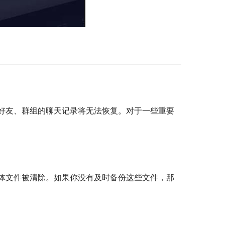
好友、群组的聊天记录将无法恢复。对于一些重要
体文件被清除。如果你没有及时备份这些文件，那