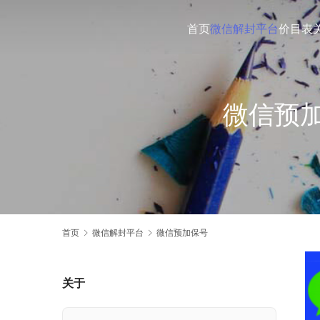
首页
微信解封平台
价目表
微信预
首页
微信解封平台
微信预加保号
关于