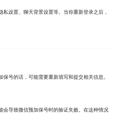
隐私设置、聊天背景设置等。当你重新登录之后，
加保号的话，可能需要重新填写和提交相关信息。
能会导致微信预加保号时的验证失败。在这种情况