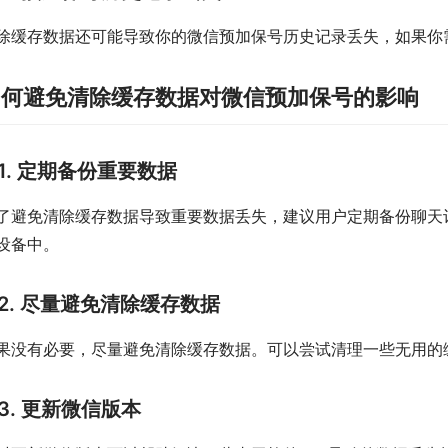
除缓存数据还可能导致你的微信预加保号历史记录丢失，如果你
如何避免清除缓存数据对微信预加保号的影响
1. 定期备份重要数据
了避免清除缓存数据导致重要数据丢失，建议用户定期备份聊天
设备中。
2. 尽量避免清除缓存数据
果没有必要，尽量避免清除缓存数据。可以尝试清理一些无用的
3. 更新微信版本