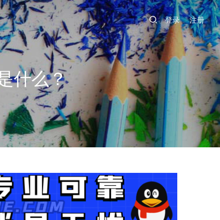
登录
注册
是什么？