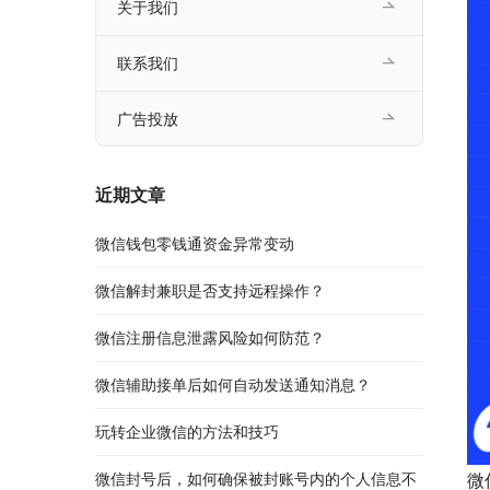
关于我们
联系我们
广告投放
近期文章
微信钱包零钱通资金异常变动
微信解封兼职是否支持远程操作？
微信注册信息泄露风险如何防范？
微信辅助接单后如何自动发送通知消息？
玩转企业微信的方法和技巧
微信封号后，如何确保被封账号内的个人信息不
微