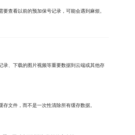
需要查看以前的预加保号记录，可能会遇到麻烦。
记录、下载的图片视频等重要数据到云端或其他存
缓存文件，而不是一次性清除所有缓存数据。