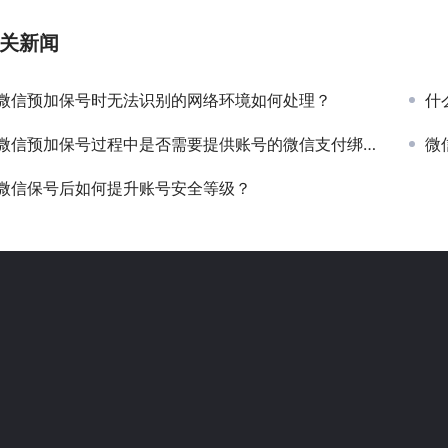
关新闻
微信预加保号时无法识别的网络环境如何处理？
什
微信预加保号过程中是否需要提供账号的微信支付绑定信息？
微
微信保号后如何提升账号安全等级？