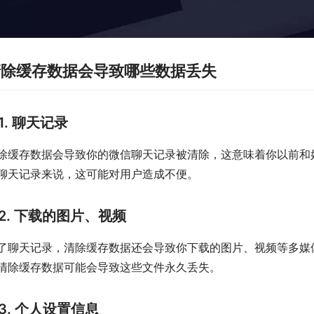
清除缓存数据会导致哪些数据丢失
1. 聊天记录
除缓存数据会导致你的微信聊天记录被清除，这意味着你以前和
聊天记录来说，这可能对用户造成不便。
2. 下载的图片、视频
了聊天记录，清除缓存数据还会导致你下载的图片、视频等多媒
清除缓存数据可能会导致这些文件永久丢失。
3. 个人设置信息