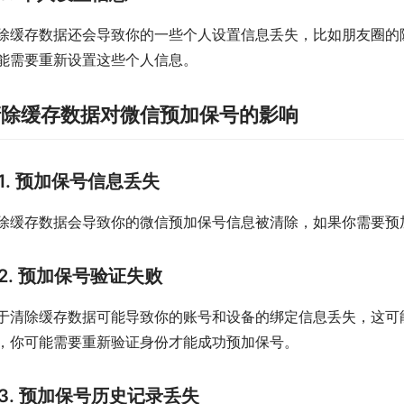
除缓存数据还会导致你的一些个人设置信息丢失，比如朋友圈的
能需要重新设置这些个人信息。
清除缓存数据对微信预加保号的影响
1. 预加保号信息丢失
除缓存数据会导致你的微信预加保号信息被清除，如果你需要预
2. 预加保号验证失败
于清除缓存数据可能导致你的账号和设备的绑定信息丢失，这可
，你可能需要重新验证身份才能成功预加保号。
3. 预加保号历史记录丢失