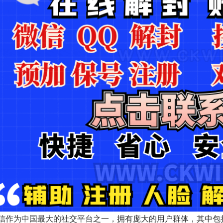
信作为中国最大的社交平台之一，拥有庞大的用户群体，其中包