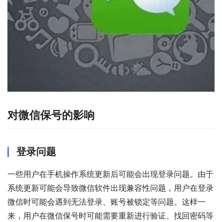
对微信保号的影响
登录问题
一些用户在手机操作系统更新后可能会出现登录问题。由于
系统更新可能会导致微信软件出现兼容性问题，用户在登录
微信时可能会遇到无法登录、账号被锁定等问题。这样一
来，用户在微信保号时可能需要重新进行验证、找回密码等