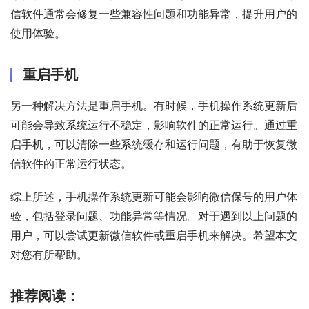
信软件通常会修复一些兼容性问题和功能异常，提升用户的
使用体验。
重启手机
另一种解决方法是重启手机。有时候，手机操作系统更新后
可能会导致系统运行不稳定，影响软件的正常运行。通过重
启手机，可以清除一些系统缓存和运行问题，有助于恢复微
信软件的正常运行状态。
综上所述，手机操作系统更新可能会影响微信保号的用户体
验，包括登录问题、功能异常等情况。对于遇到以上问题的
用户，可以尝试更新微信软件或重启手机来解决。希望本文
对您有所帮助。
推荐阅读：