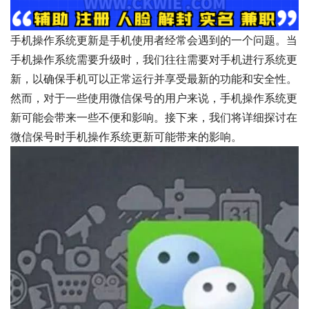
手机操作系统更新是手机使用者经常会遇到的一个问题。当
手机操作系统需要升级时，我们往往需要对手机进行系统更
新，以确保手机可以正常运行并享受最新的功能和安全性。
然而，对于一些使用微信保号的用户来说，手机操作系统更
新可能会带来一些不便和影响。接下来，我们将详细探讨在
微信保号时手机操作系统更新可能带来的影响。