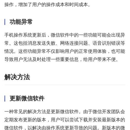
操作，增加了用户的操作成本和时间成本。
功能异常
手机操作系统更新后，微信软件中的一些功能可能会出现异
常。这包括消息发送失败、网络连接问题、语音识别错误等
情况。这些功能异常不仅影响用户的正常使用体验，也可能
导致用户无法及时处理一些重要信息，给用户带来不便。
解决方法
更新微信软件
一种常见的解决方法是更新微信软件。由于微信开发团队会
定期发布更新的版本，用户可以尝试下载并安装最新版本的
微信软件，以解决由操作系统更新导致的问题。新版本的微