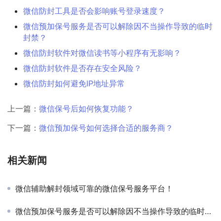
微信防封工具是否会影响账号登录速度？
微信预加保号服务是否可以解除因不当操作导致的临时
封禁？
微信防封软件对微信读书等小程序有无影响？
微信防封软件是否存在安全风险？
微信防封如何避免IP地址异常
上一篇：
微信保号后如何恢复功能？
下一篇：
微信预加保号如何选择合适的服务商？
相关新闻
微信辅助解封领域可靠的微信保号服务平台！
微信预加保号服务是否可以解除因不当操作导致的临时封禁？