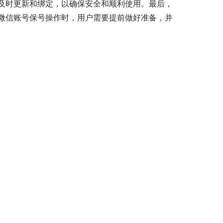
及时更新和绑定，以确保安全和顺利使用。最后，
微信账号保号操作时，用户需要提前做好准备，并