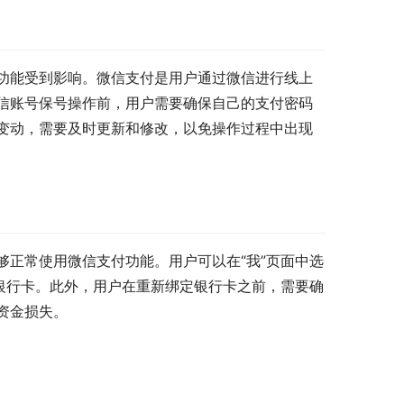
功能受到影响。微信支付是用户通过微信进行线上
信账号保号操作前，用户需要确保自己的支付密码
变动，需要及时更新和修改，以免操作过程中出现
正常使用微信支付功能。用户可以在“我”页面中选
银行卡。此外，用户在重新绑定银行卡之前，需要确
资金损失。