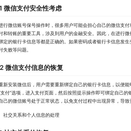
.1 微信支付安全性考虑
进行微信账号保号操作时，很多用户可能会担心自己的微信支付
付和转账的重要工具，涉及到用户的金融安全。因此，在进行微
绑定的银行卡信息等都是正确的。如果密码或者银行卡信息发生
付失败等问题。
.2 微信支付信息的恢复
重新安装微信后，用户需要重新绑定自己的银行卡信息，以便能够
“支付”选项，进入支付页面，然后按照提示操作即可绑定自己的
自己的微信账号处于正常状态，以免支付过程中出现异常，导致
、社交关系和个人信息的处理