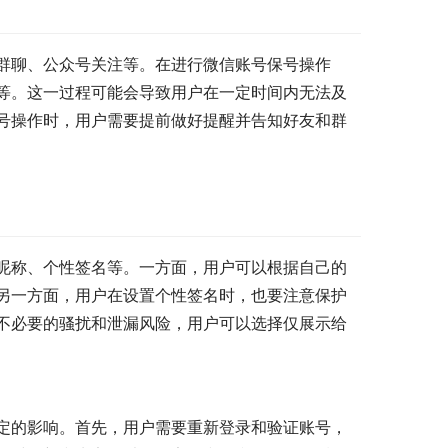
群聊、公众号关注等。在进行微信账号保号操作
等。这一过程可能会导致用户在一定时间内无法及
号操作时，用户需要提前做好提醒并告知好友和群
昵称、个性签名等。一方面，用户可以根据自己的
另一方面，用户在设置个性签名时，也要注意保护
不必要的骚扰和泄漏风险，用户可以选择仅展示给
定的影响。首先，用户需要重新登录和验证账号，