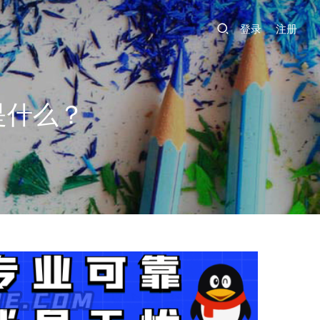
登录
注册
是什么？