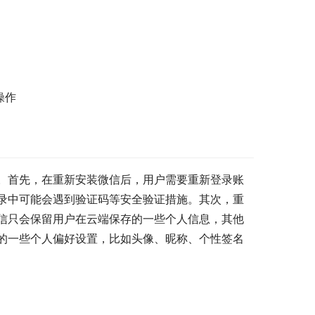
操作
。首先，在重新安装微信后，用户需要重新登录账
录中可能会遇到验证码等安全验证措施。其次，重
信只会保留用户在云端保存的一些个人信息，其他
的一些个人偏好设置，比如头像、昵称、个性签名