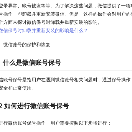
登录异常、账号被盗等等。为了解决这些问题，微信提供了一项功
号操作，即卸载并重新安装微信。但是，这样的操作会对用户的
个方面来探讨微信保号时卸载并重新安装的影响。
、微信账号的保护和恢复
.1 什么是微信账号保号
信账号保号是指用户在遇到微信账号相关问题时，通过保号操作
安全和正常使用。
.2 如何进行微信账号保号
进行微信账号保号操作，用户需要按照以下步骤进行：