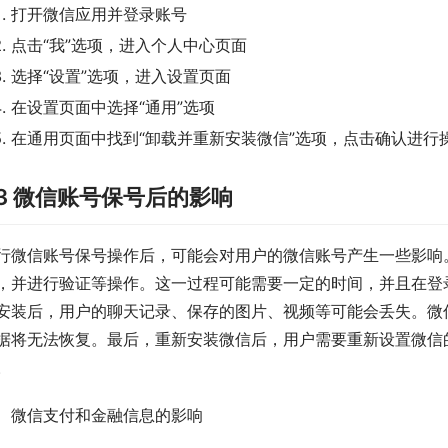
打开微信应用并登录账号
点击“我”选项，进入个人中心页面
选择“设置”选项，进入设置页面
在设置页面中选择“通用”选项
在通用页面中找到“卸载并重新安装微信”选项，点击确认进行
.3 微信账号保号后的影响
行微信账号保号操作后，可能会对用户的微信账号产生一些影响
，并进行验证等操作。这一过程可能需要一定的时间，并且在登
安装后，用户的聊天记录、保存的图片、视频等可能会丢失。微
据将无法恢复。最后，重新安装微信后，用户需要重新设置微信
。
、微信支付和金融信息的影响