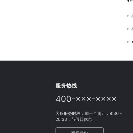
服务热线
400-×××-××××
客服服务时段：周一至周五，9:30 -
20:30，节假日休息