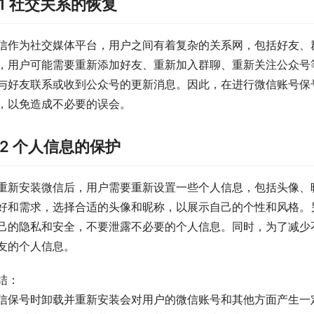
.1 社交关系的恢复
信作为社交媒体平台，用户之间有着复杂的关系网，包括好友、
，用户可能需要重新添加好友、重新加入群聊、重新关注公众号
与好友联系或收到公众号的更新消息。因此，在进行微信账号保
，以免造成不必要的误会。
.2 个人信息的保护
重新安装微信后，用户需要重新设置一些个人信息，包括头像、
好和需求，选择合适的头像和昵称，以展示自己的个性和风格。
己的隐私和安全，不要泄露不必要的个人信息。同时，为了减少
友的个人信息。
结：
信保号时卸载并重新安装会对用户的微信账号和其他方面产生一