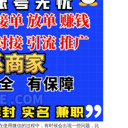
在使用微信的过程中，有时候会出现一些问题，比