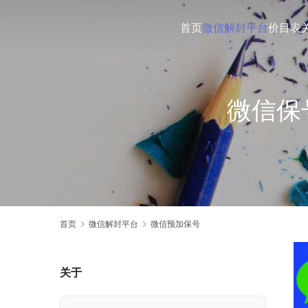
首页
微信解封平台
价目表
微信保
首页
微信解封平台
微信预加保号
关于