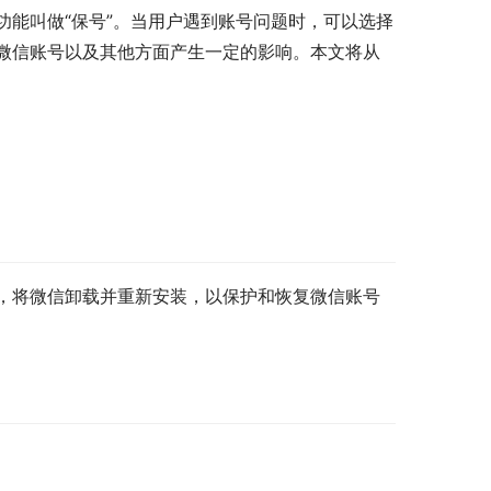
能叫做“保号”。当用户遇到账号问题时，可以选择
微信账号以及其他方面产生一定的影响。本文将从
，将微信卸载并重新安装，以保护和恢复微信账号