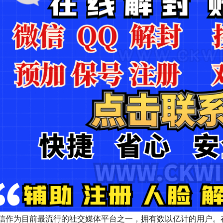
信作为目前最流行的社交媒体平台之一，拥有数以亿计的用户。