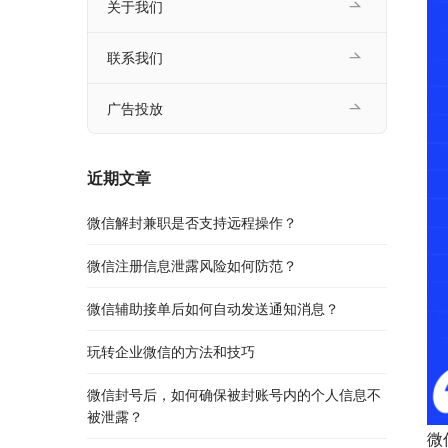
关于我们
联系我们
广告投放
近期文章
微信解封兼职是否支持远程操作？
微信注册信息泄露风险如何防范？
微信辅助接单后如何自动发送通知消息？
玩转企业微信的方法和技巧
微信封号后，如何确保被封账号内的个人信息不
被泄露？
微