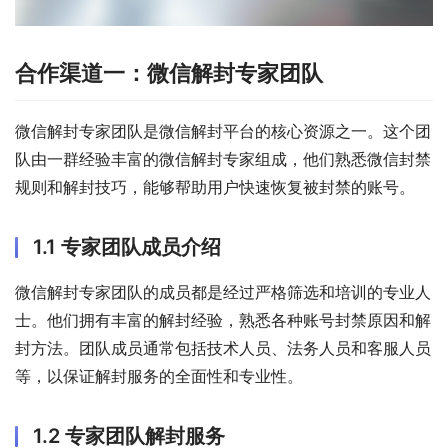
合作渠道一：微信解封专家团队
微信解封专家团队是微信解封平台的核心资源之一。这个团
队由一群经验丰富的微信解封专家组成，他们熟悉微信封禁
规则和解封技巧，能够帮助用户快速恢复被封禁的账号。
1.1 专家团队成员介绍
微信解封专家团队的成员都是经过严格筛选和培训的专业人
士。他们拥有丰富的解封经验，熟悉各种账号封禁原因和解
封方法。团队成员通常包括技术人员、法务人员和客服人员
等，以保证解封服务的全面性和专业性。
1.2 专家团队解封服务