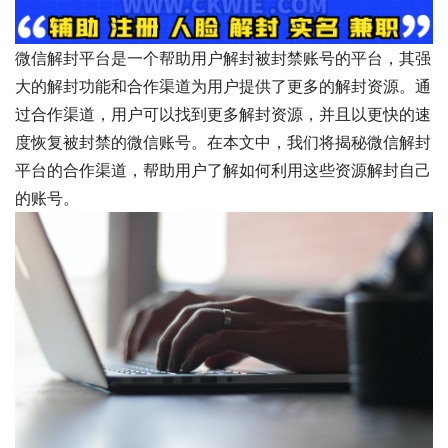
微信解封平台是一个帮助用户解封被封禁账号的平台，其强
大的解封功能和合作渠道为用户提供了更多的解封资源。通
过合作渠道，用户可以找到更多解封资源，并且以更快的速
度恢复被封禁的微信账号。在本文中，我们将揭秘微信解封
平台的合作渠道，帮助用户了解如何利用这些资源解封自己
的账号。