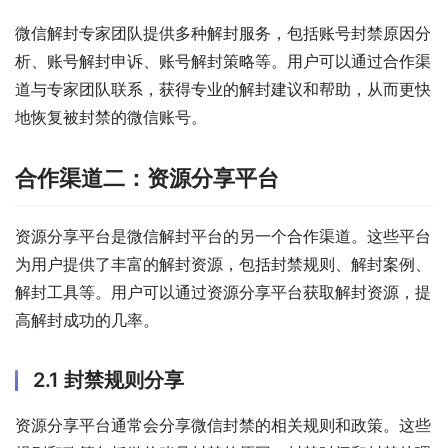
微信解封专家团队提供多种解封服务，包括账号封禁原因分
析、账号解封申诉、账号解封策略等。用户可以通过合作渠
道与专家团队联系，获得专业的解封建议和帮助，从而更快
地恢复被封禁的微信账号。
合作渠道二：资源分享平台
资源分享平台是微信解封平台的另一个合作渠道。这些平台
为用户提供了丰富的解封资源，包括封禁规则、解封案例、
解封工具等。用户可以通过资源分享平台获取解封资源，提
高解封成功的几率。
2.1 封禁规则分享
资源分享平台通常会分享微信封禁的相关规则和政策。这些