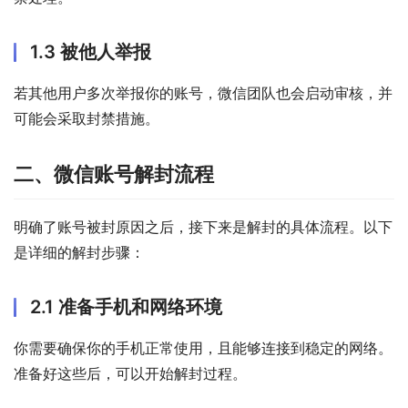
1.3 被他人举报
若其他用户多次举报你的账号，微信团队也会启动审核，并
可能会采取封禁措施。
二、微信账号解封流程
明确了账号被封原因之后，接下来是解封的具体流程。以下
是详细的解封步骤：
2.1 准备手机和网络环境
你需要确保你的手机正常使用，且能够连接到稳定的网络。
准备好这些后，可以开始解封过程。