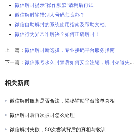
微信解封提示“操作频繁”请稍后再试
微信解封输错别人号码怎么办？
微信自助解封的系统使用指南及帮助文档。
微信行为异常咋解决？如何正确解封！
上一篇：
微信解封新选择，专业接码平台服务指南
下一篇：
微信账号永久封禁后如何安全注销，解封渠道失效应对策略
相关新闻
微信解封服务是否合法，揭秘辅助平台接单真相
微信解封后再次被封怎么处理
微信解封失败，50次尝试背后的真相与教训