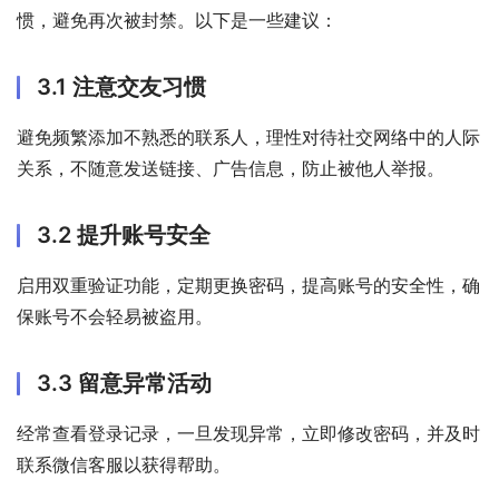
惯，避免再次被封禁。以下是一些建议：
3.1 注意交友习惯
避免频繁添加不熟悉的联系人，理性对待社交网络中的人际
关系，不随意发送链接、广告信息，防止被他人举报。
3.2 提升账号安全
启用双重验证功能，定期更换密码，提高账号的安全性，确
保账号不会轻易被盗用。
3.3 留意异常活动
经常查看登录记录，一旦发现异常，立即修改密码，并及时
联系微信客服以获得帮助。