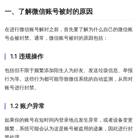
一、了解微信账号被封的原因
在进行微信账号解封之前，首先要了解为什么自己的微信账
号会被封禁。通常，微信账号被封的原因包括：
1.1 违规操作
包括但不限于频繁添加陌生人为好友、发送垃圾信息、举报
行为等。这些行为都可能导致微信系统的自动监测，从而对
账号进行封禁。
1.2 账户异常
如果你的账号在短时间内登录地点发生异常，或者设备变更
频繁，系统可能会认为这是账号被盗用的迹象，因此进行封
禁处理。