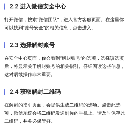
2.2 进入微信安全中心
打开微信，搜索“微信团队”，进入官方客服页面。在这里你
可以找到“账号安全”的相关信息，点击进入。
2.3 选择解封账号
在安全中心页面，你会看到“解封账号”的选项，选择该选项
后，将显示关于解封账号的相关指引。仔细阅读这些信息，
这对后续操作非常重要。
2.4 获取解封二维码
在解封的指引页面，会提供生成二维码的选项。点击此选
项，微信系统会将二维码发送到你的手机上。请及时保存此
二维码，并务必保管好。