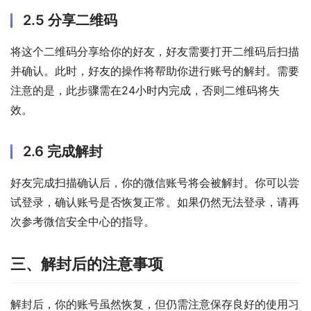
2.5 分享二维码
将这个二维码分享给你的好友，好友需要打开二维码后扫描
并确认。此时，好友的操作将帮助你进行账号的解封。需要
注意的是，此步骤需在24小时内完成，否则二维码将失
效。
2.6 完成解封
好友完成扫描确认后，你的微信账号将会被解封。你可以尝
试登录，确认账号是否恢复正常。如果仍然无法登录，请再
次参考微信安全中心的指导。
三、解封后的注意事项
解封后，你的账号虽然恢复，但仍需注意保存良好的使用习