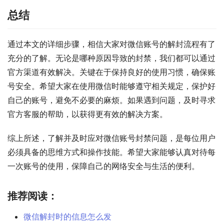
总结
通过本文的详细步骤，相信大家对微信账号的解封流程有了
充分的了解。无论是哪种原因导致的封禁，我们都可以通过
官方渠道有效解决。关键在于保持良好的使用习惯，确保账
号安全。希望大家在使用微信时能够遵守相关规定，保护好
自己的账号，避免不必要的麻烦。如果遇到问题，及时寻求
官方客服的帮助，以获得更有效的解决方案。
综上所述，了解并及时应对微信账号封禁问题，是每位用户
必须具备的思维方式和操作技能。希望大家能够认真对待每
一次账号的使用，保障自己的网络安全与生活的便利。
推荐阅读：
微信解封时的信息怎么发