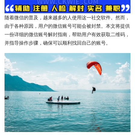
随着微信的普及，越来越多的人使用这一社交软件。然而，
由于各种原因，用户的微信账号可能会被封禁。本文将提供
一份详细的微信账号解封指南，帮助用户有效获取二维码，
并指导操作步骤，确保可以顺利找回自己的账号。