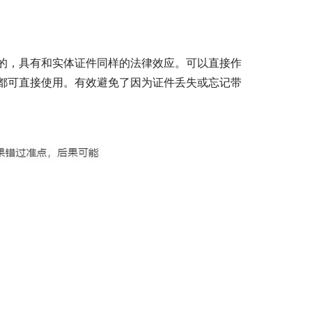
的，具有和实体证件同样的法律效应。可以直接作
都可直接使用。有效避免了因为证件丢失或忘记带