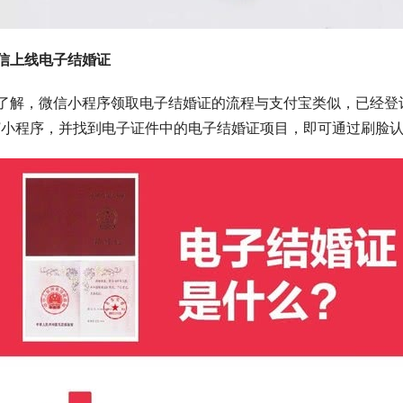
信上线电子结婚证
了解，微信小程序领取电子结婚证的流程与支付宝类似，已经登
”小程序，并找到电子证件中的电子结婚证项目，即可通过刷脸