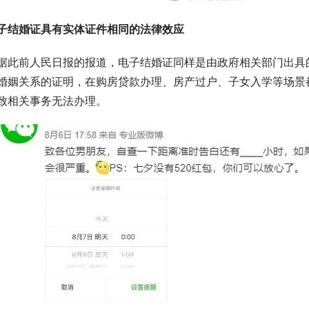
子结婚证具有实体证件相同的法律效应
据此前人民日报的报道，电子结婚证同样是由政府相关部门出具
婚姻关系的证明，在购房贷款办理、房产过户、子女入学等场景
致相关事务无法办理。