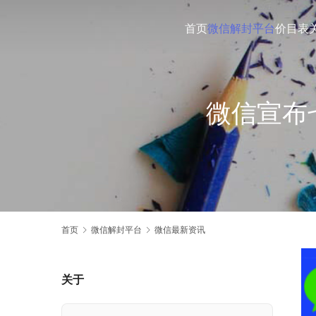
首页
微信解封平台
价目表
微信宣布
首页
微信解封平台
微信最新资讯
关于