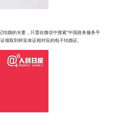
记结婚的夫妻，只需在微信中搜索“中国政务服务平
认证领取到和实体证相对应的电子结婚证。