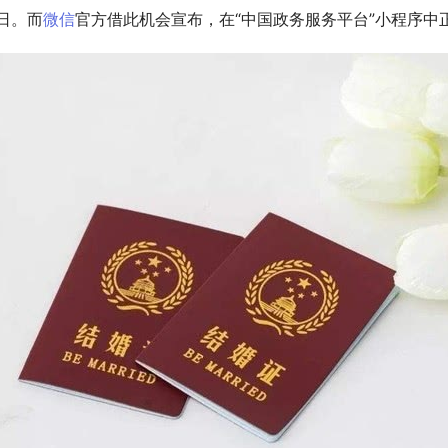
日。而
微信
官方借此机会宣布，在“中国政务服务平台”小程序中