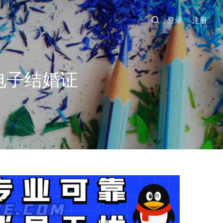
登录
注册
电子结婚证