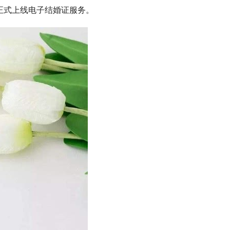
正式上线电子结婚证服务。