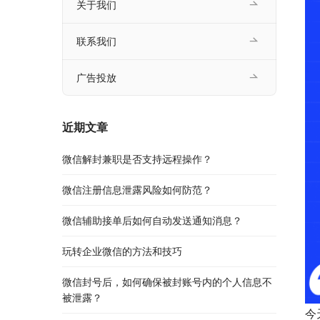
关于我们
联系我们
广告投放
近期文章
微信解封兼职是否支持远程操作？
微信注册信息泄露风险如何防范？
微信辅助接单后如何自动发送通知消息？
玩转企业微信的方法和技巧
微信封号后，如何确保被封账号内的个人信息不
被泄露？
今