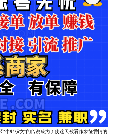
“牛郎织女”的传说成为了使这天被看作象征爱情的