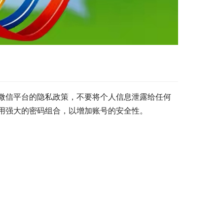
微信平台的隐私政策，不要将个人信息泄露给任何
用强大的密码组合，以增加账号的安全性。