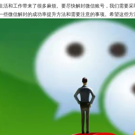
生活和工作带来了很多麻烦。要尽快解封微信账号，我们需要采
一些微信解封的成功率提升方法和需要注意的事项。希望这些方