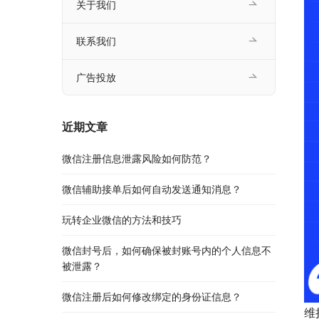
关于我们
联系我们
广告投放
近期文章
微信注册信息泄露风险如何防范？
微信辅助接单后如何自动发送通知消息？
玩转企业微信的方法和技巧
微信封号后，如何确保被封账号内的个人信息不
被泄露？
微信注册后如何修改绑定的身份证信息？
维