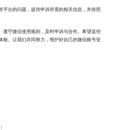
答平台的问题，提供申诉所需的相关信息，并按照
、遵守微信使用规则，及时申诉与合作。希望这些
体验。让我们共同努力，维护好自己的微信账号安
！