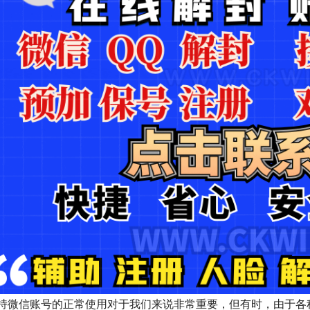
持微信账号的正常使用对于我们来说非常重要，但有时，由于各