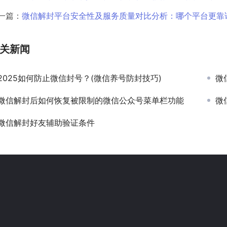
一篇：
微信解封平台安全性及服务质量对比分析：哪个平台更靠
关新闻
2025如何防止微信封号？(微信养号防封技巧)
微
微信解封后如何恢复被限制的微信公众号菜单栏功能
微
微信解封好友辅助验证条件