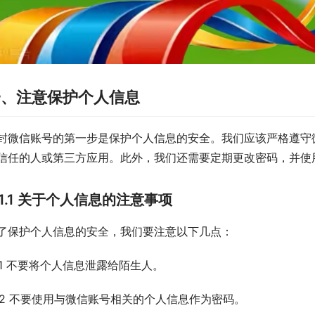
一、注意保护个人信息
封微信账号的第一步是保护个人信息的安全。我们应该严格遵守
信任的人或第三方应用。此外，我们还需要定期更改密码，并使
1.1 关于个人信息的注意事项
了保护个人信息的安全，我们要注意以下几点：
.1.1 不要将个人信息泄露给陌生人。
.1.2 不要使用与微信账号相关的个人信息作为密码。