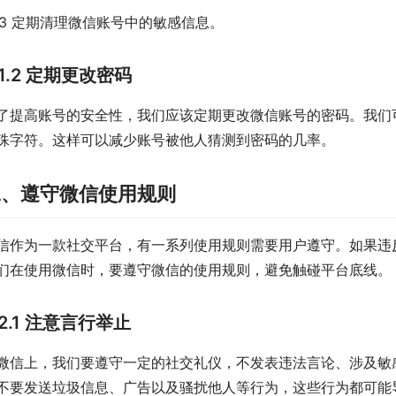
.1.3 定期清理微信账号中的敏感信息。
1.2 定期更改密码
了提高账号的安全性，我们应该定期更改微信账号的密码。我们
殊字符。这样可以减少账号被他人猜测到密码的几率。
二、遵守微信使用规则
信作为一款社交平台，有一系列使用规则需要用户遵守。如果违
们在使用微信时，要遵守微信的使用规则，避免触碰平台底线。
2.1 注意言行举止
微信上，我们要遵守一定的社交礼仪，不发表违法言论、涉及敏
不要发送垃圾信息、广告以及骚扰他人等行为，这些行为都可能