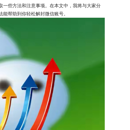
取一些方法和注意事项。在本文中，我将与大家分
法能帮助到你轻松解封微信账号。