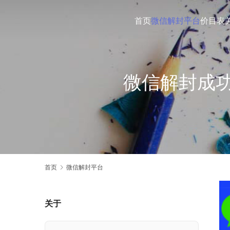
首页
微信解封平台
价目表
微信解封成
首页
微信解封平台
关于