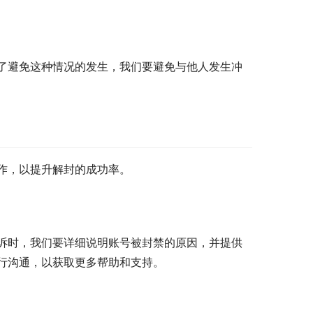
了避免这种情况的发生，我们要避免与他人发生冲
作，以提升解封的成功率。
诉时，我们要详细说明账号被封禁的原因，并提供
行沟通，以获取更多帮助和支持。