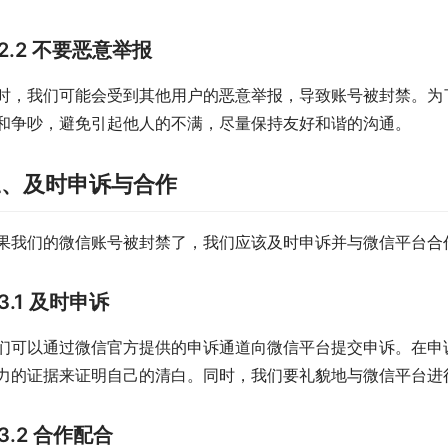
2.2 不要恶意举报
时，我们可能会受到其他用户的恶意举报，导致账号被封禁。为
和争吵，避免引起他人的不满，尽量保持友好和谐的沟通。
三、及时申诉与合作
果我们的微信账号被封禁了，我们应该及时申诉并与微信平台合
3.1 及时申诉
们可以通过微信官方提供的申诉通道向微信平台提交申诉。在申
力的证据来证明自己的清白。同时，我们要礼貌地与微信平台进
3.2 合作配合