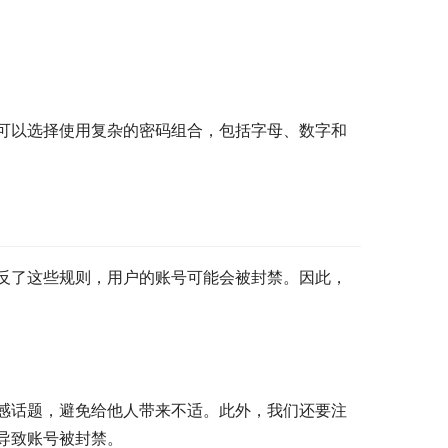
可以选择使用复杂的密码组合，包括字母、数字和
反了这些规则，用户的账号可能会被封禁。因此，
感话题，避免给他人带来不适。此外，我们还要注
导致账号被封禁。