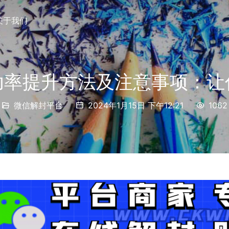
关于我们
功率提升方法及注意事项：让
微信解封平台
2024年1月15日 下午12:21
1062