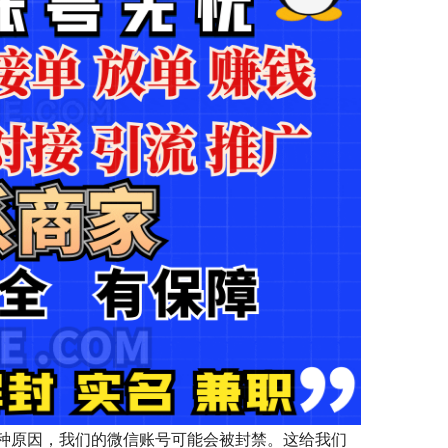
种原因，我们的微信账号可能会被封禁。这给我们