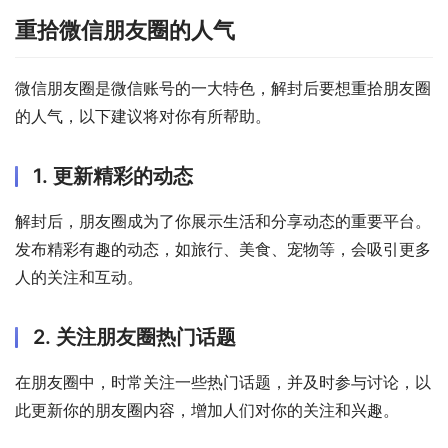
重拾微信朋友圈的人气
微信朋友圈是微信账号的一大特色，解封后要想重拾朋友圈
的人气，以下建议将对你有所帮助。
1. 更新精彩的动态
解封后，朋友圈成为了你展示生活和分享动态的重要平台。
发布精彩有趣的动态，如旅行、美食、宠物等，会吸引更多
人的关注和互动。
2. 关注朋友圈热门话题
在朋友圈中，时常关注一些热门话题，并及时参与讨论，以
此更新你的朋友圈内容，增加人们对你的关注和兴趣。