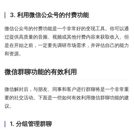
3. 利用微信公众号的付费功能
微信公众号的付费功能是一个非常好的变现工具。你可以通
过提供高质量的音频、视频或其他付费内容来获取收入。但
是在开始之前，一定要先调研市场需求，并评估自己的能力
和资源。
微信群聊功能的有效利用
微信解封后，与朋友、同事和客户进行群聊将是一个非常重
要的社交活动。下面是一些如何有效利用微信群聊功能的建
议。
1. 分组管理群聊