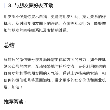
3. 与朋友圈好友互动
朋友圈不仅是你展示自我，更是与朋友互动、拉近关系的好
机会。及时回复朋友圈下的评论、点赞等互动行为，能够增
加与朋友的间接联系以及友情的维系。
总结
解封后的微信账号恢复巅峰需要你多方面的努力，如合理规
划公众号的内容、互动频繁地与粉丝交流、充分利用微信的
群聊功能和重拾朋友圈的人气等。通过上述指南的实施，相
信你的微信账号将重回巅峰，带来更多的社交价值和商业机
遇。加油！
推荐阅读：