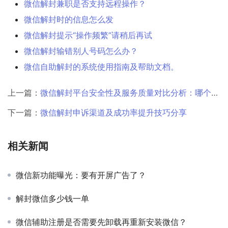
微信解封兼职是否支持远程操作？
微信解封时的信息怎么发
微信解封提示“操作频繁”请稍后再试
微信解封输错别人号码怎么办？
微信自助解封的系统使用指南及帮助文档。
上一篇：
微信解封平台安全性及服务质量对比分析：哪个平台更靠谱？
下一篇：
微信解封申诉渠道及成功率提升技巧分享
相关新闻
微信新功能曝光：要有开屏广告了？
解封微信多少钱一单
微信辅助注册是否需要先卸载再重新安装微信？