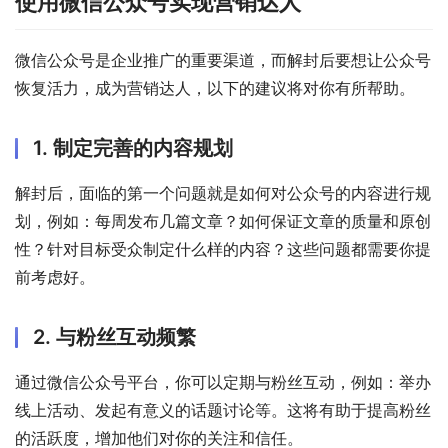
使用微信公众号实现营销达人
微信公众号是企业推广的重要渠道，而解封后要想让公众号
恢复活力，成为营销达人，以下的建议将对你有所帮助。
1. 制定完善的内容规划
解封后，面临的第一个问题就是如何对公众号的内容进行规
划，例如：每周发布几篇文章？如何保证文章的质量和原创
性？针对目标受众制定什么样的内容？这些问题都需要你提
前考虑好。
2. 与粉丝互动频繁
通过微信公众号平台，你可以定期与粉丝互动，例如：举办
线上活动、发起有意义的话题讨论等。这将有助于提高粉丝
的活跃度，增加他们对你的关注和信任。