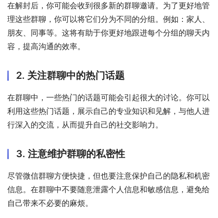
在解封后，你可能会收到很多新的群聊邀请。为了更好地管
理这些群聊，你可以将它们分为不同的分组。例如：家人、
朋友、同事等。这将有助于你更好地跟进每个分组的聊天内
容，提高沟通的效率。
2. 关注群聊中的热门话题
在群聊中，一些热门的话题可能会引起很大的讨论。你可以
利用这些热门话题，展示自己的专业知识和见解，与他人进
行深入的交流，从而提升自己的社交影响力。
3. 注意维护群聊的私密性
尽管微信群聊方便快捷，但也要注意保护自己的隐私和机密
信息。在群聊中不要随意泄露个人信息和敏感信息，避免给
自己带来不必要的麻烦。