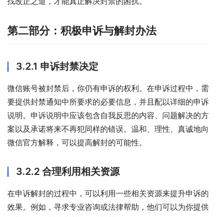
找改正之道，才能真正解决封禁的困扰。
第二部分：积极申诉与解封办法
3.2.1 申诉封禁决定
微信账号被封禁后，你仍有申诉的权利。在申诉过程中，需
要提供封禁通知中所要求的必要信息，并且配以详细的申诉
说明。申诉说明中应该包含自我反思的内容、问题解决的方
案以及承诺将来不再犯同样的错误。温和、理性、真诚地向
微信官方解释，可以提高解封的可能性。
3.2.2 合理利用相关资源
在申诉解封的过程中，可以利用一些相关资源来提升申诉的
效果。例如，寻求专业咨询或法律帮助，他们可以为你提供