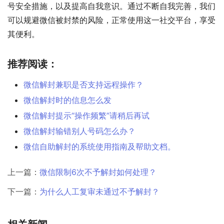
号安全措施，以及提高自我意识。通过不断自我完善，我们
可以规避微信被封禁的风险，正常使用这一社交平台，享受
其便利。
推荐阅读：
微信解封兼职是否支持远程操作？
微信解封时的信息怎么发
微信解封提示“操作频繁”请稍后再试
微信解封输错别人号码怎么办？
微信自助解封的系统使用指南及帮助文档。
上一篇：
微信限制6次不予解封如何处理？
下一篇：
为什么人工复审未通过不予解封？