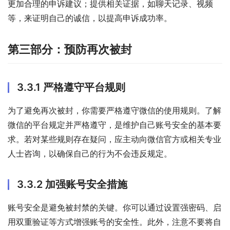
更加合理的申诉建议；提供相关证据，如聊天记录、视频
等，来证明自己的诚信，以提高申诉成功率。
第三部分：预防再次被封
3.3.1 严格遵守平台规则
为了避免再次被封，你需要严格遵守微信的使用规则。了解
微信的平台规定并严格遵守，是维护自己账号安全的基本要
求。若对某些规则存在疑问，应主动向微信官方或相关专业
人士咨询，以确保自己的行为不会违反规定。
3.3.2 加强账号安全措施
账号安全是避免被封禁的关键。你可以通过设置强密码、启
用双重验证等方式增强账号的安全性。此外，注意不要将自