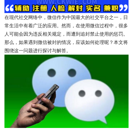
在现代社交网络中，微信作为中国最大的社交平台之一，日
常生活中有着广泛的应用。然而，在使用微信过程中，很多
人可能会因为违反相关规定，而遭到追封禁止使用的惩罚。
那么，如果遇到微信被封的情况，应该如何处理呢？本文将
围绕这一问题进行探讨与解答。