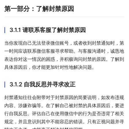
第一部分：了解封禁原因
3.1.1 请联系客服了解封禁原因
当你发现自己无法登录微信账号，或者收到封禁通知时，第
一时间应该联系微信客服寻求帮助。与客服沟通时，诚恳地
表达你对这一情况的困惑，并积极询问封禁的原因。了解到
具体原因后，你才能更加针对性地解决问题。
3.1.2 自我反思并寻求改正
封禁通知往往会附带对于封禁原因的简要说明，如发布违规
内容、涉嫌诈骗等。在了解自己被封禁的具体原因后，要进
行自我反思。评估自己在使用微信中的行为是否违背了相关
规定，并且意识到其中不能容忍的错误。只有正视问题并寻