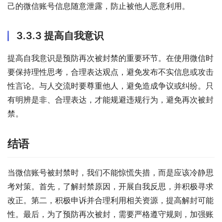
己的微信账号信息随意泄露，防止被他人恶意利用。
3.3.3 提高自我意识
提高自我意识是预防再次被封禁的重要环节。在使用微信时
要保持理性思考，合理表达观点，避免发布不实信息或攻击
性言论。与人交流时要尊重他人，避免造成争议或纠纷。只
有明辨是非、合理表达，才能规避违规行为，避免再次被封
禁。
结语
当微信账号被封禁时，我们不能惊慌失措，而是应该冷静思
考对策。首先，了解封禁原因，开展自我反思，并积极寻求
改正。第二，积极申诉并合理利用相关资源，提高解封可能
性。最后，为了预防再次被封，需要严格遵守规则，加强账