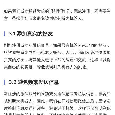
如果我们成功通过微信的识别和验证，完成注册，还需要注
意一些操作细节来避免被后续判断为机器人。
3.1 添加真实的好友
刚刚注册成功的微信账号，如果只有机器人或虚假的好友，
很容易被系统判断为机器人账号。因此，我们应该尽快添加
真实的好友，与其他人进行正常的沟通和交流。这样可以提
高自己的真实度，降低被误判为机器人的风险。
3.2 避免频繁发送信息
新注册的微信账号如果频繁发送信息或者垃圾信息，很容易
被判断为机器人。因此，我们在开始使用微信之后，应该适
度控制信息发送的频率，避免过于频繁。这样不仅可以降低