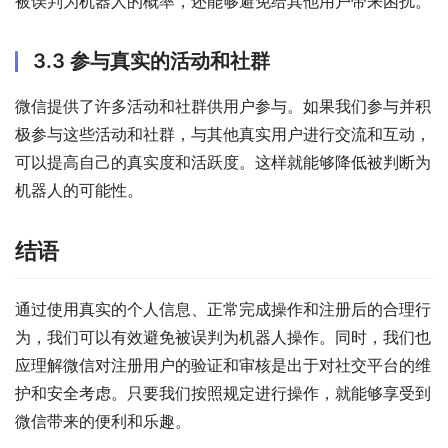
被误判为机器人的概率，还能够避免给其他用户带来困扰。
3.3 参与真实的活动和社群
微信提供了许多活动和社群供用户参与。如果我们参与并积
极参与这些活动和社群，与其他真实用户进行交流和互动，
可以提高自己的真实度和活跃度。这样就能够降低被判断为
机器人的可能性。
结语
通过使用真实的个人信息、正常完成操作和注册后的合理行
为，我们可以有效避免被误判为机器人操作。同时，我们也
应理解微信对注册用户的验证和审核是出于对社交平台的维
护和安全考虑。只要我们按照规定进行操作，就能够享受到
微信带来的便利和乐趣。