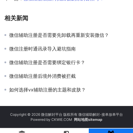
相关新闻
微信辅助注册是否需要先卸载再重新安装微信？
微信注册时通讯录导入避坑指南
微信辅助注册是否需要绑定银行卡？
微信辅助注册后境外消费被拦截
如何选择vx辅助注册的主题和皮肤？
Copyright © 2026 微信解封平台 版权所有 微信辅助解封-接单放单平台
Powered by
CKWIE.COM
网站地图sitemap