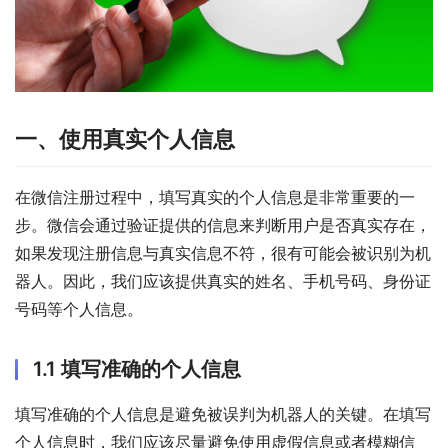
一、使用真实个人信息
在微信注册过程中，填写真实的个人信息是非常重要的一
步。微信会通过验证提供的信息来判断用户是否真实存在，
如果发现注册信息与真实信息不符，很有可能会被识别为机
器人。因此，我们应该提供真实的姓名、手机号码、身份证
号码等个人信息。
1.1 填写准确的个人信息
填写准确的个人信息是避免被误判为机器人的关键。在填写
个人信息时，我们应该尽量避免使用虚假信息或者模糊信