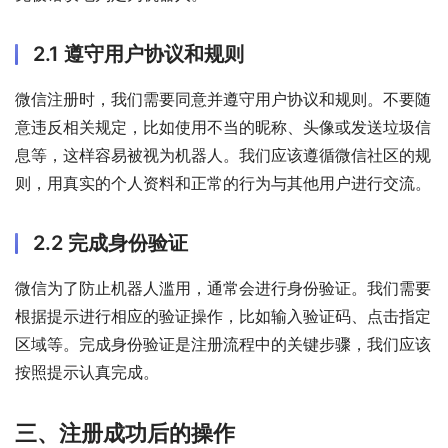
2.1 遵守用户协议和规则
微信注册时，我们需要同意并遵守用户协议和规则。不要随
意违反相关规定，比如使用不当的昵称、头像或发送垃圾信
息等，这样容易被视为机器人。我们应该遵循微信社区的规
则，用真实的个人资料和正常的行为与其他用户进行交流。
2.2 完成身份验证
微信为了防止机器人滥用，通常会进行身份验证。我们需要
根据提示进行相应的验证操作，比如输入验证码、点击指定
区域等。完成身份验证是注册流程中的关键步骤，我们应该
按照提示认真完成。
三、注册成功后的操作