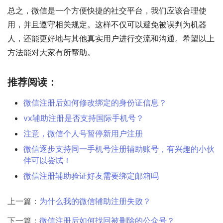
总之，微信是一个方便快捷的社交平台，我们应该合理使
用，并且遵守相关规定。这样不仅可以避免被误判为机器
人，还能更好地与其他真实用户进行交流和沟通。希望以上
方法能对大家有所帮助。
推荐阅读：
微信注册后如何修改绑定的身份证信息？
vx辅助注册是否支持国际手机号？
注意，微信个人号暂停新用户注册
微信逐步支持同一手机号注册辅助账号，有兴趣的小伙
伴可以尝试！
微信注册辅助验证好友需要绑定邮箱吗
上一篇：
为什么我的微信辅助注册失败？
下一篇：
微信注册后如何找回被删除的公众号？