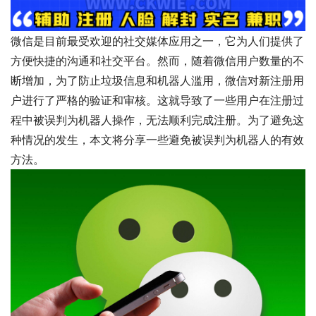
微信是目前最受欢迎的社交媒体应用之一，它为人们提供了
方便快捷的沟通和社交平台。然而，随着微信用户数量的不
断增加，为了防止垃圾信息和机器人滥用，微信对新注册用
户进行了严格的验证和审核。这就导致了一些用户在注册过
程中被误判为机器人操作，无法顺利完成注册。为了避免这
种情况的发生，本文将分享一些避免被误判为机器人的有效
方法。