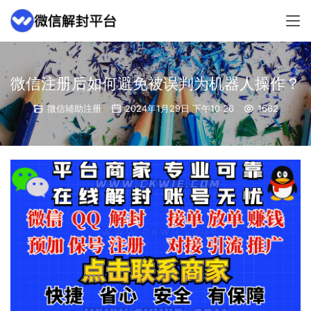
微信注册后如何避免被误判为机器人操作？
微信辅助注册
2024年1月29日 下午10:26
1662