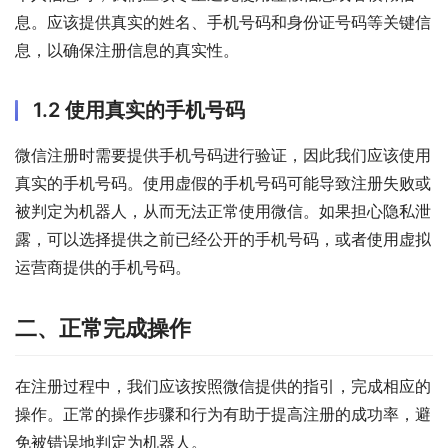
息。应该提供真实的姓名、手机号码和身份证号码等关键信
息，以确保注册信息的真实性。
1.2 使用真实的手机号码
微信注册时需要提供手机号码进行验证，因此我们应该使用
真实的手机号码。使用虚假的手机号码可能导致注册失败或
被判定为机器人，从而无法正常使用微信。如果担心隐私泄
露，可以选择提供之前已经公开的手机号码，或者使用虚拟
运营商提供的手机号码。
二、正常完成操作
在注册过程中，我们应该按照微信提供的指引，完成相应的
操作。正常的操作步骤和行为有助于提高注册的成功率，避
免被错误地判定为机器人。