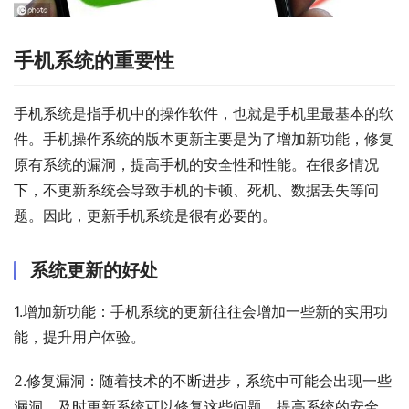
手机系统的重要性
手机系统是指手机中的操作软件，也就是手机里最基本的软
件。手机操作系统的版本更新主要是为了增加新功能，修复
原有系统的漏洞，提高手机的安全性和性能。在很多情况
下，不更新系统会导致手机的卡顿、死机、数据丢失等问
题。因此，更新手机系统是很有必要的。
系统更新的好处
1.增加新功能：手机系统的更新往往会增加一些新的实用功
能，提升用户体验。
2.修复漏洞：随着技术的不断进步，系统中可能会出现一些
漏洞，及时更新系统可以修复这些问题，提高系统的安全