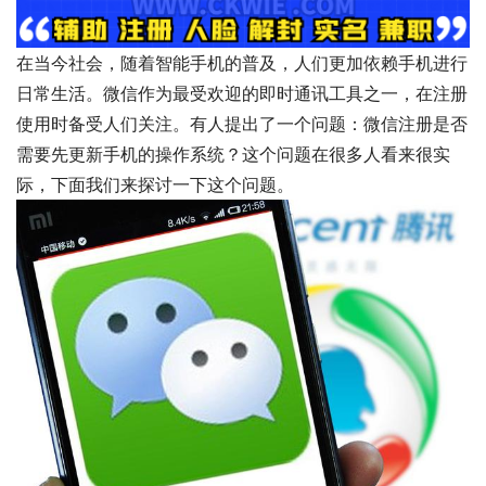
在当今社会，随着智能手机的普及，人们更加依赖手机进行
日常生活。微信作为最受欢迎的即时通讯工具之一，在注册
使用时备受人们关注。有人提出了一个问题：微信注册是否
需要先更新手机的操作系统？这个问题在很多人看来很实
际，下面我们来探讨一下这个问题。