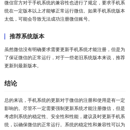
微信官方对于手机系统的兼容性也进行了规定，要求手机系
统在一定版本以上才能够正常运行微信。如果手机系统版本
太低，可能会导致无法成功注册微信账号。
推荐系统版本
虽然微信没有明确要求需要更新手机系统才能注册，但是为
了保证微信的正常运行，对于一些老旧系统版本来说，推荐
更新到最新版本。
结论
总的来说，手机系统的更新对于微信的注册和使用是有一定
影响的。尽管不一定需要强制更新系统才能注册微信，但是
考虑到系统的稳定性、安全性和性能，建议及时更新手机系
统，以确保微信的正常运行。系统的稳定性和兼容性可以为