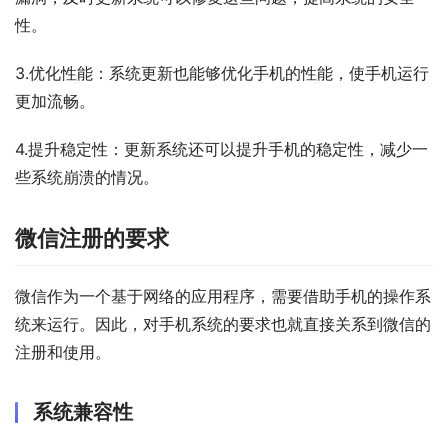
性。
3.优化性能：系统更新也能够优化手机的性能，使手机运行
更加流畅。
4.提升稳定性：更新系统还可以提升手机的稳定性，减少一
些系统崩溃的情况。
微信注册的要求
微信作为一个基于网络的应用程序，需要借助手机的操作系
统来运行。因此，对手机系统的要求也就直接关系到微信的
注册和使用。
系统兼容性