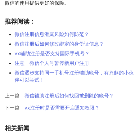
微信的使用提供更好的保障。
推荐阅读：
微信注册信息泄露风险如何防范？
微信注册后如何修改绑定的身份证信息？
vx辅助注册是否支持国际手机号？
注意，微信个人号暂停新用户注册
微信逐步支持同一手机号注册辅助账号，有兴趣的小伙
伴可以尝试！
上一篇：
微信辅助注册后如何找回被删除的账号？
下一篇：
vx注册时是否需要开启通知权限？
相关新闻