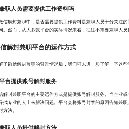
兼职人员需要提供工作资料吗
微信解封兼职中，是否需要提供工作资料是兼职人员十分关注的
同。然而，从大多数平台的实际情况来看，往往不需要兼职人员
微信解封兼职平台的运作方式
解了微信解封兼职的背景情况后，我们可以进一步了解一下这些
平台提供账号解封服务
信解封兼职平台的主要运作方式是提供账号解封服务。当企业或
寻找专业的人士来解决问题。平台会将账号封禁的原因告知兼职
封方法。
兼职人员提供解封方法