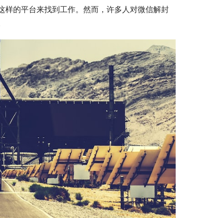
这样的平台来找到工作。然而，许多人对微信解封
。