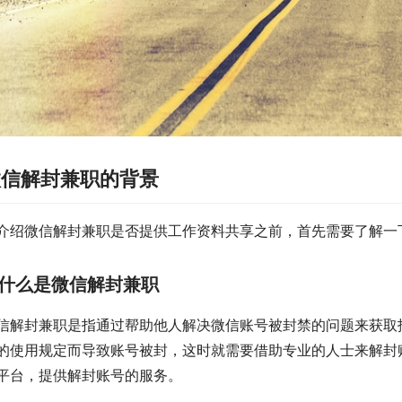
微信解封兼职的背景
介绍微信解封兼职是否提供工作资料共享之前，首先需要了解一
什么是微信解封兼职
信解封兼职是指通过帮助他人解决微信账号被封禁的问题来获取
的使用规定而导致账号被封，这时就需要借助专业的人士来解封
平台，提供解封账号的服务。