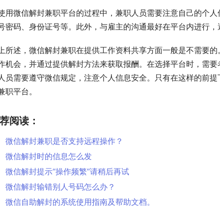
使用微信解封兼职平台的过程中，兼职人员需要注意自己的个人
号密码、身份证号等。此外，与雇主的沟通最好在平台内进行，
上所述，微信解封兼职在提供工作资料共享方面一般是不需要的
作机会，并通过提供解封方法来获取报酬。在选择平台时，需要
人员需要遵守微信规定，注意个人信息安全。只有在这样的前提
兼职平台。
荐阅读：
微信解封兼职是否支持远程操作？
微信解封时的信息怎么发
微信解封提示“操作频繁”请稍后再试
微信解封输错别人号码怎么办？
微信自助解封的系统使用指南及帮助文档。