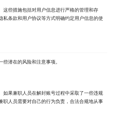
。这些措施包括对用户信息进行严格的管理和存
隐私条款和用户协议等方式明确约定用户信息的使
一些潜在的风险和注意事项。
。如果兼职人员在解封账号过程中采取了一些违规
兼职人员需要对自己的行为负责，合法合规地从事