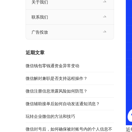
关于我们
联系我们
广告投放
近期文章
微信钱包零钱通资金异常变动
微信解封兼职是否支持远程操作？
微信注册信息泄露风险如何防范？
微信辅助接单后如何自动发送通知消息？
玩转企业微信的方法和技巧
微信封号后，如何确保被封账号内的个人信息不
近