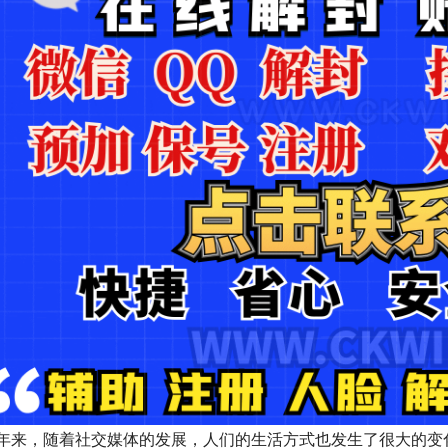
年来，随着社交媒体的发展，人们的生活方式也发生了很大的变