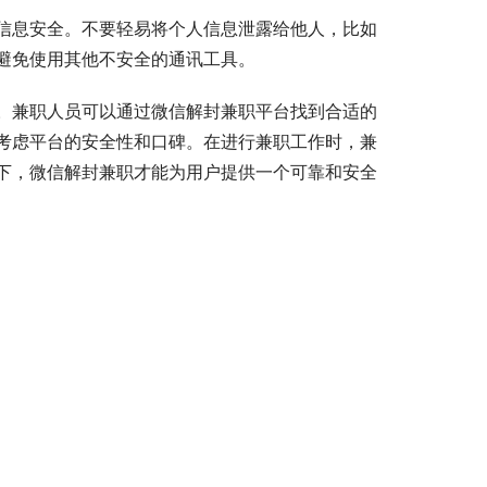
信息安全。不要轻易将个人信息泄露给他人，比如
避免使用其他不安全的通讯工具。
。兼职人员可以通过微信解封兼职平台找到合适的
考虑平台的安全性和口碑。在进行兼职工作时，兼
下，微信解封兼职才能为用户提供一个可靠和安全