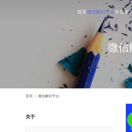
首页
微信解封平台
价目表
微信
首页
微信解封平台
关于