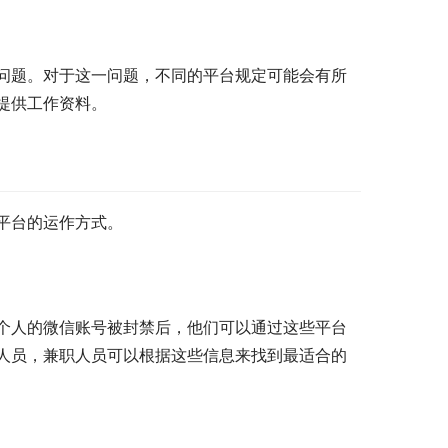
问题。对于这一问题，不同的平台规定可能会有所
提供工作资料。
平台的运作方式。
个人的微信账号被封禁后，他们可以通过这些平台
人员，兼职人员可以根据这些信息来找到最适合的