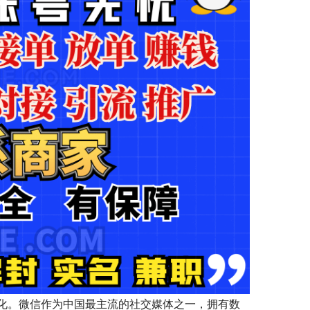
化。微信作为中国最主流的社交媒体之一，拥有数