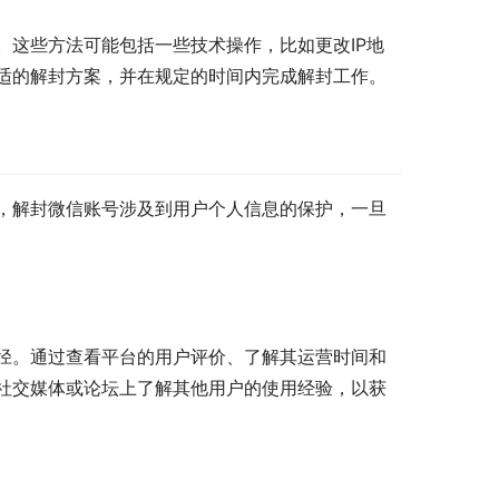
。这些方法可能包括一些技术操作，比如更改IP地
适的解封方案，并在规定的时间内完成解封工作。
，解封微信账号涉及到用户个人信息的保护，一旦
径。通过查看平台的用户评价、了解其运营时间和
社交媒体或论坛上了解其他用户的使用经验，以获