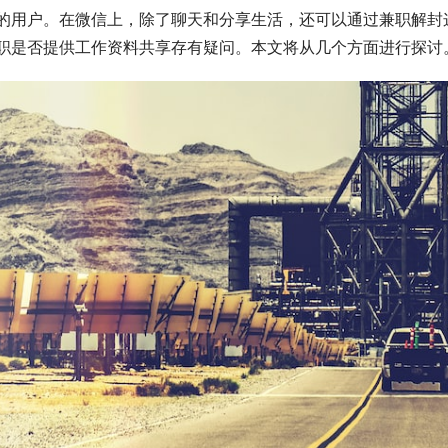
的用户。在微信上，除了聊天和分享生活，还可以通过兼职解封
职是否提供工作资料共享存有疑问。本文将从几个方面进行探讨