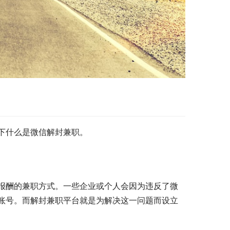
下什么是微信解封兼职。
报酬的兼职方式。一些企业或个人会因为违反了微
账号。而解封兼职平台就是为解决这一问题而设立