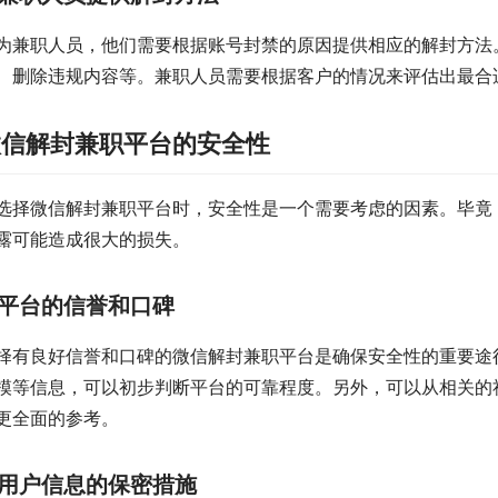
为兼职人员，他们需要根据账号封禁的原因提供相应的解封方法
、删除违规内容等。兼职人员需要根据客户的情况来评估出最合
微信解封兼职平台的安全性
选择微信解封兼职平台时，安全性是一个需要考虑的因素。毕竟
露可能造成很大的损失。
平台的信誉和口碑
择有良好信誉和口碑的微信解封兼职平台是确保安全性的重要途
模等信息，可以初步判断平台的可靠程度。另外，可以从相关的
更全面的参考。
用户信息的保密措施