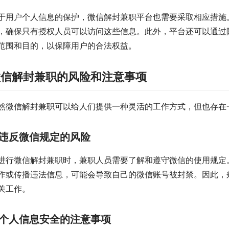
于用户个人信息的保护，微信解封兼职平台也需要采取相应措施
，确保只有授权人员可以访问这些信息。此外，平台还可以通过
范围和目的，以保障用户的合法权益。
微信解封兼职的风险和注意事项
然微信解封兼职可以给人们提供一种灵活的工作方式，但也存在
违反微信规定的风险
进行微信解封兼职时，兼职人员需要了解和遵守微信的使用规定
作或传播违法信息，可能会导致自己的微信账号被封禁。因此，
关工作。
个人信息安全的注意事项