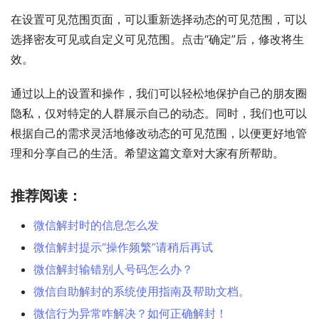
在设置可见范围页面，可以重新选择动态的可见范围，可以
选择密友可见或自定义可见范围。点击“确定”后，修改将生
效。
通过以上的设置和操作，我们可以轻松地保护自己的朋友圈
隐私，仅对特定的人群展示自己的动态。同时，我们也可以
根据自己的需求灵活地修改动态的可见范围，以便更好地管
理和分享自己的生活。希望这篇文章对大家有所帮助。
推荐阅读：
微信解封时的信息怎么发
微信解封提示“操作频繁”请稍后再试
微信解封输错别人号码怎么办？
微信自助解封的系统使用指南及帮助文档。
微信行为异常咋解决？如何正确解封！