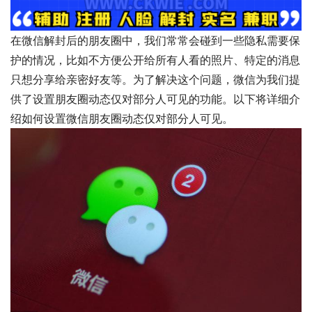
在微信解封后的朋友圈中，我们常常会碰到一些隐私需要保
护的情况，比如不方便公开给所有人看的照片、特定的消息
只想分享给亲密好友等。为了解决这个问题，微信为我们提
供了设置朋友圈动态仅对部分人可见的功能。以下将详细介
绍如何设置微信朋友圈动态仅对部分人可见。