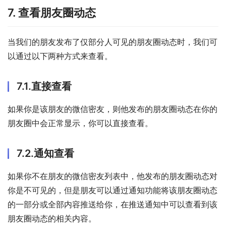
7. 查看朋友圈动态
当我们的朋友发布了仅部分人可见的朋友圈动态时，我们可
以通过以下两种方式来查看。
7.1.直接查看
如果你是该朋友的微信密友，则他发布的朋友圈动态在你的
朋友圈中会正常显示，你可以直接查看。
7.2.通知查看
如果你不在朋友的微信密友列表中，他发布的朋友圈动态对
你是不可见的，但是朋友可以通过通知功能将该朋友圈动态
的一部分或全部内容推送给你，在推送通知中可以查看到该
朋友圈动态的相关内容。