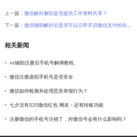
上一篇：
微信解封兼职是否提供工作资料共享？
下一篇：
微信辅助解封后是否可以立即开启微信支付的自动扣费功能？
相关新闻
vx辅助注册后手机号解绑教程。
微信注册虚拟手机号是否安全
微信如何检测并处理恶意举报行为？
七夕没有520微信红包 网友：还有转账功能
注册微信的手机号注销了，对微信号会有什么影响吗？