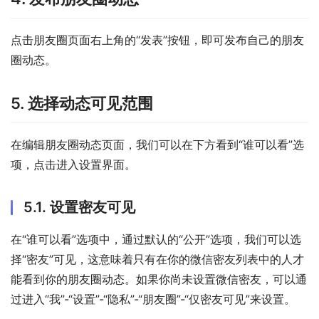
点击朋友圈页面右上角的“发表”按钮，即可发布自己的朋友
圈动态。
5. 选择动态可见范围
在编辑朋友圈动态页面，我们可以在下方看到“谁可以看”选
项，点击进入设置界面。
5.1. 设置密友可见
在“谁可以看”选项中，通过默认的“公开”选项，我们可以选
择“密友”可见，这意味着只有在你的微信密友列表中的人才
能看到你的朋友圈动态。如果你尚未设置微信密友，可以通
过进入“我”-“设置”-“隐私”-“朋友圈”-“仅密友可见”来设置。