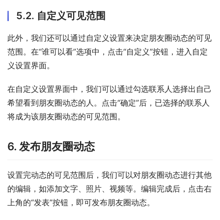
5.2. 自定义可见范围
此外，我们还可以通过自定义设置来决定朋友圈动态的可见
范围。在“谁可以看”选项中，点击“自定义”按钮，进入自定
义设置界面。
在自定义设置界面中，我们可以通过勾选联系人选择出自己
希望看到朋友圈动态的人。点击“确定”后，已选择的联系人
将成为该朋友圈动态的可见范围。
6. 发布朋友圈动态
设置完动态的可见范围后，我们可以对朋友圈动态进行其他
的编辑，如添加文字、照片、视频等。编辑完成后，点击右
上角的“发表”按钮，即可发布朋友圈动态。