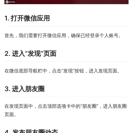
1. 打开微信应用
首先，我们需要打开微信应用，确保已经登录个人账号。
2. 进入“发现”页面
在微信底部导航栏中，点击“发现”按钮，进入发现页面。
3. 进入朋友圈
在发现页面中，点击顶部选项卡中的“朋友圈”，进入朋友圈
页面。
4. 发布朋友圈动态