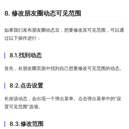
8. 修改朋友圈动态可见范围
如果我们发布朋友圈动态后，想要修改其可见范围，可以通
过以下操作进行：
8.1.找到动态
首先，在朋友圈页面中找到自己想要修改可见范围的动态。
8.2.点击设置
长按该动态，会出现一个弹出菜单。点击弹出菜单中的“设
置可见范围”选项。
8.3.修改范围