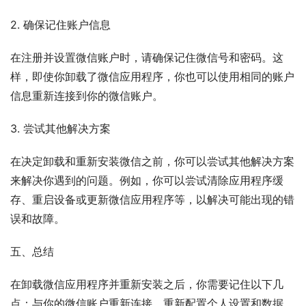
2. 确保记住账户信息
在注册并设置微信账户时，请确保记住微信号和密码。这
样，即使你卸载了微信应用程序，你也可以使用相同的账户
信息重新连接到你的微信账户。
3. 尝试其他解决方案
在决定卸载和重新安装微信之前，你可以尝试其他解决方案
来解决你遇到的问题。例如，你可以尝试清除应用程序缓
存、重启设备或更新微信应用程序等，以解决可能出现的错
误和故障。
五、总结
在卸载微信应用程序并重新安装之后，你需要记住以下几
点：与你的微信账户重新连接、重新配置个人设置和数据、