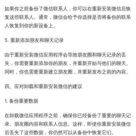
如果你之前备份了微信联系人，你可以在重新安装微信后恢
复这些联系人。通常，微信会给予你选择是否将备份的联系
人恢复到你的新设备上。
5. 重新添加朋友和聊天记录
由于重新安装微信应用程序会导致朋友圈和聊天记录的丢
失，你需要重新添加你的朋友，并重新开始与他们的聊天。
同时，你也需要重新建立朋友圈，并重新发布之前的内容。
四、应对卸载和重新安装微信的建议
1. 备份重要数据
在卸载微信应用程序之前，确保你已经备份了重要的聊天记
录、朋友圈内容和联系人信息。这样，即使你重新安装微信
后丢失了这些数据，你仍然可以从备份中恢复它们。