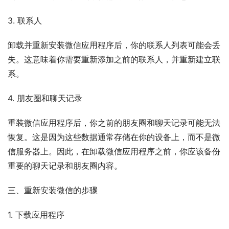
3. 联系人
卸载并重新安装微信应用程序后，你的联系人列表可能会丢
失。这意味着你需要重新添加之前的联系人，并重新建立联
系。
4. 朋友圈和聊天记录
重装微信应用程序后，你之前的朋友圈和聊天记录可能无法
恢复。这是因为这些数据通常存储在你的设备上，而不是微
信服务器上。因此，在卸载微信应用程序之前，你应该备份
重要的聊天记录和朋友圈内容。
三、重新安装微信的步骤
1. 下载应用程序