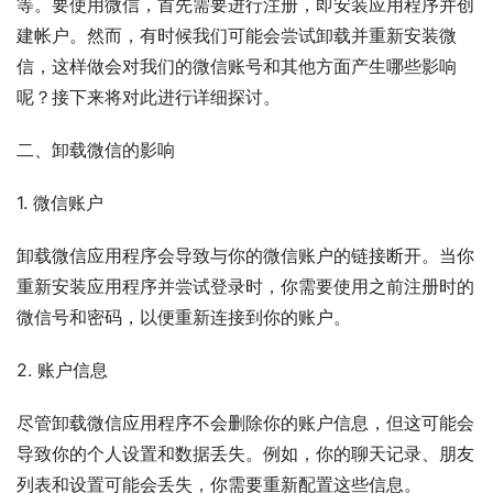
等。要使用微信，首先需要进行注册，即安装应用程序并创
建帐户。然而，有时候我们可能会尝试卸载并重新安装微
信，这样做会对我们的微信账号和其他方面产生哪些影响
呢？接下来将对此进行详细探讨。
二、卸载微信的影响
1. 微信账户
卸载微信应用程序会导致与你的微信账户的链接断开。当你
重新安装应用程序并尝试登录时，你需要使用之前注册时的
微信号和密码，以便重新连接到你的账户。
2. 账户信息
尽管卸载微信应用程序不会删除你的账户信息，但这可能会
导致你的个人设置和数据丢失。例如，你的聊天记录、朋友
列表和设置可能会丢失，你需要重新配置这些信息。