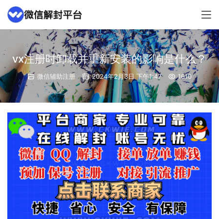
vx注册时卸载并重新安装的影响是什么？
微信辅助注册
2024年2月3日 下午1:47
1610