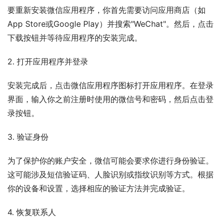
要重新安装微信应用程序，你首先需要访问应用商店（如
App Store或Google Play）并搜索"WeChat"。然后，点击
下载按钮并等待应用程序的安装完成。
2. 打开应用程序并登录
安装完成后，点击微信应用程序图标打开应用程序。在登录
界面，输入你之前注册时使用的微信号和密码，然后点击登
录按钮。
3. 验证身份
为了保护你的账户安全，微信可能会要求你进行身份验证。
这可能涉及短信验证码、人脸识别或指纹识别等方式。根据
你的设备和设置，选择相应的验证方法并完成验证。
4. 恢复联系人