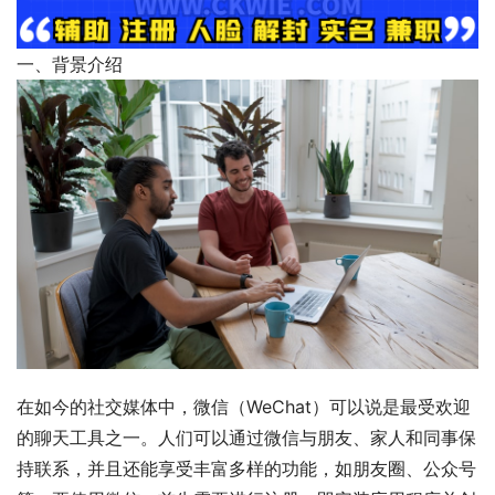
一、背景介绍
在如今的社交媒体中，微信（WeChat）可以说是最受欢迎
的聊天工具之一。人们可以通过微信与朋友、家人和同事保
持联系，并且还能享受丰富多样的功能，如朋友圈、公众号