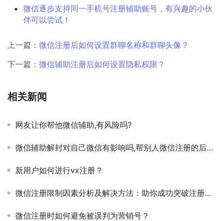
微信逐步支持同一手机号注册辅助账号，有兴趣的小伙
伴可以尝试！
上一篇：
微信注册后如何设置群聊名称和群聊头像？
下一篇：
微信辅助注册后如何设置隐私权限？
相关新闻
网友让你帮他微信辅助,有风险吗?
微信辅助解封对自己微信有影响吗,帮别人微信注册的后果
新用户如何进行vx注册？
微信注册限制因素分析及解决方法：助你成功突破注册障碍
微信注册时如何避免被误判为营销号？