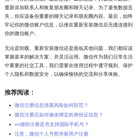
重新添加联系人和恢复朋友圈和聊天记录。为了避免数据丢
失，你应该备份重要的聊天记录和朋友圈内容。最后，始终
牢记你的微信账户信息，以便在重新安装微信后无缝连接到
你的微信账户。
无论是卸载、重新安装微信还是面临其他问题，我们都应该
掌握基本的解决方案，并灵活运用。微信作为我们日常生活
中重要的社交工具，我们需要在使用过程中遵守规则、保护
个人隐私和数据安全，以确保愉快的交流和分享体验。
推荐阅读：
微信注册信息泄露风险如何防范？
微信注册后如何修改绑定的身份证信息？
vx辅助注册是否支持国际手机号？
注意，微信个人号暂停新用户注册