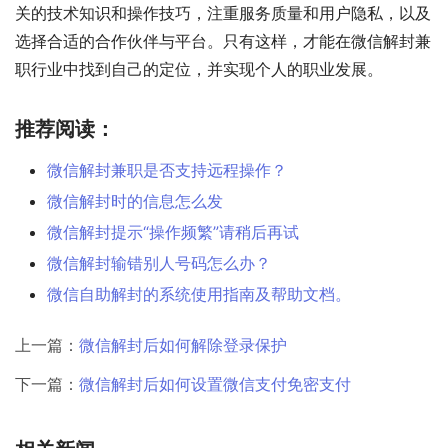
关的技术知识和操作技巧，注重服务质量和用户隐私，以及
选择合适的合作伙伴与平台。只有这样，才能在微信解封兼
职行业中找到自己的定位，并实现个人的职业发展。
推荐阅读：
微信解封兼职是否支持远程操作？
微信解封时的信息怎么发
微信解封提示“操作频繁”请稍后再试
微信解封输错别人号码怎么办？
微信自助解封的系统使用指南及帮助文档。
上一篇：
微信解封后如何解除登录保护
下一篇：
微信解封后如何设置微信支付免密支付