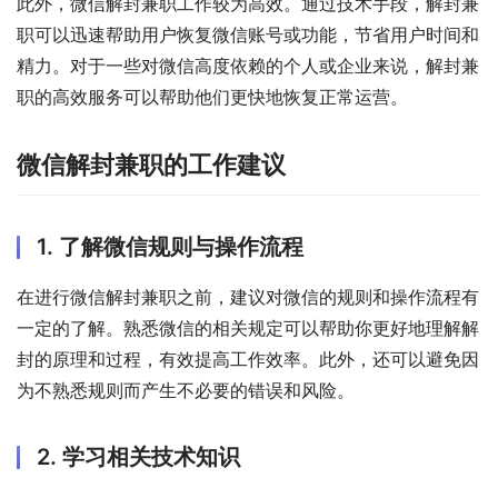
此外，微信解封兼职工作较为高效。通过技术手段，解封兼
职可以迅速帮助用户恢复微信账号或功能，节省用户时间和
精力。对于一些对微信高度依赖的个人或企业来说，解封兼
职的高效服务可以帮助他们更快地恢复正常运营。
微信解封兼职的工作建议
1. 了解微信规则与操作流程
在进行微信解封兼职之前，建议对微信的规则和操作流程有
一定的了解。熟悉微信的相关规定可以帮助你更好地理解解
封的原理和过程，有效提高工作效率。此外，还可以避免因
为不熟悉规则而产生不必要的错误和风险。
2. 学习相关技术知识