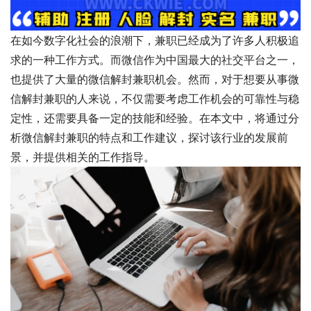
在如今数字化社会的浪潮下，兼职已经成为了许多人积极追
求的一种工作方式。而微信作为中国最大的社交平台之一，
也提供了大量的微信解封兼职机会。然而，对于想要从事微
信解封兼职的人来说，不仅需要考虑工作机会的可靠性与稳
定性，还需要具备一定的技能和经验。在本文中，将通过分
析微信解封兼职的特点和工作建议，探讨该行业的发展前
景，并提供相关的工作指导。