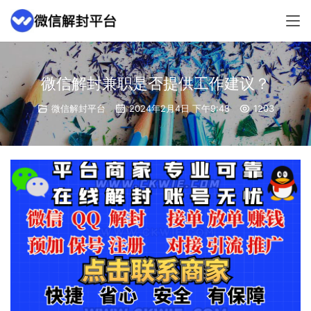
微信解封兼职是否提供工作建议？
微信解封平台
2024年2月4日 下午9:48
1203