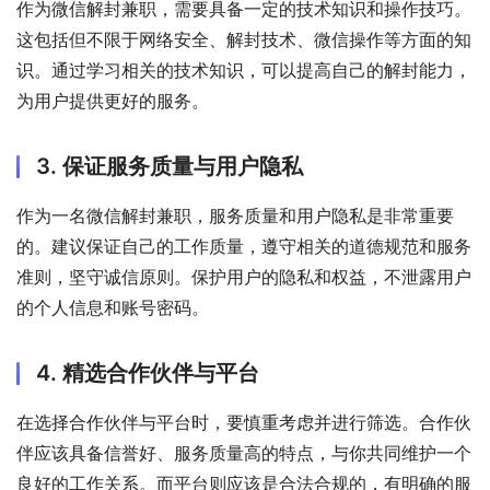
作为微信解封兼职，需要具备一定的技术知识和操作技巧。
这包括但不限于网络安全、解封技术、微信操作等方面的知
识。通过学习相关的技术知识，可以提高自己的解封能力，
为用户提供更好的服务。
3. 保证服务质量与用户隐私
作为一名微信解封兼职，服务质量和用户隐私是非常重要
的。建议保证自己的工作质量，遵守相关的道德规范和服务
准则，坚守诚信原则。保护用户的隐私和权益，不泄露用户
的个人信息和账号密码。
4. 精选合作伙伴与平台
在选择合作伙伴与平台时，要慎重考虑并进行筛选。合作伙
伴应该具备信誉好、服务质量高的特点，与你共同维护一个
良好的工作关系。而平台则应该是合法合规的，有明确的服