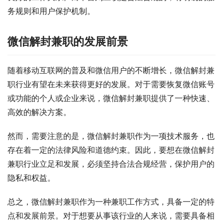
务规则和用户保护机制。
微信解封兼职的发展前景
随着移动互联网的普及和微信用户的不断增长，微信解封兼
职行业有望在未来获得更好的发展。对于需要恢复微信账号
或功能的个人或企业来说，微信解封兼职提供了一种快速、
高效的解决方案。
然而，需要注意的是，微信解封兼职作为一项技术服务，也
存在着一定的法律风险和道德约束。因此，要想在微信解封
兼职行业立足和发展，必须坚持合法合规经营，保护用户的
隐私和权益。
总之，微信解封兼职作为一种兼职工作方式，具备一定的特
点和发展前景。对于想要从事该行业的人来说，需要具备相