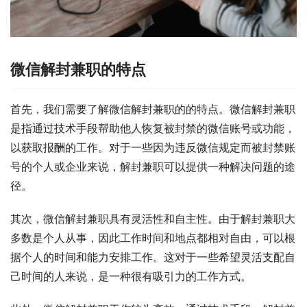
微信解封兼职的特点
首先，我们需要了解微信解封兼职的的特点。微信解封兼职
是指通过技术手段帮助他人恢复被封禁的微信账号或功能，
以获取报酬的工作。对于一些因为违反微信规定而被封禁账
号的个人或企业来说，解封兼职可以提供一种解决问题的途
径。
其次，微信解封兼职具有灵活性和自主性。由于解封兼职大
多数是个人从事，因此工作时间和地点都相对自由，可以根
据个人的时间和能力安排工作。这对于一些希望灵活支配自
己时间的人来说，是一种很有吸引力的工作方式。