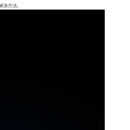
解决方法。