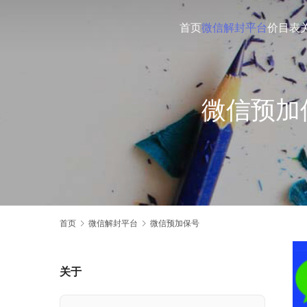
首页
微信解封平台
价目表
微信预加
首页
微信解封平台
微信预加保号
关于