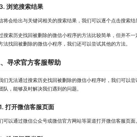
3. 浏览搜索结果
信将会给出与关键词相关的搜索结果，我们可以逐个点击搜索结
过搜索历史找回被删除的微信小程序的方法比较简单，但并不一
方法找回被删除的微信小程序，我们还可以尝试其他的方法。
二、寻求官方客服帮助
我们无法通过搜索历史找回被删除的微信小程序时，我们可以尝
团队，能够及时解决我们遇到的问题。
1. 打开微信客服页面
们可以通过微信公众号或微信官方网站等渠道打开微信客服页面