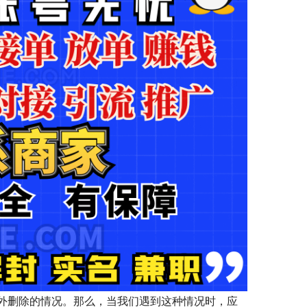
外删除的情况。那么，当我们遇到这种情况时，应