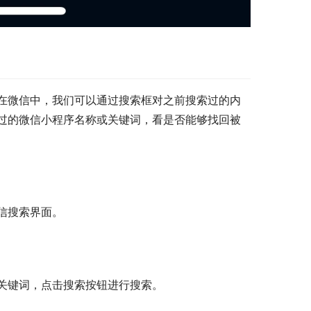
在微信中，我们可以通过搜索框对之前搜索过的内
过的微信小程序名称或关键词，看是否能够找回被
信搜索界面。
关键词，点击搜索按钮进行搜索。