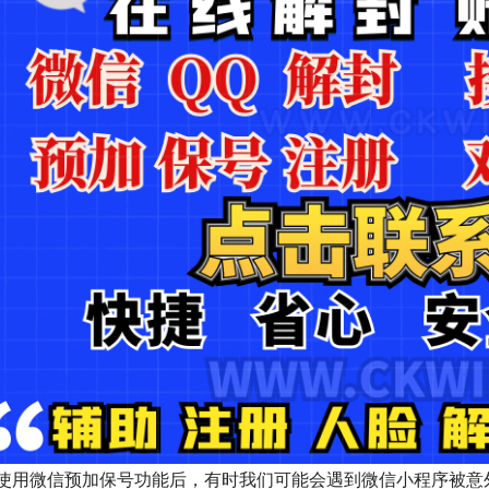
使用微信预加保号功能后，有时我们可能会遇到微信小程序被意