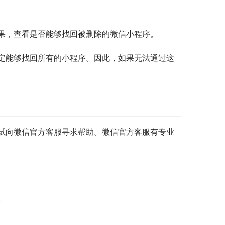
果，查看是否能够找回被删除的微信小程序。
定能够找回所有的小程序。因此，如果无法通过这
试向微信官方客服寻求帮助。微信官方客服有专业
。