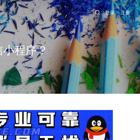
登录
注册
信小程序？