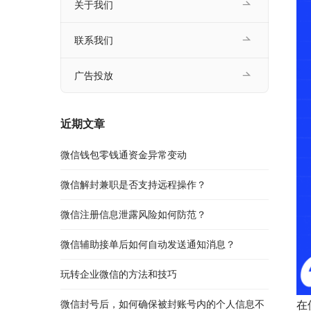
关于我们
联系我们
广告投放
近期文章
微信钱包零钱通资金异常变动
微信解封兼职是否支持远程操作？
微信注册信息泄露风险如何防范？
微信辅助接单后如何自动发送通知消息？
玩转企业微信的方法和技巧
微信封号后，如何确保被封账号内的个人信息不
在