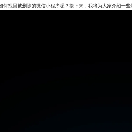
如何找回被删除的微信小程序呢？接下来，我将为大家介绍一些