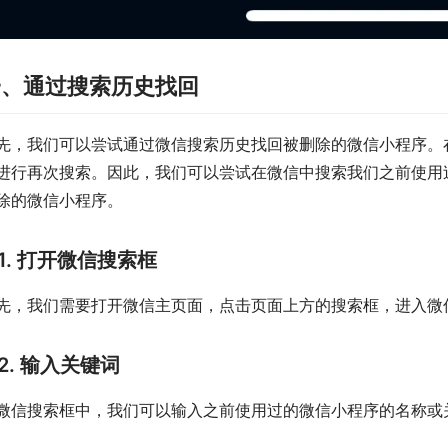
一、通过搜索历史找回
先，我们可以尝试通过微信搜索历史找回被删除的微信小程序。
进行再次搜索。因此，我们可以尝试在微信中搜索我们之前使用
除的微信小程序。
1. 打开微信搜索框
先，我们需要打开微信主页面，点击页面上方的搜索框，进入微
2. 输入关键词
微信搜索框中，我们可以输入之前使用过的微信小程序的名称或