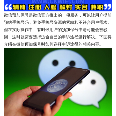
微信预加保号是微信官方推出的一项服务，可以让用户提前
预约手机号码，避免手机号资源的紧缺和不符合用户需求。
但在实际操作中，有时候用户的预加保号申请可能会被驳
回，这时就需要选择适合自己的申诉途径进行解决。下面将
介绍在微信预加保号时如何选择申诉途径的相关内容。