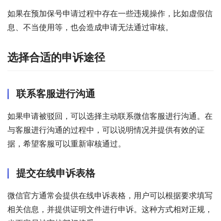
如果在预加保号申请过程中存在一些违规操作，比如虚假信
息、不当使用等，也会造成申请无法通过审核。
选择合适的申诉途径
联系客服进行沟通
如果申请被驳回，可以选择主动联系微信客服进行沟通。在
与客服进行沟通的过程中，可以说明情况并提供有效的证
据，希望客服可以重新审核通过。
提交在线申诉表格
微信官方通常会提供在线申诉表格，用户可以根据要求填写
相关信息，并提供证明文件进行申诉。这种方式相对正规，