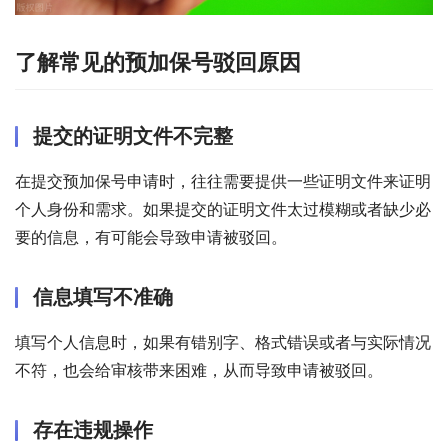
了解常见的预加保号驳回原因
提交的证明文件不完整
在提交预加保号申请时，往往需要提供一些证明文件来证明
个人身份和需求。如果提交的证明文件太过模糊或者缺少必
要的信息，有可能会导致申请被驳回。
信息填写不准确
填写个人信息时，如果有错别字、格式错误或者与实际情况
不符，也会给审核带来困难，从而导致申请被驳回。
存在违规操作