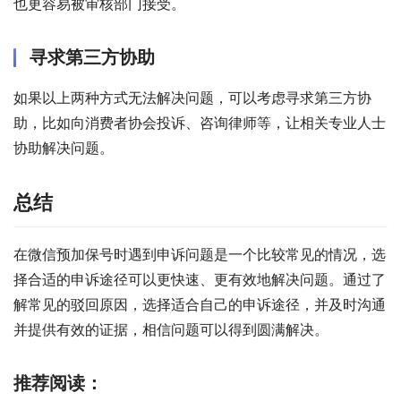
也更容易被审核部门接受。
寻求第三方协助
如果以上两种方式无法解决问题，可以考虑寻求第三方协
助，比如向消费者协会投诉、咨询律师等，让相关专业人士
协助解决问题。
总结
在微信预加保号时遇到申诉问题是一个比较常见的情况，选
择合适的申诉途径可以更快速、更有效地解决问题。通过了
解常见的驳回原因，选择适合自己的申诉途径，并及时沟通
并提供有效的证据，相信问题可以得到圆满解决。
推荐阅读：