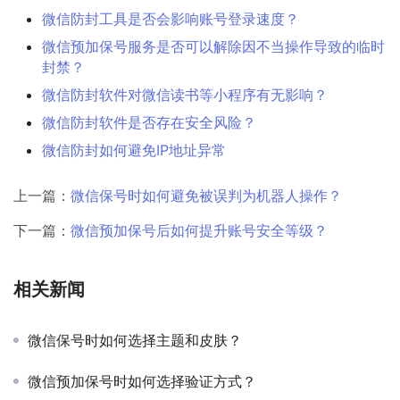
微信防封工具是否会影响账号登录速度？
微信预加保号服务是否可以解除因不当操作导致的临时
封禁？
微信防封软件对微信读书等小程序有无影响？
微信防封软件是否存在安全风险？
微信防封如何避免IP地址异常
上一篇：
微信保号时如何避免被误判为机器人操作？
下一篇：
微信预加保号后如何提升账号安全等级？
相关新闻
微信保号时如何选择主题和皮肤？
微信预加保号时如何选择验证方式？