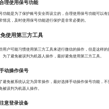
合理使用保号功能
号功能是为了保护账号安全而设立的，合理使用保号功能可以有
常情况，及时使用保号功能进行保护是非常必要的。
避免使用第三方工具
些用户可能习惯使用第三方工具来进行微信的操作，但是这样的
。为了避免被误判为机器人操作，最好避免使用第三方工具。
手动操作保号
了避免被系统认定为异常操作，最好选择手动操作保号功能，不
免被误判为机器人操作。
注意登录设备