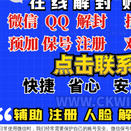
日常使用微信时，我们经常需要保护自己的账号安全。微信保号