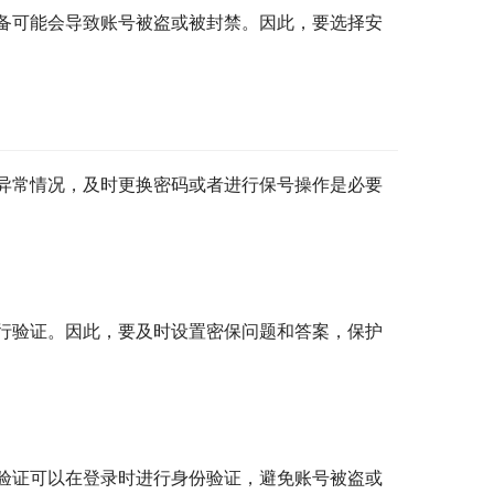
备可能会导致账号被盗或被封禁。因此，要选择安
异常情况，及时更换密码或者进行保号操作是必要
行验证。因此，要及时设置密保问题和答案，保护
验证可以在登录时进行身份验证，避免账号被盗或