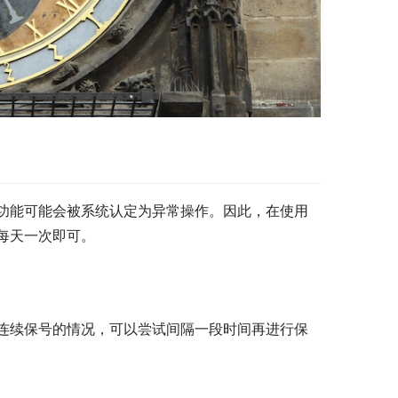
功能可能会被系统认定为异常操作。因此，在使用
每天一次即可。
连续保号的情况，可以尝试间隔一段时间再进行保