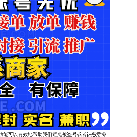
功能可以有效地帮助我们避免被盗号或者被恶意操