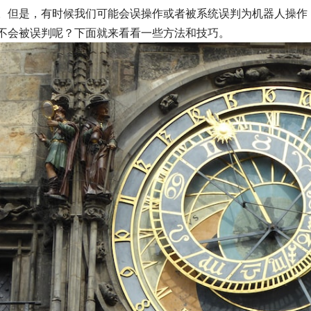
。但是，有时候我们可能会误操作或者被系统误判为机器人操作
不会被误判呢？下面就来看看一些方法和技巧。