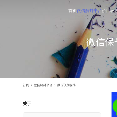
首页
微信解封平台
价目表
微信保
首页
微信解封平台
微信预加保号
关于