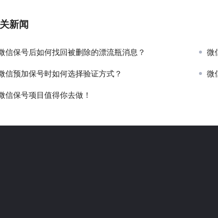
关新闻
微信保号后如何找回被删除的漂流瓶消息？
微
微信预加保号时如何选择验证方式？
微
微信保号项目值得你去做！