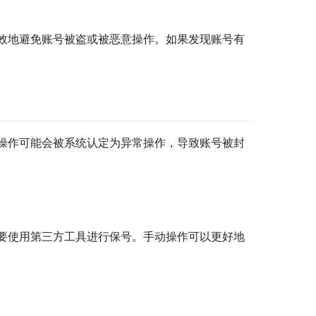
效地避免账号被盗或被恶意操作。如果发现账号有
操作可能会被系统认定为异常操作，导致账号被封
要使用第三方工具进行保号。手动操作可以更好地