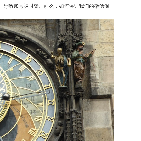
，导致账号被封禁。那么，如何保证我们的微信保