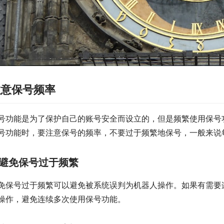
注意保号频率
号功能是为了保护自己的账号安全而设立的，但是频繁使用保号
号功能时，要注意保号的频率，不要过于频繁地保号，一般来说
避免保号过于频繁
免保号过于频繁可以避免被系统误判为机器人操作。如果有需要
操作，避免连续多次使用保号功能。