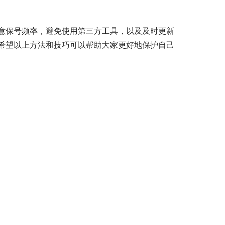
意保号频率，避免使用第三方工具，以及及时更新
希望以上方法和技巧可以帮助大家更好地保护自己