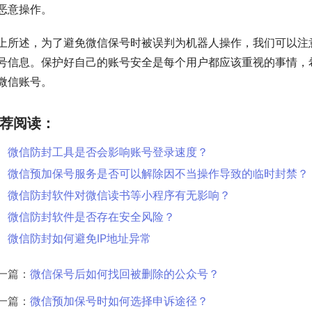
恶意操作。
上所述，为了避免微信保号时被误判为机器人操作，我们可以注
号信息。保护好自己的账号安全是每个用户都应该重视的事情，
微信账号。
荐阅读：
微信防封工具是否会影响账号登录速度？
微信预加保号服务是否可以解除因不当操作导致的临时封禁？
微信防封软件对微信读书等小程序有无影响？
微信防封软件是否存在安全风险？
微信防封如何避免IP地址异常
一篇：
微信保号后如何找回被删除的公众号？
一篇：
微信预加保号时如何选择申诉途径？