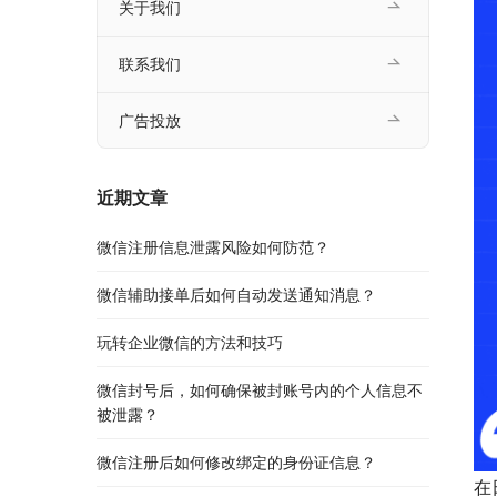
关于我们
联系我们
广告投放
近期文章
微信注册信息泄露风险如何防范？
微信辅助接单后如何自动发送通知消息？
玩转企业微信的方法和技巧
微信封号后，如何确保被封账号内的个人信息不
被泄露？
微信注册后如何修改绑定的身份证信息？
在