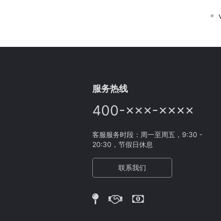
服务热线
400-×××-××××
客服服务时段：周一至周五，9:30 -
20:30，节假日休息
联系我们