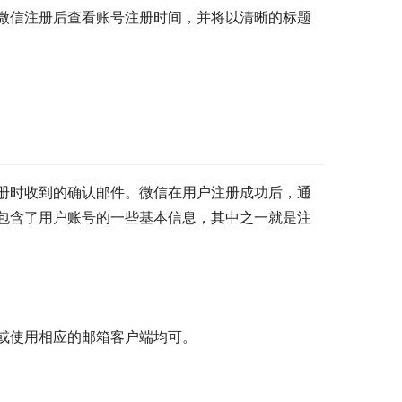
微信注册后查看账号注册时间，并将以清晰的标题
册时收到的确认邮件。微信在用户注册成功后，通
包含了用户账号的一些基本信息，其中之一就是注
或使用相应的邮箱客户端均可。