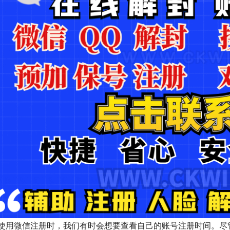
使用微信注册时，我们有时会想要查看自己的账号注册时间。尽