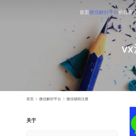
首页
微信解封平台
价目表
v
首页
微信解封平台
微信辅助注册
关于