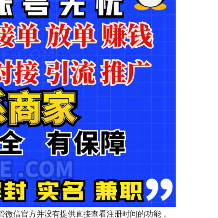
管微信官方并没有提供直接查看注册时间的功能，