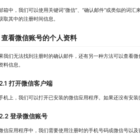
邮箱中，我们可以使用关键词“微信”、“确认邮件”或类似的词
获取其中的注册时间信息。
. 查看微信账号的个人资料
果我们无法找到注册时的确认邮件，还有另一种方法可以查看微
资料信息。
2.1 打开微信客户端
手机上，我们可以打开已安装的微信应用程序。如果还没有安装
2.2 登录微信账号
微信应用程序中，我们需要使用注册时的手机号码或微信号以及