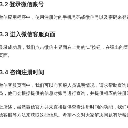
3.2 登录微信账号
微信应用程序中，使用注册时的手机号码或微信号以及密码来登
3.3 进入微信客服页面
登录成功后，我们点击微信主界面右上角的“...”按钮，在弹出的
页面。
3.4 咨询注册时间
微信客服页面中，我们可以向客服人员说明情况，请求帮助查询
员，他们会根据提供的信息对账号进行查询，并提供相应的注册
上所述，虽然微信官方并未直接提供查看注册时间的功能，我们
信客服等方法来获取这些信息。希望本文对大家解决问题有所帮