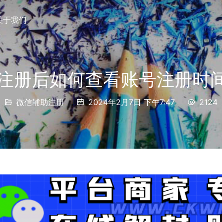
关于我们
x注册后如何查看账号注册时
微信辅助注册
2024年2月7日 下午7:47
2124