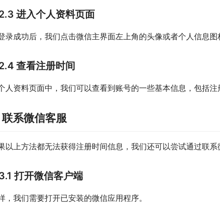
2.3 进入个人资料页面
登录成功后，我们点击微信主界面左上角的头像或者个人信息图
2.4 查看注册时间
个人资料页面中，我们可以查看到账号的一些基本信息，包括注
. 联系微信客服
果以上方法都无法获得注册时间信息，我们还可以尝试通过联系
3.1 打开微信客户端
样，我们需要打开已安装的微信应用程序。