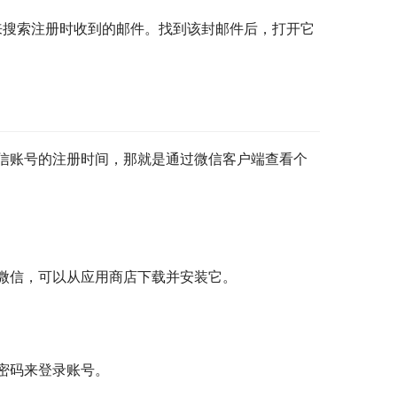
汇来搜索注册时收到的邮件。找到该封邮件后，打开它
信账号的注册时间，那就是通过微信客户端查看个
微信，可以从应用商店下载并安装它。
密码来登录账号。