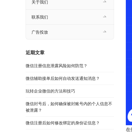
关于我们
联系我们
广告投放
近期文章
微信注册信息泄露风险如何防范？
微信辅助接单后如何自动发送通知消息？
玩转企业微信的方法和技巧
微信封号后，如何确保被封账号内的个人信息不
被泄露？
微信注册后如何修改绑定的身份证信息？
在