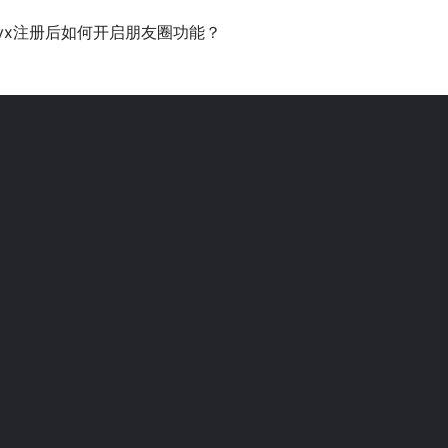
vx注册后如何开启朋友圈功能？