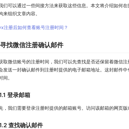
我们可以通过一些间接方法来获取这些信息。本文将介绍如何在
构来组织文章内容。
. 寻找微信注册确认邮件
获取微信账号的注册时间，我们可以先查找是否还保留着微信注
会发送一封确认邮件到注册时提供的电子邮箱地址。这封邮件中
时间。
1.1 登录邮箱
先，我们需要登录注册时提供的邮箱账号。访问该邮箱的网页版
1.2 查找确认邮件