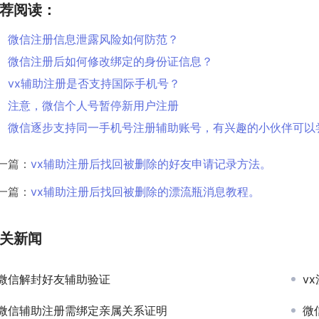
荐阅读：
微信注册信息泄露风险如何防范？
微信注册后如何修改绑定的身份证信息？
vx辅助注册是否支持国际手机号？
注意，微信个人号暂停新用户注册
微信逐步支持同一手机号注册辅助账号，有兴趣的小伙伴可以
一篇：
vx辅助注册后找回被删除的好友申请记录方法。
一篇：
vx辅助注册后找回被删除的漂流瓶消息教程。
关新闻
微信解封好友辅助验证
v
微信辅助注册需绑定亲属关系证明
微