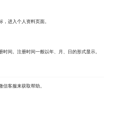
标，进入个人资料页面。
册时间。注册时间一般以年、月、日的形式显示。
微信客服来获取帮助。