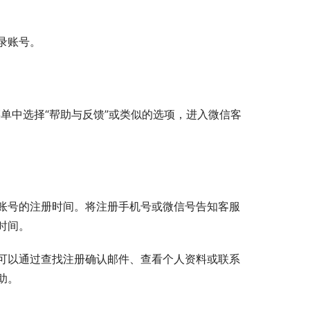
录账号。
菜单中选择“帮助与反馈”或类似的选项，进入微信客
账号的注册时间。将注册手机号或微信号告知客服
时间。
可以通过查找注册确认邮件、查看个人资料或联系
助。