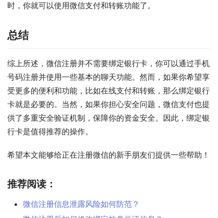
时，你就可以使用微信支付和转账功能了。
总结
综上所述，微信注册并不需要绑定银行卡，你可以通过手机
号码注册并使用一些基本的聊天功能。然而，如果你希望享
受更多的便利和功能，比如在线支付和转账，那么绑定银行
卡就是必要的。当然，如果你担心安全问题，微信支付也提
供了多重安全验证机制，保障你的资金安全。因此，绑定银
行卡是值得推荐的操作。
希望本文能够给正在注册微信的新手朋友们提供一些帮助！
推荐阅读：
微信注册信息泄露风险如何防范？