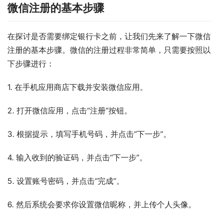
微信注册的基本步骤
在探讨是否需要绑定银行卡之前，让我们先来了解一下微信
注册的基本步骤。微信的注册过程非常简单，只需要按照以
下步骤进行：
1. 在手机应用商店下载并安装微信应用。
2. 打开微信应用，点击“注册”按钮。
3. 根据提示，填写手机号码，并点击“下一步”。
4. 输入收到的验证码，并点击“下一步”。
5. 设置账号密码，并点击“完成”。
6. 然后系统会要求你设置微信昵称，并上传个人头像。