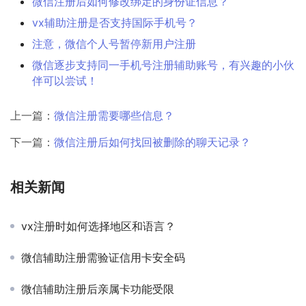
微信注册后如何修改绑定的身份证信息？
vx辅助注册是否支持国际手机号？
注意，微信个人号暂停新用户注册
微信逐步支持同一手机号注册辅助账号，有兴趣的小伙
伴可以尝试！
上一篇：
微信注册需要哪些信息？
下一篇：
微信注册后如何找回被删除的聊天记录？
相关新闻
vx注册时如何选择地区和语言？
微信辅助注册需验证信用卡安全码
微信辅助注册后亲属卡功能受限