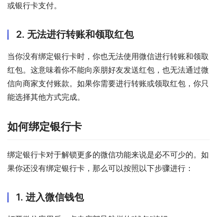
或银行卡支付。
2. 无法进行转账和领取红包
当你没有绑定银行卡时，你也无法使用微信进行转账和领取
红包。这意味着你不能向亲朋好友发送红包，也无法通过微
信向商家支付账款。如果你需要进行转账或领取红包，你只
能选择其他方式完成。
如何绑定银行卡
绑定银行卡对于解锁更多的微信功能来说是必不可少的。如
果你还没有绑定银行卡，那么可以按照以下步骤进行：
1. 进入微信钱包