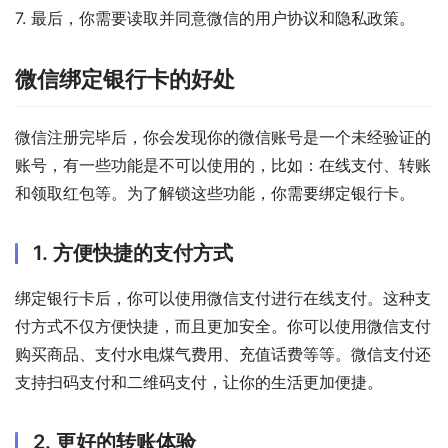
7. 最后，你需要读取并同意微信的用户协议和隐私政策。
微信绑定银行卡的好处
微信注册完毕后，你会发现你的微信账号是一个未经验证的
账号，有一些功能是不可以使用的，比如：在线支付、转账
和领取红包等。为了解锁这些功能，你需要绑定银行卡。
1. 方便快捷的支付方式
绑定银行卡后，你可以使用微信支付进行在线支付。这种支
付方式不仅方便快捷，而且更加安全。你可以使用微信支付
购买商品、支付水电煤气费用、充值话费等等。微信支付还
支持扫码支付和二维码支付，让你的生活更加便捷。
2. 更好的转账体验