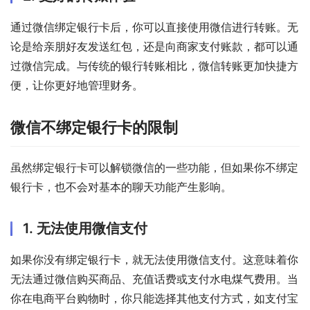
通过微信绑定银行卡后，你可以直接使用微信进行转账。无
论是给亲朋好友发送红包，还是向商家支付账款，都可以通
过微信完成。与传统的银行转账相比，微信转账更加快捷方
便，让你更好地管理财务。
微信不绑定银行卡的限制
虽然绑定银行卡可以解锁微信的一些功能，但如果你不绑定
银行卡，也不会对基本的聊天功能产生影响。
1. 无法使用微信支付
如果你没有绑定银行卡，就无法使用微信支付。这意味着你
无法通过微信购买商品、充值话费或支付水电煤气费用。当
你在电商平台购物时，你只能选择其他支付方式，如支付宝