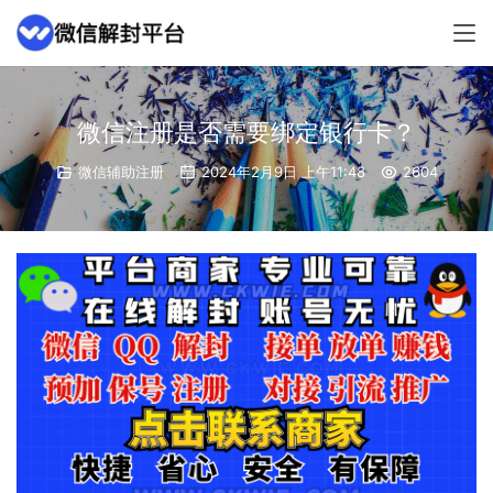
微信注册是否需要绑定银行卡？
微信辅助注册
2024年2月9日 上午11:48
2604