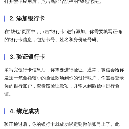
打开微信应用后，点击底部导航栏的“钱包”按钮。
2. 添加银行卡
在“钱包”页面中，点击“银行卡”进行添加。你需要填写正确
的银行卡信息，包括卡号、姓名和身份证号码。
3. 验证银行卡
填写完银行卡信息后，你需要进行验证。通常，微信会给你
发送一笔金额较小的验证款项到你的银行账户，你需要登录
你的银行账户，查看该验证款项，并输入到微信中进行验
证。
4. 绑定成功
验证通过后，你的银行卡就成功绑定到微信账号上了。此