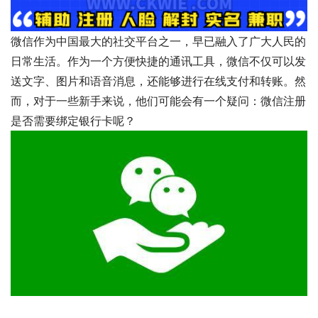
微信作为中国最大的社交平台之一，早已融入了广大人民的
日常生活。作为一个方便快捷的通讯工具，微信不仅可以发
送文字、图片和语音消息，还能够进行在线支付和转账。然
而，对于一些新手来说，他们可能会有一个疑问：微信注册
是否需要绑定银行卡呢？