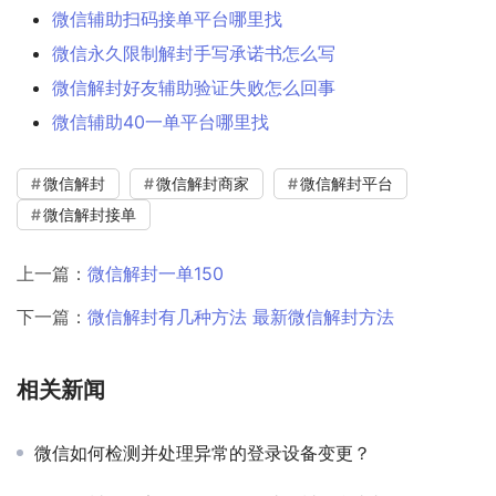
微信辅助扫码接单平台哪里找
微信永久限制解封手写承诺书怎么写
微信解封好友辅助验证失败怎么回事
微信辅助40一单平台哪里找
微信解封
微信解封商家
微信解封平台
微信解封接单
上一篇：
微信解封一单150
下一篇：
微信解封有几种方法 最新微信解封方法
相关新闻
微信如何检测并处理异常的登录设备变更？