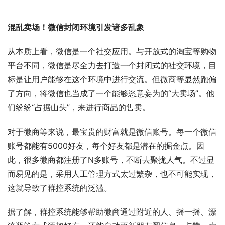
混乱卖场！微信封闭环境引发诸多乱象
从本质上看，微信是一个社交应用。与开放式的淘宝等购物
平台不同，微信是尽全力去打造一个封闭式的社交环境，目
标是让用户能够在这个环境中进行交流。但微商等显然跑偏
了方向，将微信也当成了一个能够恣意妄为的“大卖场”。他
们纷纷“占据山头”，来进行商品的售卖。
对于微商等来说，最宝贵的财富就是微信账号。每一个微信
账号都能有5000好友，每个好友都是潜在的掘金点。因
此，很多微商都注册了N多账号，不断去聚拢人气。不过显
而易见的是，采用人工管理方式太过繁杂，也不可能实现，
这就导致了群控系统的泛滥。
据了解，群控系统能够帮助微商通过附近的人、摇一摇、漂