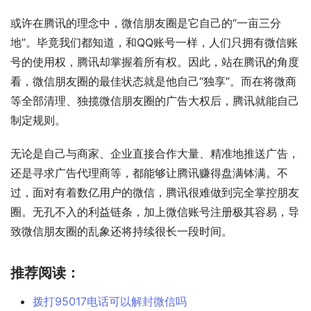
或许在腾讯的理念中，微信朋友圈是它自己的“一亩三分
地”。毕竟我们都知道，和QQ账号一样，人们只拥有微信账
号的使用权，腾讯却掌握着所有权。因此，站在腾讯的角度
看，微信朋友圈的最佳状态就是他自己“独享”。而在将微商
等全部清理、独揽微信朋友圈的广告大权后，腾讯就能自己
制定规则。
无论是自己与商家、企业直接合作大量、精准地推送广告，
还是寻求广告代理商等，都能够让腾讯赚得盘满钵满。不
过，面对有着数亿用户的微信，腾讯很难做到完全掌控朋友
圈。无孔不入的利益链条，加上微信账号注册极其容易，导
致微信朋友圈的乱象还将持续很长一段时间。
推荐阅读：
拨打95017电话可以解封微信吗