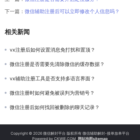
下一篇：
微信辅助注册后可以立即修改个人信息吗？
相关新闻
vx注册后如何设置消息免打扰和置顶？
微信注册是否需要先清除微信的缓存数据？
vx辅助注册工具是否支持多语言界面？
微信注册时如何避免被误判为营销号？
微信注册后如何找回被删除的聊天记录？
Copyright © 2026 微信解封平台 版权所有 微信辅助解封-接单放单平台
Powered by
CKWIE.COM
网站地图sitemap