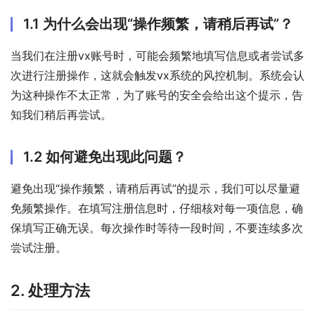
1.1 为什么会出现“操作频繁，请稍后再试”？
当我们在注册vx账号时，可能会频繁地填写信息或者尝试多
次进行注册操作，这就会触发vx系统的风控机制。系统会认
为这种操作不太正常，为了账号的安全会给出这个提示，告
知我们稍后再尝试。
1.2 如何避免出现此问题？
避免出现“操作频繁，请稍后再试”的提示，我们可以尽量避
免频繁操作。在填写注册信息时，仔细核对每一项信息，确
保填写正确无误。每次操作时等待一段时间，不要连续多次
尝试注册。
2. 处理方法