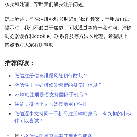
核实和处理，帮助我们解决注册问题。
综上所述，当在注册vx账号时遇到“操作频繁，请稍后再试”
提示时，我们不必过于焦虑，可以通过等待一段时间、清除
浏览器缓存和cookie、联系客服等方法来处理。希望以上
内容能对大家有所帮助。
推荐阅读：
微信注册信息泄露风险如何防范？
微信注册后如何修改绑定的身份证信息？
vx辅助注册是否支持国际手机号？
注意，微信个人号暂停新用户注册
微信逐步支持同一手机号注册辅助账号，有兴趣的小伙
伴可以尝试！
上一篇：
微信注册是否需要开启定位服务？