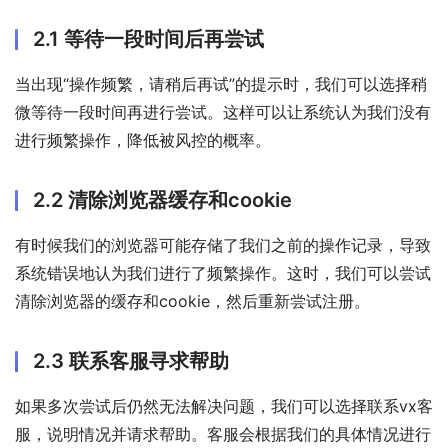
2.1 等待一段时间后再尝试
当出现“操作频繁，请稍后再试”的提示时，我们可以选择稍
微等待一段时间再进行尝试。这样可以让系统认为我们没有
进行频繁操作，降低被风控的概率。
2.2 清除浏览器缓存和cookie
有时候我们的浏览器可能存储了我们之前的操作记录，导致
系统错误地认为我们进行了频繁操作。这时，我们可以尝试
清除浏览器的缓存和cookie，然后重新尝试注册。
2.3 联系客服寻求帮助
如果多次尝试后仍然无法解决问题，我们可以选择联系vx客
服，说明情况并请求帮助。客服会根据我们的具体情况进行