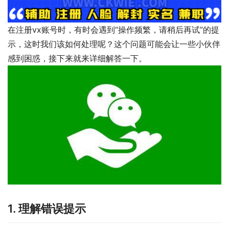
在注册vx账号时，有时会遇到“操作频繁，请稍后再试”的提
示，这时我们该如何处理呢？这个问题可能会让一些小伙伴
感到困惑，接下来就来详细解答一下。
1. 理解错误提示