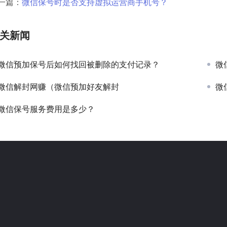
一篇：
微信保号时是否支持虚拟运营商手机号？
关新闻
微信预加保号后如何找回被删除的支付记录？
微
微信解封网赚（微信预加好友解封
微
微信保号服务费用是多少？