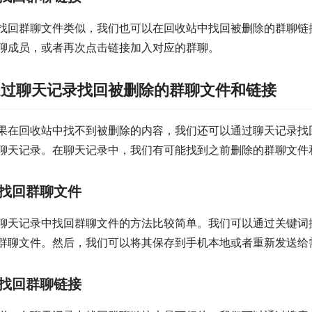
找回群聊文件类似，我们也可以在回收站中找回被删除的群聊链
聊成员，或者再次点击链接加入对应的群聊。
通过聊天记录找回被删除的群聊文件和链接
果在回收站中找不到被删除的内容，我们还可以通过聊天记录找
聊天记录。在聊天记录中，我们有可能找到之前删除的群聊文件
找回群聊文件
聊天记录中找回群聊文件的方法比较简单。我们可以通过关键词
群聊文件。然后，我们可以将其保存到手机本地或者重新发送给
找回群聊链接