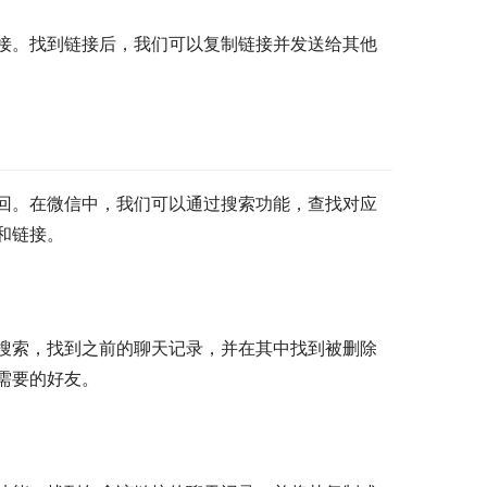
接。找到链接后，我们可以复制链接并发送给其他
回。在微信中，我们可以通过搜索功能，查找对应
和链接。
搜索，找到之前的聊天记录，并在其中找到被删除
需要的好友。