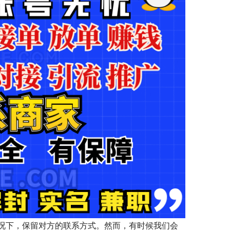
况下，保留对方的联系方式。然而，有时候我们会