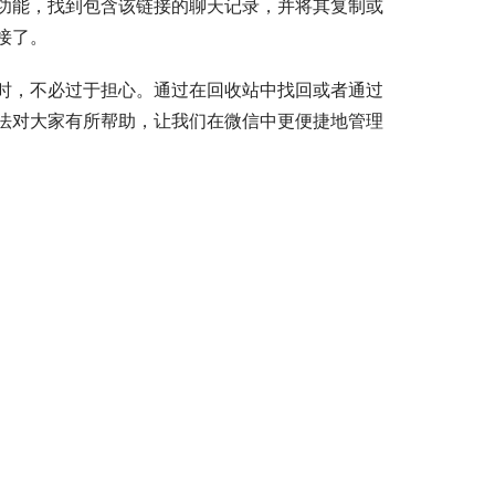
功能，找到包含该链接的聊天记录，并将其复制或
接了。
时，不必过于担心。通过在回收站中找回或者通过
法对大家有所帮助，让我们在微信中更便捷地管理