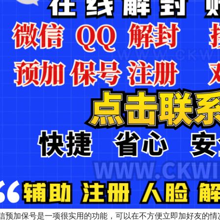
信预加保号是一项很实用的功能，可以在不方便立即加好友的情