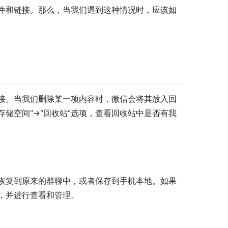
件和链接。那么，当我们遇到这种情况时，应该如
接。当我们删除某一项内容时，微信会将其放入回
存储空间”→“回收站”选项，查看回收站中是否有我
恢复到原来的群聊中，或者保存到手机本地。如果
，并进行查看和管理。