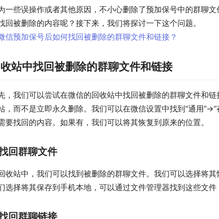
为一些误操作或者其他原因，不小心删除了预加保号中的群聊文
找回被删除的内容呢？接下来，我们将探讨一下这个问题。
回收站中找回被删除的群聊文件和链接
先，我们可以尝试在微信的回收站中找回被删除的群聊文件和链
站，而不是立即永久删除。我们可以在微信设置中找到“通用”→“
需要找回的内容。如果有，我们可以将其恢复到原来的位置。
找回群聊文件
回收站中，我们可以找到被删除的群聊文件。我们可以选择将其
们选择将其保存到手机本地，可以通过文件管理器找到这些文件
找回群聊链接