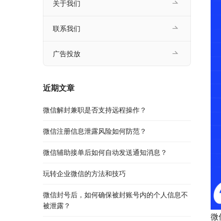
关于我们
联系我们
广告投放
近期文章
微信解封兼职是否支持远程操作？
微信注册信息泄露风险如何防范？
微信辅助接单后如何自动发送通知消息？
玩转企业微信的方法和技巧
微信封号后，如何确保被封账号内的个人信息不
被泄露？
微