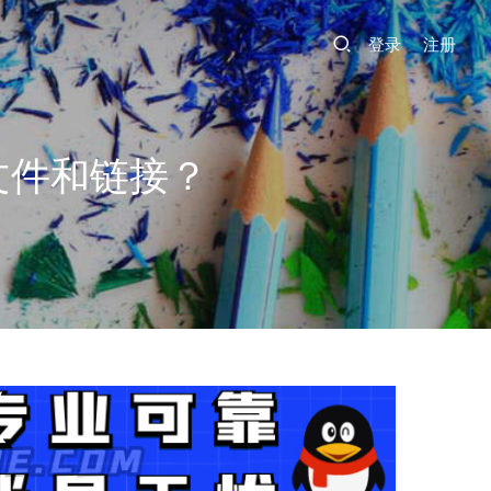
登录
注册
文件和链接？