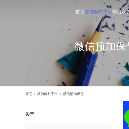
首页
微信解封平台
价目表
微信预加保
首页
微信解封平台
微信预加保号
关于