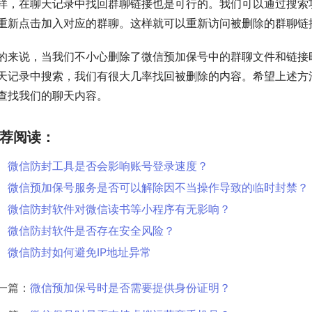
样，在聊天记录中找回群聊链接也是可行的。我们可以通过搜索
重新点击加入对应的群聊。这样就可以重新访问被删除的群聊链
的来说，当我们不小心删除了微信预加保号中的群聊文件和链接
天记录中搜索，我们有很大几率找回被删除的内容。希望上述方
查找我们的聊天内容。
荐阅读：
微信防封工具是否会影响账号登录速度？
微信预加保号服务是否可以解除因不当操作导致的临时封禁？
微信防封软件对微信读书等小程序有无影响？
微信防封软件是否存在安全风险？
微信防封如何避免IP地址异常
一篇：
微信预加保号时是否需要提供身份证明？