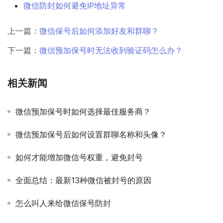
微信防封如何避免IP地址异常
上一篇：
微信保号后如何添加好友和群聊？
下一篇：
微信预加保号时无法收到验证码怎么办？
相关新闻
微信预加保号时如何选择最佳服务商？
微信预加保号后如何设置群聊名称和头像？
如何才能增加微信号权重，避免封号
全面总结：最新13种微信被封号的原因
怎么叫人来给微信保号防封