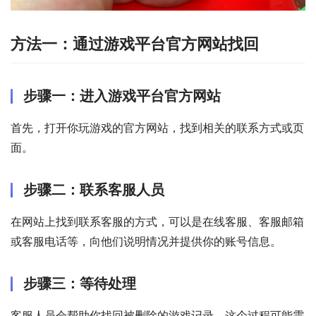
方法一：通过游戏平台官方网站找回
步骤一：进入游戏平台官方网站
首先，打开你玩游戏的官方网站，找到相关的联系方式或页
面。
步骤二：联系客服人员
在网站上找到联系客服的方式，可以是在线客服、客服邮箱
或客服电话等，向他们说明情况并提供你的账号信息。
步骤三：等待处理
客服人员会帮助你找回被删除的游戏记录，这个过程可能需