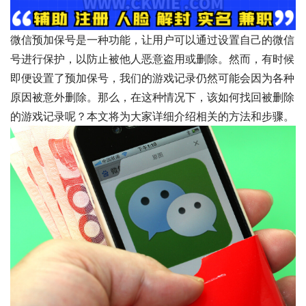
微信预加保号是一种功能，让用户可以通过设置自己的微信
号进行保护，以防止被他人恶意盗用或删除。然而，有时候
即便设置了预加保号，我们的游戏记录仍然可能会因为各种
原因被意外删除。那么，在这种情况下，该如何找回被删除
的游戏记录呢？本文将为大家详细介绍相关的方法和步骤。