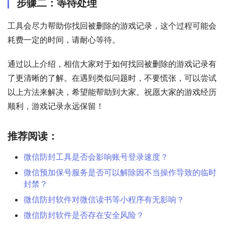
步骤二：等待处理
工具会尽力帮助你找回被删除的游戏记录，这个过程可能会
耗费一定的时间，请耐心等待。
通过以上介绍，相信大家对于如何找回被删除的游戏记录有
了更清晰的了解。在遇到类似问题时，不要慌张，可以尝试
以上方法来解决，希望能帮助到大家。祝愿大家的游戏经历
顺利，游戏记录永远保留！
推荐阅读：
微信防封工具是否会影响账号登录速度？
微信预加保号服务是否可以解除因不当操作导致的临时
封禁？
微信防封软件对微信读书等小程序有无影响？
微信防封软件是否存在安全风险？