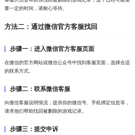
要一定的时间，请耐心等待。
方法二：通过微信官方客服找回
步骤一：进入微信官方客服页面
在微信的官方网站或微信公众号中找到客服页面，选择合适
的联系方式。
步骤二：联系微信客服
向微信客服说明情况，提供你的微信号、手机绑定信息等，
请求他们帮助找回被删除的游戏记录。
步骤三：提交申诉