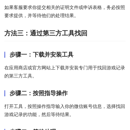
如果客服要求你提交相关的证明文件或申诉表格，务必按照
要求提供，并等待他们的处理结果。
方法三：通过第三方工具找回
步骤一：下载并安装工具
在应用商店或官方网站上下载并安装专门用于找回游戏记录
的第三方工具。
步骤二：按照指导操作
打开工具，按照操作指导输入你的微信账号信息，选择找回
游戏记录的功能，然后等待结果。