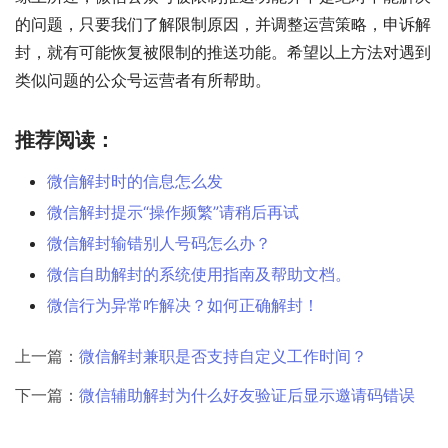
的问题，只要我们了解限制原因，并调整运营策略，申诉解
封，就有可能恢复被限制的推送功能。希望以上方法对遇到
类似问题的公众号运营者有所帮助。
推荐阅读：
微信解封时的信息怎么发
微信解封提示“操作频繁”请稍后再试
微信解封输错别人号码怎么办？
微信自助解封的系统使用指南及帮助文档。
微信行为异常咋解决？如何正确解封！
上一篇：
微信解封兼职是否支持自定义工作时间？
下一篇：
微信辅助解封为什么好友验证后显示邀请码错误