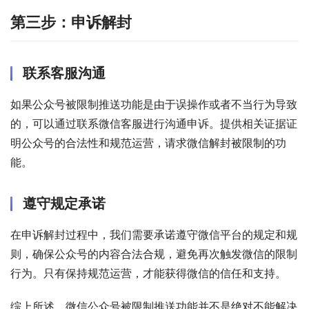
第三步：申诉解封
联系客服沟通
如果公众号被限制推送功能是由于误操作或者不当行为导致
的，可以通过联系微信客服进行沟通申诉。提供相关证据证
明公众号的合法性和规范运营，请求微信解封被限制的功
能。
遵守规定承诺
在申诉解封过程中，我们需要承诺遵守微信平台的规定和规
则，确保公众号的内容合法合规，避免再次触发微信的限制
行为。只有保持规范运营，才能获得微信的信任和支持。
综上所述，微信公众号被限制推送功能并不是绝对不能解决