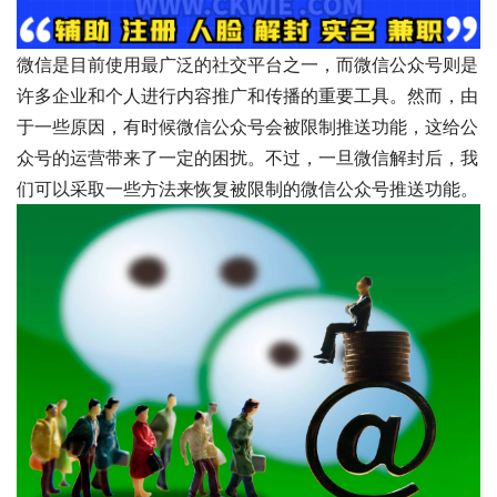
微信是目前使用最广泛的社交平台之一，而微信公众号则是
许多企业和个人进行内容推广和传播的重要工具。然而，由
于一些原因，有时候微信公众号会被限制推送功能，这给公
众号的运营带来了一定的困扰。不过，一旦微信解封后，我
们可以采取一些方法来恢复被限制的微信公众号推送功能。