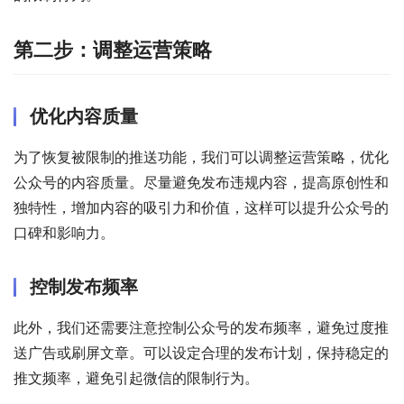
第二步：调整运营策略
优化内容质量
为了恢复被限制的推送功能，我们可以调整运营策略，优化
公众号的内容质量。尽量避免发布违规内容，提高原创性和
独特性，增加内容的吸引力和价值，这样可以提升公众号的
口碑和影响力。
控制发布频率
此外，我们还需要注意控制公众号的发布频率，避免过度推
送广告或刷屏文章。可以设定合理的发布计划，保持稳定的
推文频率，避免引起微信的限制行为。