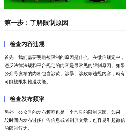
第一步：了解限制原因
检查内容违规
首先，我们需要明确被限制的原因是什么。在微信规定中，
违反法律法规和平台规定的内容是最常见的限制原因。如果
公众号发布的内容包含涉黄、涉暴、涉政等违规内容，就有
可能被限制推送功能。
检查发布频率
另外，公众号的发布频率也是一个常见的限制原因。如果一
段时间内发布过多广告信息或者刷屏文章，也容易引起微信
的限制行为。