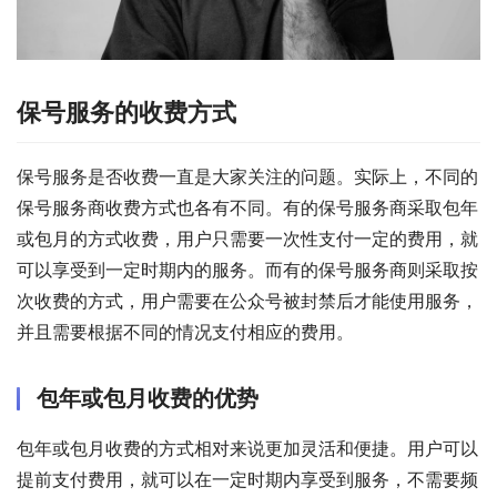
保号服务的收费方式
保号服务是否收费一直是大家关注的问题。实际上，不同的
保号服务商收费方式也各有不同。有的保号服务商采取包年
或包月的方式收费，用户只需要一次性支付一定的费用，就
可以享受到一定时期内的服务。而有的保号服务商则采取按
次收费的方式，用户需要在公众号被封禁后才能使用服务，
并且需要根据不同的情况支付相应的费用。
包年或包月收费的优势
包年或包月收费的方式相对来说更加灵活和便捷。用户可以
提前支付费用，就可以在一定时期内享受到服务，不需要频