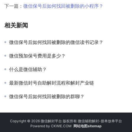
下一篇：
微信保号后如何找回被删除的小程序？
相关新闻
微信保号后如何找回被删除的微信读书记录？
微信预加保号费用是多少？
什么是微信辅助？
最新微信封号自助解封流程和解封产业链
微信保号后如何找回被删除的群聊？
Copyright © 2026 微信解封平台 版权所有 微信辅助解封-接单放单平台
Powered by
CKWIE.COM
网站地图sitemap