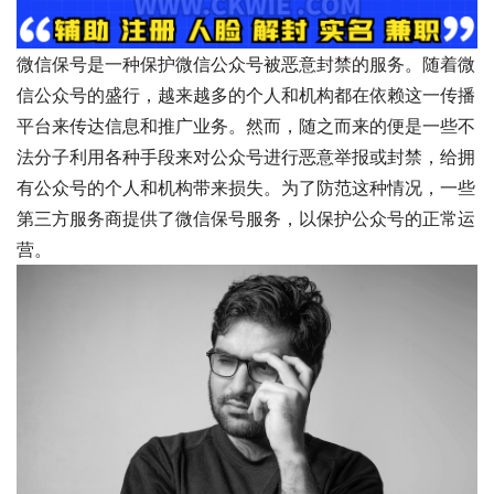
微信保号是一种保护微信公众号被恶意封禁的服务。随着微
信公众号的盛行，越来越多的个人和机构都在依赖这一传播
平台来传达信息和推广业务。然而，随之而来的便是一些不
法分子利用各种手段来对公众号进行恶意举报或封禁，给拥
有公众号的个人和机构带来损失。为了防范这种情况，一些
第三方服务商提供了微信保号服务，以保护公众号的正常运
营。