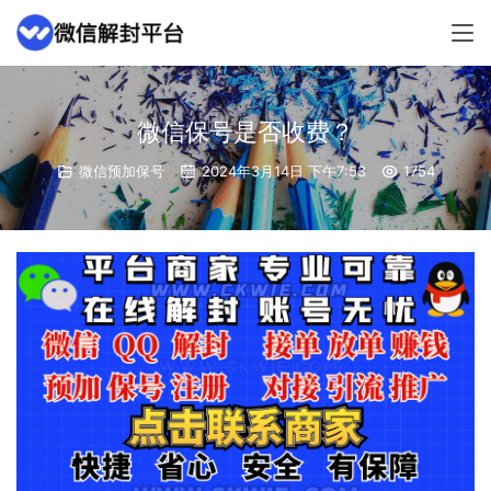
微信保号是否收费？
微信预加保号
2024年3月14日 下午7:53
1754