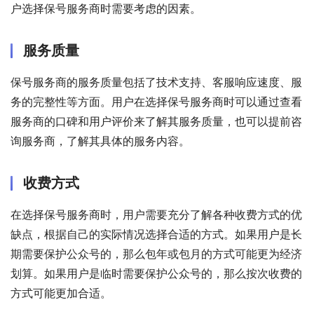
户选择保号服务商时需要考虑的因素。
服务质量
保号服务商的服务质量包括了技术支持、客服响应速度、服
务的完整性等方面。用户在选择保号服务商时可以通过查看
服务商的口碑和用户评价来了解其服务质量，也可以提前咨
询服务商，了解其具体的服务内容。
收费方式
在选择保号服务商时，用户需要充分了解各种收费方式的优
缺点，根据自己的实际情况选择合适的方式。如果用户是长
期需要保护公众号的，那么包年或包月的方式可能更为经济
划算。如果用户是临时需要保护公众号的，那么按次收费的
方式可能更加合适。