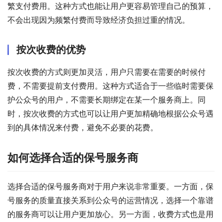
繁支付费用。这种方式也能让用户更容易管理自己的预算，
不会出现因为频繁付费而导致经济负担过重的情况。
按次收费的优势
按次收费的方式则更加灵活，用户只需要在需要的时候付
费，不需要提前支付费用。这种方式适合于一些临时需要保
护公众号的用户，不需要长期绑定在某一个服务商上。同
时，按次收费的方式也可以让用户更加精确地根据公众号遇
到的具体情况来付费，避免不必要的花费。
如何选择合适的保号服务商
选择合适的保号服务商对于用户来说非常重要。一方面，保
号服务的质量直接关系到公众号的运营情况，选择一个靠谱
的服务商可以让用户更加放心。另一方面，收费方式也是用