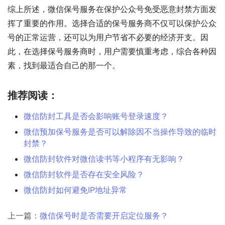
综上所述，微信保号服务在保护公众号免受恶意封禁方面发
挥了重要的作用。选择合适的保号服务商不仅可以保护公众
号的正常运营，还可以为用户节省不必要的经济开支。因
此，在选择保号服务商时，用户需要慎重考虑，综合各种因
素，找到最适合自己的那一个。
推荐阅读：
微信防封工具是否会影响账号登录速度？
微信预加保号服务是否可以解除因不当操作导致的临时
封禁？
微信防封软件对微信读书等小程序有无影响？
微信防封软件是否存在安全风险？
微信防封如何避免IP地址异常
上一篇：
微信保号时是否需要开启定位服务？