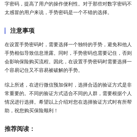
字密码，提高了用户的操作便利性。对于那些对数字密码不
太感冒的用户来说，手势密码是一个不错的选择。
注意事项
在设置手势密码时，需要选择一个独特的手势，避免和他人
手势相似导致信息泄露。同时，手势密码也需要记住，否则
会影响保险购买流程。因此，在设置手势密码时需要选择一
个容易记住又不容易被破解的手势。
综上所述，在进行微信预加保时，选择合适的验证方式是非
常重要的。不同的验证方式适合不同的人群，需要根据个人
情况进行选择。希望以上介绍对您在选择验证方式时有所帮
助，祝您购买保险顺利！
推荐阅读：