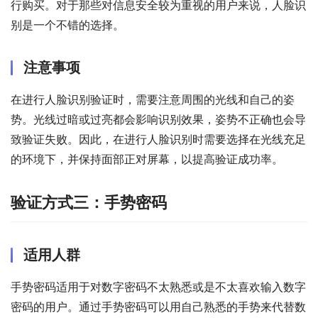
行购买。对于那些对信息安全较为重视的用户来说，人脸识
别是一个不错的选择。
注意事项
在进行人脸识别验证时，需要注意周围的光线和自己的姿
势。光线过暗或过亮都会影响识别效果，姿势不正确也会导
致验证失败。因此，在进行人脸识别时需要选择在光线充足
的环境下，并保持面部正对屏幕，以提高验证成功率。
验证方式三：手势密码
适用人群
手势密码适用于对数字密码不太熟悉或是不太喜欢输入数字
密码的用户。通过手势密码可以用自己熟悉的手势来代替数