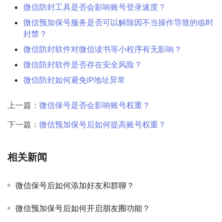
微信防封工具是否会影响账号登录速度？
微信预加保号服务是否可以解除因不当操作导致的临时
封禁？
微信防封软件对微信读书等小程序有无影响？
微信防封软件是否存在安全风险？
微信防封如何避免IP地址异常
上一篇：
微信保号是否会影响账号权重？
下一篇：
微信预加保号后如何提高账号权重？
相关新闻
微信保号后如何添加好友和群聊？
微信预加保号后如何开启朋友圈功能？