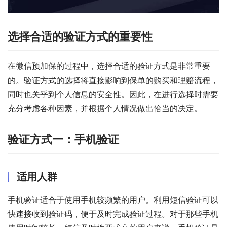
选择合适的验证方式的重要性
在微信预加保的过程中，选择合适的验证方式是非常重要
的。验证方式的选择将直接影响到保单的购买和理赔流程，
同时也关乎到个人信息的安全性。因此，在进行选择时需要
充分考虑各种因素，并根据个人情况做出恰当的决定。
验证方式一：手机验证
适用人群
手机验证适合于使用手机较频繁的用户。利用短信验证可以
快速接收到验证码，便于及时完成验证过程。对于那些手机