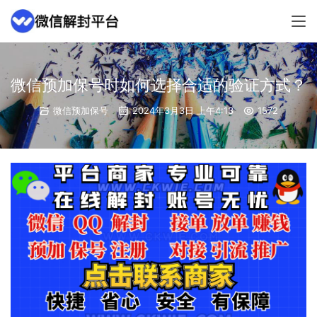
微信预加保号时如何选择合适的验证方式？
微信预加保号
2024年3月3日 上午4:13
1572