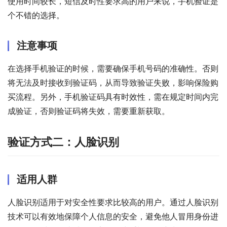
使用时间较长，短信及时性要求高的用户来说，手机验证是
个不错的选择。
注意事项
在选择手机验证的时候，需要确保手机号码的准确性。否则
将无法及时接收到验证码，从而导致验证失败，影响保险购
买流程。另外，手机验证码具有时效性，需在规定时间内完
成验证，否则验证码将失效，需要重新获取。
验证方式二：人脸识别
适用人群
人脸识别适用于对安全性要求比较高的用户。通过人脸识别
技术可以有效地保障个人信息的安全，避免他人冒用身份进