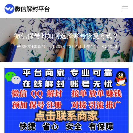
微信保号时如何选择账号恢复方式？
微信预加保号
2024年3月4日 上午4:14
1096