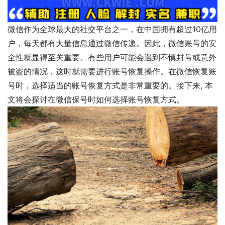
微信作为全球最大的社交平台之一，在中国拥有超过10亿用
户，每天都有大量信息通过微信传递。因此，微信账号的安
全性就显得至关重要。有些用户可能会遇到不慎封号或意外
被盗的情况，这时就需要进行账号恢复操作。在微信恢复账
号时，选择适当的账号恢复方式是非常重要的。接下来, 本
文将会探讨在微信保号时如何选择账号恢复方式。