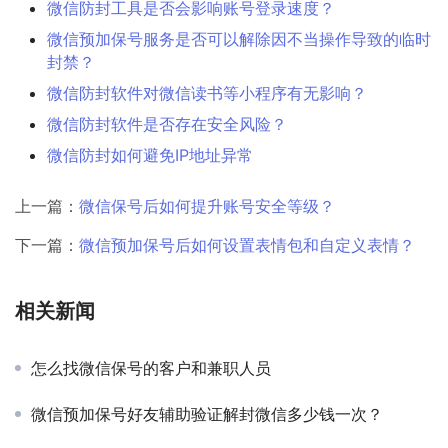
微信防封工具是否会影响账号登录速度？
微信预加保号服务是否可以解除因不当操作导致的临时
封禁？
微信防封软件对微信读书等小程序有无影响？
微信防封软件是否存在安全风险？
微信防封如何避免IP地址异常
上一篇：
微信保号后如何提升账号安全等级？
下一篇：
微信预加保号后如何设置表情包和自定义表情？
相关新闻
怎么找微信保号的客户和兼职人员
微信预加保号好友辅助验证解封微信多少钱一次？