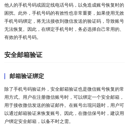
他人的手机号码或固定线电话号码，以免造成账号恢复时的
困扰。此外，手机号码的有效性也非常重要，如果使用无效
手机号码绑定，将无法接收到微信发送的验证码，导致账号
无法恢复。因此，在绑定手机号时，务必选择自己常用的、
有效的手机号码。
安全邮箱验证
邮箱验证绑定
除了手机号码验证外，安全邮箱验证也是微信账号恢复的常
用方式。用户在注册微信账号时，可以绑定一个安全邮箱，
用于接收微信发送的验证邮件。在账号出现问题时，用户可
以通过邮箱验证来恢复账号。因此，在微信保号时，建议用
户绑定安全邮箱，以备不时之需。