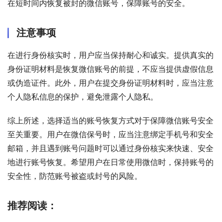
在短时间内恢复被封的微信账号，保障账号的安全。
注意事项
在进行身份核实时，用户应当保持耐心和诚实。提供真实的
身份证明材料是恢复微信账号的前提，不应当提供虚假信息
或伪造证件。此外，用户在提交身份证明材料时，应当注意
个人隐私信息的保护，避免泄露个人隐私。
综上所述，选择适当的账号恢复方式对于保障微信账号安全
至关重要。用户在微信保号时，应当注意绑定手机号和安全
邮箱，并且遇到账号问题时可以通过身份核实来快速、安全
地进行账号恢复。希望用户在日常使用微信时，保持账号的
安全性，防范账号被盗或封号的风险。
推荐阅读：