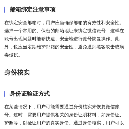
邮箱绑定注意事项
在绑定安全邮箱时，用户应当确保邮箱的有效性和安全性。
选择一个常用的、保密的邮箱地址来绑定微信账号，这样在
账号出现问题时能够快速、安全地进行账号恢复操作。此
外，也应当定期维护邮箱的安全性，避免遭到黑客攻击或病
毒侵扰。
身份核实
身份证验证方式
在某些情况下，用户可能需要通过身份核实来恢复微信账
号。这时，需要用户提供相关的身份证明材料，如身份证、
护照等，以验证用户的真实身份。通过身份核实，用户可以