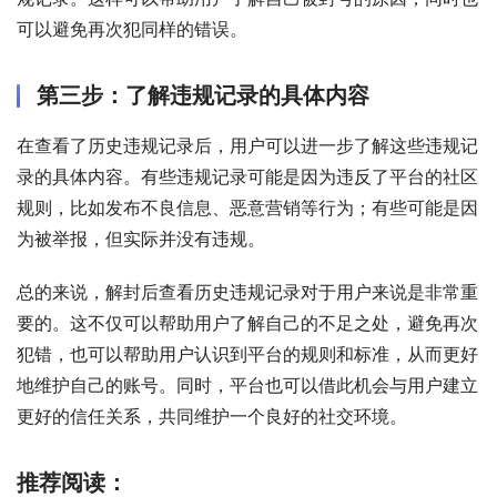
可以避免再次犯同样的错误。
第三步：了解违规记录的具体内容
在查看了历史违规记录后，用户可以进一步了解这些违规记
录的具体内容。有些违规记录可能是因为违反了平台的社区
规则，比如发布不良信息、恶意营销等行为；有些可能是因
为被举报，但实际并没有违规。
总的来说，解封后查看历史违规记录对于用户来说是非常重
要的。这不仅可以帮助用户了解自己的不足之处，避免再次
犯错，也可以帮助用户认识到平台的规则和标准，从而更好
地维护自己的账号。同时，平台也可以借此机会与用户建立
更好的信任关系，共同维护一个良好的社交环境。
推荐阅读：