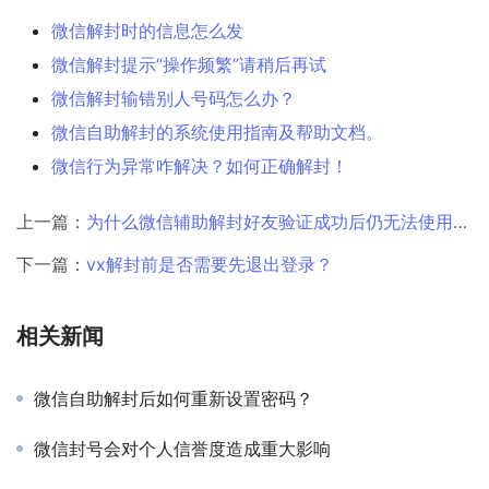
微信解封时的信息怎么发
微信解封提示“操作频繁”请稍后再试
微信解封输错别人号码怎么办？
微信自助解封的系统使用指南及帮助文档。
微信行为异常咋解决？如何正确解封！
上一篇：
为什么微信辅助解封好友验证成功后仍无法使用部分功能？
下一篇：
vx解封前是否需要先退出登录？
相关新闻
微信自助解封后如何重新设置密码？
微信封号会对个人信誉度造成重大影响