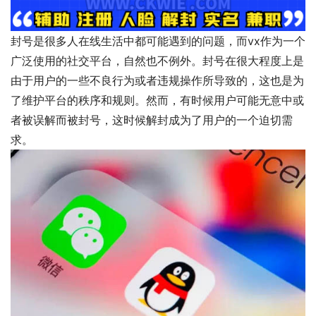
封号是很多人在线生活中都可能遇到的问题，而vx作为一个
广泛使用的社交平台，自然也不例外。封号在很大程度上是
由于用户的一些不良行为或者违规操作所导致的，这也是为
了维护平台的秩序和规则。然而，有时候用户可能无意中或
者被误解而被封号，这时候解封成为了用户的一个迫切需
求。