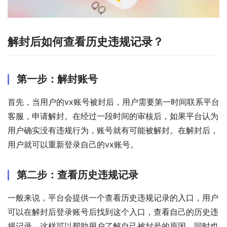
解封后如何查看历史违规记录？
第一步：解封账号
首先，当用户的vx账号被封后，用户需要第一时间联系平台
客服，申请解封。在经过一段时间的审核后，如果平台认为
用户确实没有违规行为，账号就有可能被解封。在解封后，
用户就可以重新登录自己的vx账号。
第二步：查看历史违规记录
一般来说，平台会提供一个查看历史违规记录的入口，用户
可以在解封后登录账号后找到这个入口，查看自己的历史违
规记录。这样可以帮助用户了解自己被封号的原因，同时也