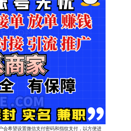
户会希望设置微信支付密码和指纹支付，以方便进