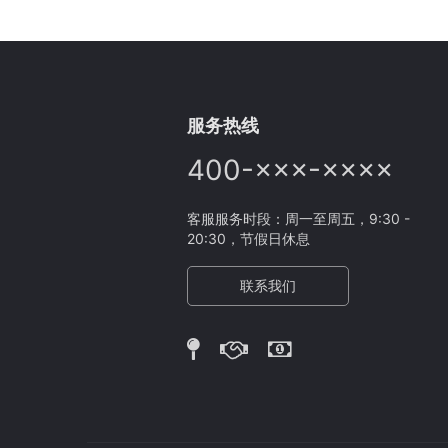
服务热线
400-×××-××××
客服服务时段：周一至周五，9:30 -
20:30，节假日休息
联系我们