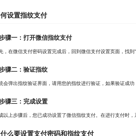
如何设置指纹支付
步骤一：打开微信指纹支付
先，在微信支付密码设置完成后，回到微信支付设置页面，找到“
步骤二：验证指纹
统会弹出指纹验证界面，请用您的指纹进行验证，如果验证成功，
步骤三：完成设置
成以上步骤后，您已成功设置了微信指纹支付。在进行支付时，
为什么要设置支付密码和指纹支付