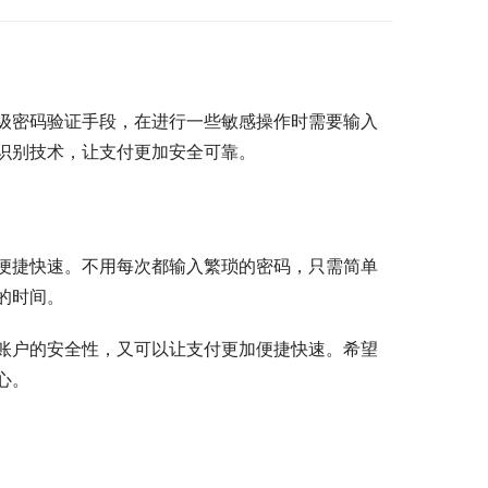
级密码验证手段，在进行一些敏感操作时需要输入
识别技术，让支付更加安全可靠。
便捷快速。不用每次都输入繁琐的密码，只需简单
的时间。
账户的安全性，又可以让支付更加便捷快速。希望
心。