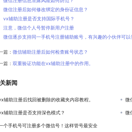
微信注册信息泄露风险如何防范？
微信注册后如何修改绑定的身份证信息？
vx辅助注册是否支持国际手机号？
注意，微信个人号暂停新用户注册
微信逐步支持同一手机号注册辅助账号，有兴趣的小伙伴可以
一篇：
微信辅助注册后如何检查账号状态？
一篇：
双重验证功能在vx辅助注册中的作用。
关新闻
vx辅助注册后找回被删除的收藏夹内容教程。
微
vx辅助注册是否支持深色模式？
微
一个手机号可注册多个微信号！这样管号最安全