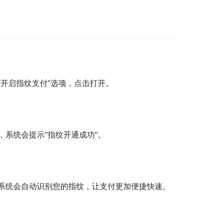
开启指纹支付”选项，点击打开。
系统会提示“指纹开通成功”。
系统会自动识别您的指纹，让支付更加便捷快速。