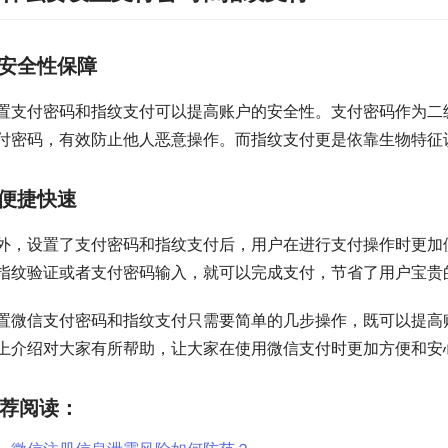
安全性保障
置支付密码和指纹支付可以提高账户的安全性。支付密码作为二
付密码，有效防止他人恶意操作。而指纹支付更是依靠生物特征
便捷快速
外，设置了支付密码和指纹支付后，用户在进行支付操作时更加
指纹验证或者支付密码输入，就可以完成支付，节省了用户宝贵
置微信支付密码和指纹支付只需要简单的几步操作，既可以提高
上介绍对大家有所帮助，让大家在使用微信支付时更加方便和安
荐阅读：