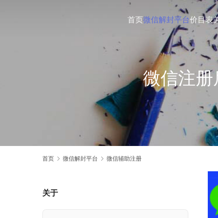
首页
微信解封平台
价目表
微信注册
首页
微信解封平台
微信辅助注册
关于