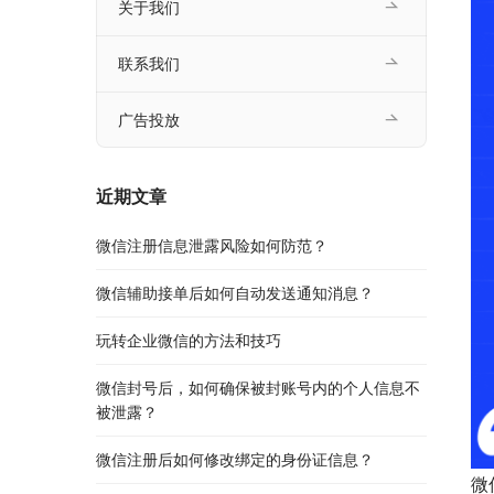
关于我们
联系我们
广告投放
近期文章
微信注册信息泄露风险如何防范？
微信辅助接单后如何自动发送通知消息？
玩转企业微信的方法和技巧
微信封号后，如何确保被封账号内的个人信息不
被泄露？
微信注册后如何修改绑定的身份证信息？
微