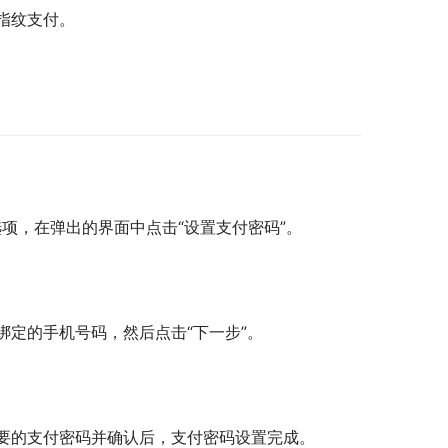
指纹支付。
选项，在弹出的界面中点击“设置支付密码”。
定的手机号码，然后点击“下一步”。
要的支付密码并确认后，支付密码设置完成。