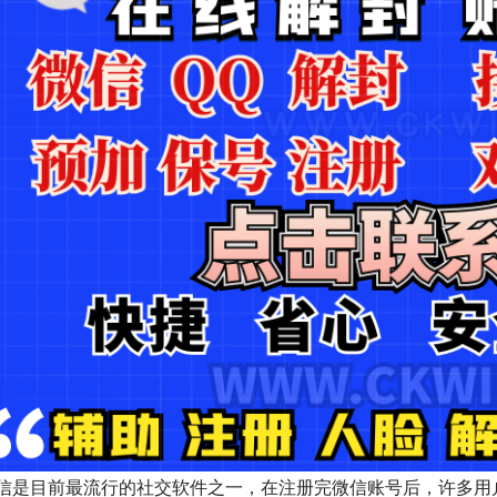
信是目前最流行的社交软件之一，在注册完微信账号后，许多用