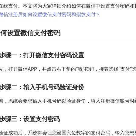
在线支付。本文将为大家详细介绍如何在微信中设置支付密码和
如何设置微信支付密码
步骤一：打开微信支付密码设置
先，打开微信APP，并点击右下角的“我”按钮，接着选择“支付”
步骤二：输入手机号码验证身份
着，系统会要求输入手机号码以验证身份，填入注册微信账号时绑
步骤三：设置支付密码
验证成功后，系统将会让您设置六位数字的支付密码，输入您想