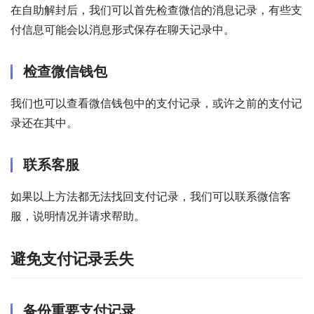
在自助解封后，我们可以首先检查微信的消息记录，有些支
付信息可能会以消息形式保存在聊天记录中。
检查微信钱包
我们也可以查看微信钱包中的支付记录，或许之前的支付记
录还在其中。
联系客服
如果以上方法都无法找回支付记录，我们可以联系微信客
服，说明情况并请求帮助。
避免支付记录丢失
备份重要支付记录