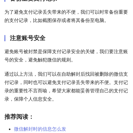
为了避免支付记录丢失带来的不便，我们可以时常备份重要
的支付记录，比如截图保存或者将其备份至电脑。
注意账号安全
避免账号被封禁是保障支付记录安全的关键，我们要注意账
号的安全，避免触犯微信的规则。
通过以上方法，我们可以在自助解封后找回被删除的微信支
付记录，同时也可以避免支付记录丢失带来的不便。支付记
录的重要性不言而喻，希望大家都能妥善管理自己的支付记
录，保障个人信息安全。
推荐阅读：
微信解封时的信息怎么发