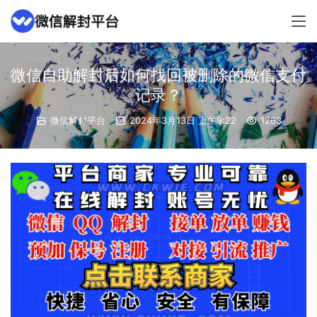
微信自助解封后如何找回被删除的微信支付
记录？
微信解封平台
2024年3月13日 上午9:22
1263