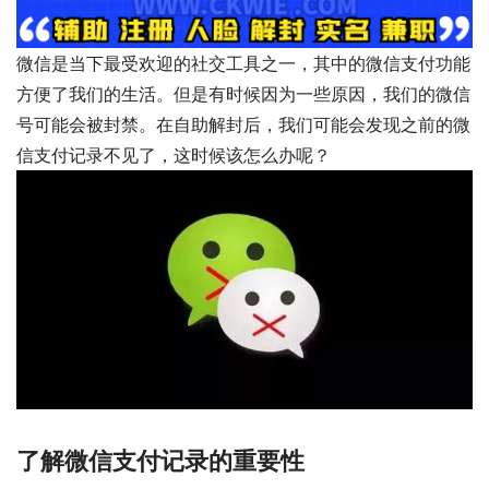
微信是当下最受欢迎的社交工具之一，其中的微信支付功能
方便了我们的生活。但是有时候因为一些原因，我们的微信
号可能会被封禁。在自助解封后，我们可能会发现之前的微
信支付记录不见了，这时候该怎么办呢？
了解微信支付记录的重要性