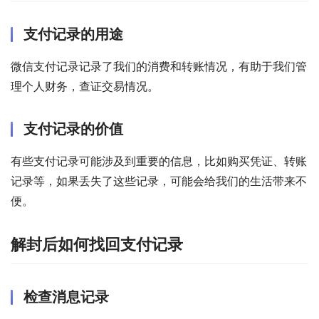
支付记录的用途
微信支付记录记录了我们的消费和转账情况，有助于我们管
理个人财务，查证交易情况。
支付记录的价值
有些支付记录可能涉及到重要的信息，比如购买凭证、转账
记录等，如果丢失了这些记录，可能会给我们的生活带来不
便。
解封后如何找回支付记录
检查消息记录