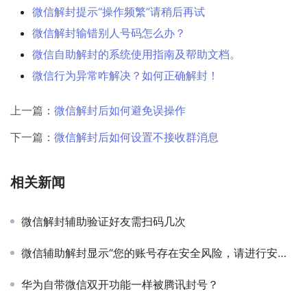
微信解封提示“操作频繁”请稍后再试
微信解封输错别人号码怎么办？
微信自助解封的系统使用指南及帮助文档。
微信行为异常咋解决？如何正确解封！
上一篇：
微信解封后如何避免误操作
下一篇：
微信解封后如何设置不接收群消息
相关新闻
微信解封辅助验证好友需扫码几次
微信辅助解封显示“您的账号存在安全风险，请进行安全验证”如何处理？
华为自带微信双开功能一样被腾讯封号？