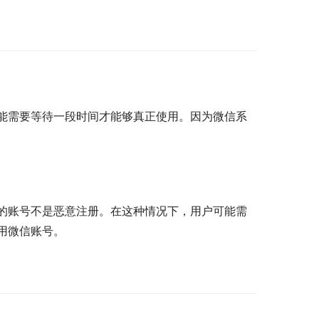
能需要等待一段时间才能够真正使用。因为微信系
的账号不是恶意注册。在这种情况下，用户可能需
用微信账号。