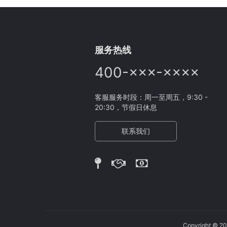
服务热线
400-×××-××××
客服服务时段：周一至周五，9:30 -
20:30，节假日休息
联系我们
Copyright 