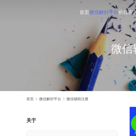
首页
微信解封平台
价目表
微信
首页
微信解封平台
微信辅助注册
关于