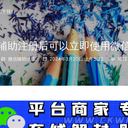
关于我们
辅助注册后可以立即使用微
微信辅助注册
2024年3月20日 上午5:22
1612