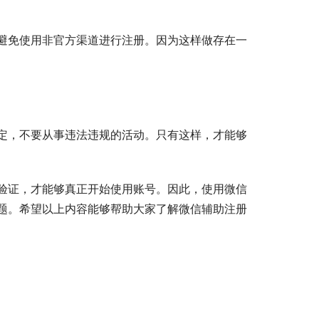
避免使用非官方渠道进行注册。因为这样做存在一
定，不要从事违法违规的活动。只有这样，才能够
验证，才能够真正开始使用账号。因此，使用微信
题。希望以上内容能够帮助大家了解微信辅助注册