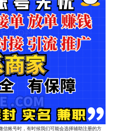
微信账号时，有时候我们可能会选择辅助注册的方