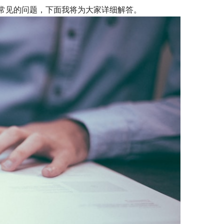
常见的问题，下面我将为大家详细解答。