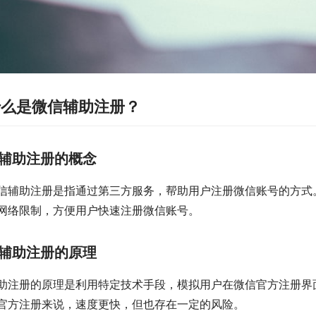
什么是微信辅助注册？
辅助注册的概念
信辅助注册是指通过第三方服务，帮助用户注册微信账号的方式
网络限制，方便用户快速注册微信账号。
辅助注册的原理
助注册的原理是利用特定技术手段，模拟用户在微信官方注册界
官方注册来说，速度更快，但也存在一定的风险。