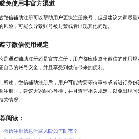
避免使用非官方渠道
然微信辅助注册可以帮助用户更快注册账号，但是建议大家尽量
的风险，可能会导致账号被封禁或者出现其他问题。
遵守微信使用规定
论是通过辅助注册还是官方注册，用户都应该遵守微信的使用规
证自己的账号安全，并且享受到微信带来的便利。
上所述，微信辅助注册后，用户可能需要等待审核或者进行身份
助注册时，建议大家耐心等待，并且遵守相关规定，以免出现问
相关情况。
荐阅读：
微信注册信息泄露风险如何防范？