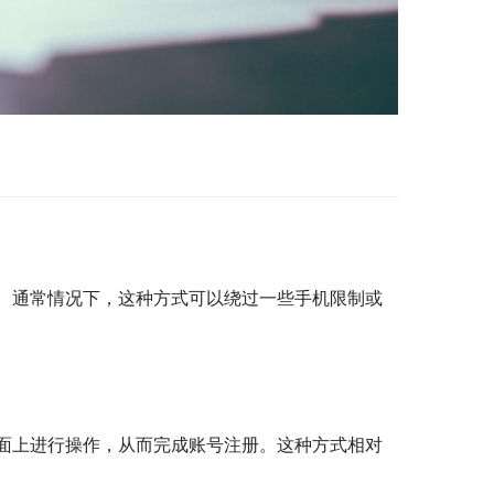
。通常情况下，这种方式可以绕过一些手机限制或
面上进行操作，从而完成账号注册。这种方式相对