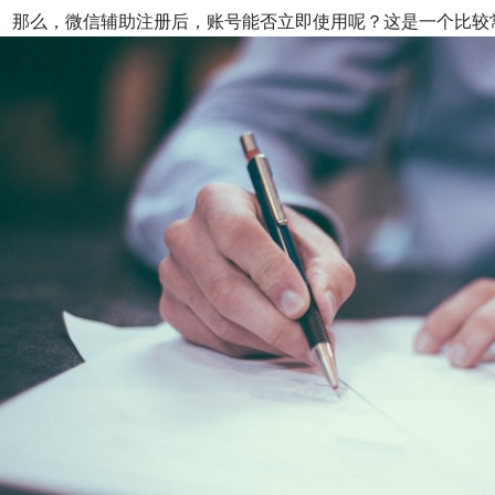
。那么，微信辅助注册后，账号能否立即使用呢？这是一个比较