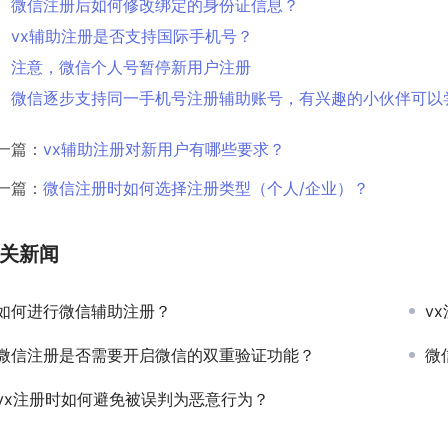
微信注册后如何修改绑定的身份证信息？
vx辅助注册是否支持国际手机号？
注意，微信个人号暂停新用户注册
微信逐步支持同一手机号注册辅助账号，有兴趣的小伙伴可以
一篇：
vx辅助注册对新用户有哪些要求？
一篇：
微信注册时如何选择注册类型（个人/企业）？
关新闻
如何进行微信辅助注册？
v
微信注册是否需要开启微信的双重验证功能？
微
vx注册时如何避免被误判为恶意行为？