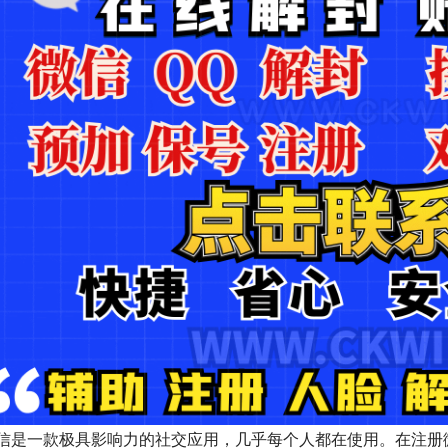
信是一款极具影响力的社交应用，几乎每个人都在使用。在注册