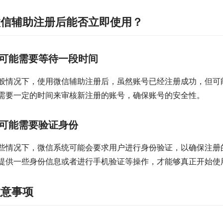
微信辅助注册后能否立即使用？
可能需要等待一段时间
般情况下，使用微信辅助注册后，虽然账号已经注册成功，但可
需要一定的时间来审核新注册的账号，确保账号的安全性。
可能需要验证身份
些情况下，微信系统可能会要求用户进行身份验证，以确保注册
提供一些身份信息或者进行手机验证等操作，才能够真正开始使
注意事项