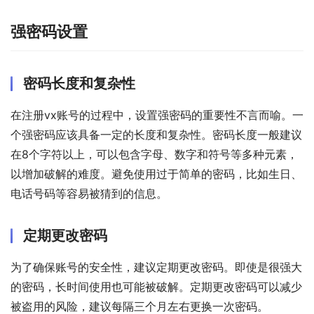
强密码设置
密码长度和复杂性
在注册vx账号的过程中，设置强密码的重要性不言而喻。一
个强密码应该具备一定的长度和复杂性。密码长度一般建议
在8个字符以上，可以包含字母、数字和符号等多种元素，
以增加破解的难度。避免使用过于简单的密码，比如生日、
电话号码等容易被猜到的信息。
定期更改密码
为了确保账号的安全性，建议定期更改密码。即使是很强大
的密码，长时间使用也可能被破解。定期更改密码可以减少
被盗用的风险，建议每隔三个月左右更换一次密码。