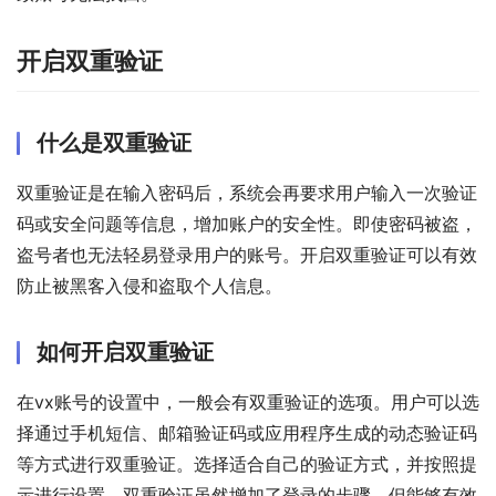
开启双重验证
什么是双重验证
双重验证是在输入密码后，系统会再要求用户输入一次验证
码或安全问题等信息，增加账户的安全性。即使密码被盗，
盗号者也无法轻易登录用户的账号。开启双重验证可以有效
防止被黑客入侵和盗取个人信息。
如何开启双重验证
在vx账号的设置中，一般会有双重验证的选项。用户可以选
择通过手机短信、邮箱验证码或应用程序生成的动态验证码
等方式进行双重验证。选择适合自己的验证方式，并按照提
示进行设置。双重验证虽然增加了登录的步骤，但能够有效