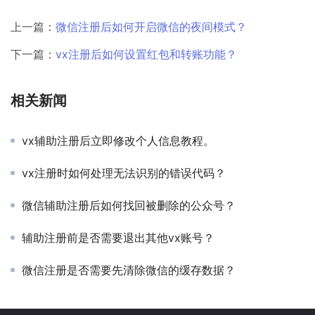
上一篇：
微信注册后如何开启微信的夜间模式？
下一篇：
vx注册后如何设置红包和转账功能？
相关新闻
vx辅助注册后立即修改个人信息教程。
vx注册时如何处理无法识别的错误代码？
微信辅助注册后如何找回被删除的公众号？
辅助注册前是否需要退出其他vx账号？
微信注册是否需要先清除微信的缓存数据？