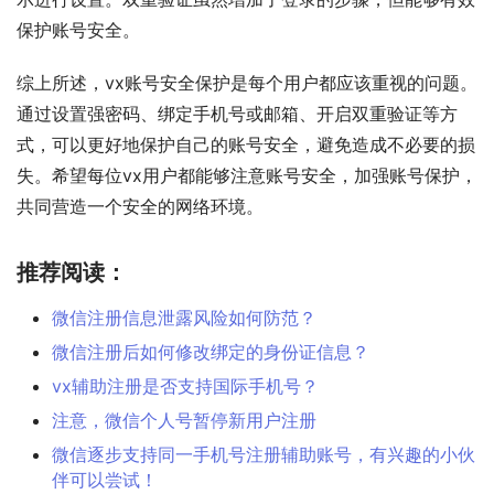
保护账号安全。
综上所述，vx账号安全保护是每个用户都应该重视的问题。
通过设置强密码、绑定手机号或邮箱、开启双重验证等方
式，可以更好地保护自己的账号安全，避免造成不必要的损
失。希望每位vx用户都能够注意账号安全，加强账号保护，
共同营造一个安全的网络环境。
推荐阅读：
微信注册信息泄露风险如何防范？
微信注册后如何修改绑定的身份证信息？
vx辅助注册是否支持国际手机号？
注意，微信个人号暂停新用户注册
微信逐步支持同一手机号注册辅助账号，有兴趣的小伙
伴可以尝试！