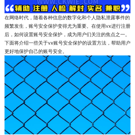
在网络时代，随着各种信息的数字化和个人隐私泄露事件的
频繁发生，账号安全保护变得尤为重要。在使用vx进行注册
后，如何设置账号安全保护，成为用户们关注的焦点之一。
下面将介绍一些关于vx账号安全保护的设置方法，帮助用户
更好地保护自己的账号安全。