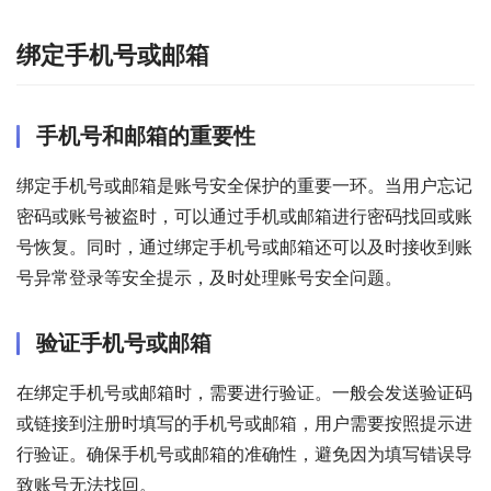
绑定手机号或邮箱
手机号和邮箱的重要性
绑定手机号或邮箱是账号安全保护的重要一环。当用户忘记
密码或账号被盗时，可以通过手机或邮箱进行密码找回或账
号恢复。同时，通过绑定手机号或邮箱还可以及时接收到账
号异常登录等安全提示，及时处理账号安全问题。
验证手机号或邮箱
在绑定手机号或邮箱时，需要进行验证。一般会发送验证码
或链接到注册时填写的手机号或邮箱，用户需要按照提示进
行验证。确保手机号或邮箱的准确性，避免因为填写错误导
致账号无法找回。