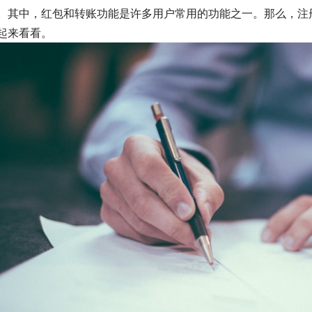
。其中，红包和转账功能是许多用户常用的功能之一。那么，注
起来看看。