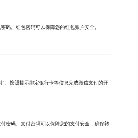
红包密码。红包密码可以保障您的红包账户安全。
支付”。按照提示绑定银行卡等信息完成微信支付的开
置支付密码。支付密码可以保障您的支付安全，确保转