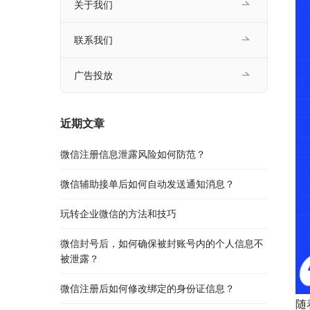
关于我们
联系我们
广告投放
近期文章
微信注册信息泄露风险如何防范？
微信辅助接单后如何自动发送通知消息？
玩转企业微信的方法和技巧
微信封号后，如何确保被封账号内的个人信息不
被泄露？
微信注册后如何修改绑定的身份证信息？
随