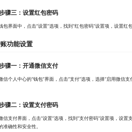
步骤三：设置红包密码
钱包界面中，点击“设置”选项，找到“红包密码”设置项，设置
转账功能设置
步骤一：开通微信支付
微信个人中心的“钱包”界面，点击“支付”选项，选择“启用微信
。
步骤二：设置支付密码
微信支付界面，点击“设置”选项，找到“支付密码”设置项，设
的准确性和安全性。