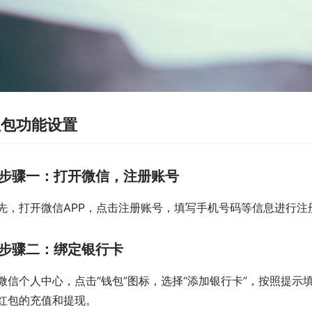
红包功能设置
步骤一：打开微信，注册账号
先，打开微信APP，点击注册账号，填写手机号码等信息进行
步骤二：绑定银行卡
微信个人中心，点击“钱包”图标，选择“添加银行卡”，按照提
红包的充值和提现。