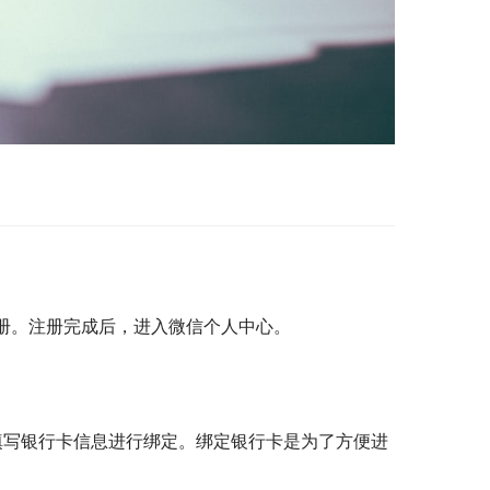
注册。注册完成后，进入微信个人中心。
示填写银行卡信息进行绑定。绑定银行卡是为了方便进