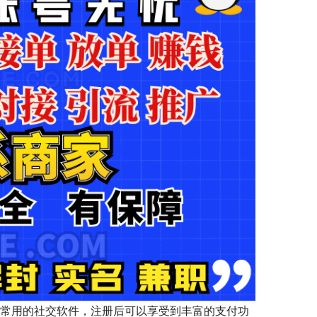
个常用的社交软件，注册后可以享受到丰富的支付功