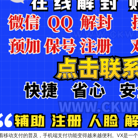
着移动支付的普及，手机端支付功能变得越来越便利。VX是一