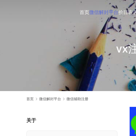
首页
微信解封平台
价目表
v
首页
微信解封平台
微信辅助注册
关于