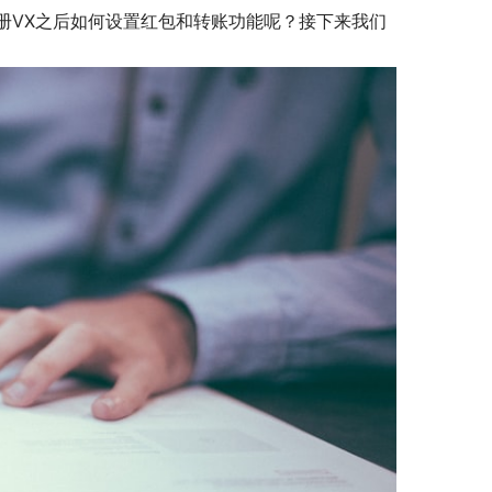
册VX之后如何设置红包和转账功能呢？接下来我们