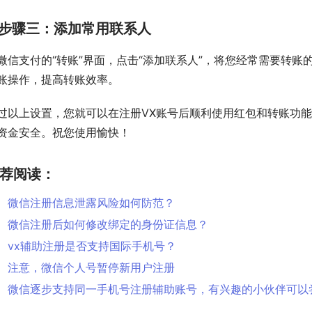
步骤三：添加常用联系人
微信支付的“转账”界面，点击“添加联系人”，将您经常需要转
账操作，提高转账效率。
过以上设置，您就可以在注册VX账号后顺利使用红包和转账功
资金安全。祝您使用愉快！
荐阅读：
微信注册信息泄露风险如何防范？
微信注册后如何修改绑定的身份证信息？
vx辅助注册是否支持国际手机号？
注意，微信个人号暂停新用户注册
微信逐步支持同一手机号注册辅助账号，有兴趣的小伙伴可以