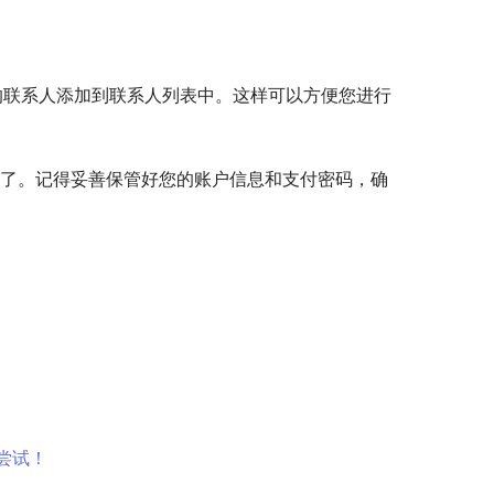
账的联系人添加到联系人列表中。这样可以方便您进行
能了。记得妥善保管好您的账户信息和支付密码，确
尝试！