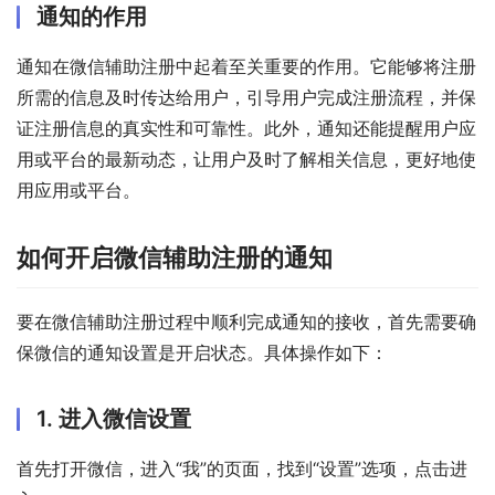
通知的作用
通知在微信辅助注册中起着至关重要的作用。它能够将注册
所需的信息及时传达给用户，引导用户完成注册流程，并保
证注册信息的真实性和可靠性。此外，通知还能提醒用户应
用或平台的最新动态，让用户及时了解相关信息，更好地使
用应用或平台。
如何开启微信辅助注册的通知
要在微信辅助注册过程中顺利完成通知的接收，首先需要确
保微信的通知设置是开启状态。具体操作如下：
1. 进入微信设置
首先打开微信，进入“我”的页面，找到“设置”选项，点击进