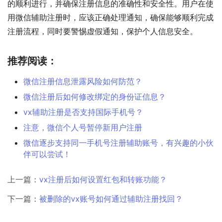
的顺利进行，并确保注册信息的准确性和安全性。用户在使
用微信辅助注册时，应该正确处理通知，确保能够顺利完成
注册流程，同时要警惕虚假通知，保护个人信息安全。
推荐阅读：
微信注册信息泄露风险如何防范？
微信注册后如何修改绑定的身份证信息？
vx辅助注册是否支持国际手机号？
注意，微信个人号暂停新用户注册
微信逐步支持同一手机号注册辅助账号，有兴趣的小伙
伴可以尝试！
上一篇：
vx注册后如何设置红包和转账功能？
下一篇：
被删除的vx账号如何通过辅助注册找回？