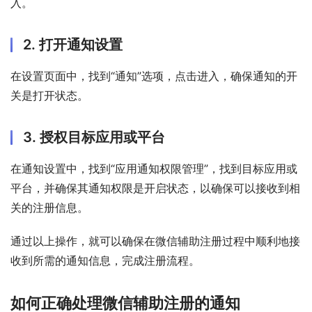
入。
2. 打开通知设置
在设置页面中，找到“通知”选项，点击进入，确保通知的开
关是打开状态。
3. 授权目标应用或平台
在通知设置中，找到“应用通知权限管理”，找到目标应用或
平台，并确保其通知权限是开启状态，以确保可以接收到相
关的注册信息。
通过以上操作，就可以确保在微信辅助注册过程中顺利地接
收到所需的通知信息，完成注册流程。
如何正确处理微信辅助注册的通知