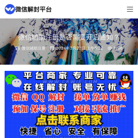
微信辅助注册是否需要开启通知？
微信辅助注册
2024年3月22日 上午5:22
1796