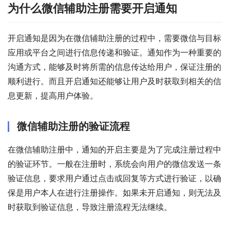
为什么微信辅助注册需要开启通知
开启通知是因为在微信辅助注册的过程中，需要微信与目标
应用或平台之间进行信息传递和验证。通知作为一种重要的
沟通方式，能够及时将所需的信息传达给用户，保证注册的
顺利进行。而且开启通知还能够让用户及时获取到相关的信
息更新，提高用户体验。
微信辅助注册的验证流程
在微信辅助注册中，通知的开启主要是为了完成注册过程中
的验证环节。一般在注册时，系统会向用户的微信发送一条
验证信息，要求用户通过点击或回复等方式进行验证，以确
保是用户本人在进行注册操作。如果未开启通知，则无法及
时获取到验证信息，导致注册流程无法继续。