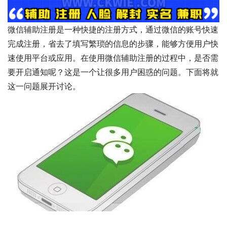
微信辅助注册是一种快捷的注册方式，通过微信的账号快速
完成注册，省去了填写繁琐的信息的步骤，能够方便用户快
速使用平台或应用。在使用微信辅助注册的过程中，是否需
要开启通知呢？这是一个让很多用户困惑的问题。下面将就
这一问题展开讨论。