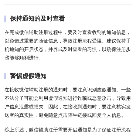
保持通知的及时查看
在完成微信辅助注册过程中，要及时查看收到的通知信息，
以免错过重要的验证信息，导致注册流程受阻。建议保持手
机通知的开启状态，并养成及时查看的习惯，以确保注册步
骤能够顺利进行。
警惕虚假通知
在接收微信辅助注册的通知时，要注意识别虚假通知。一些
不法分子可能会利用虚假通知进行诈骗或恶意攻击，导致用
户信息泄露或损失。因此，在接收到通知时，要注意核实发
送者的真实性，避免随意点击陌生链接或回复个人信息。
综上所述，微信辅助注册需要开启通知是为了保证注册流程