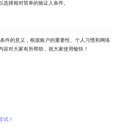
以选择相对简单的验证人条件。
人条件的意义，根据账户的重要性、个人习惯和网络
内容对大家有所帮助，祝大家使用愉快！
尝试！