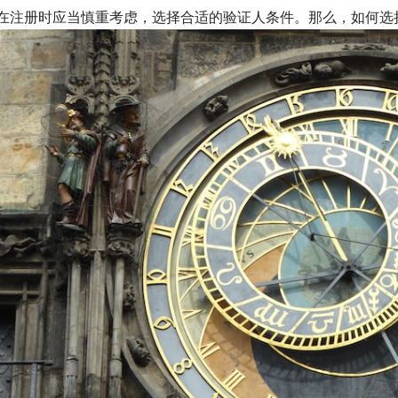
在注册时应当慎重考虑，选择合适的验证人条件。那么，如何选