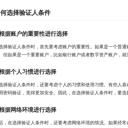
如何选择验证人条件
根据账户的重要性进行选择
选择验证人条件时，首先要考虑账户的重要性。如果是一个普通
。但如果是一个重要账户，比如银行账户或者数字资产账户，就
根据个人习惯进行选择
选择验证人条件时，还要考虑个人的习惯和使用习惯。有些人喜
用密码验证，觉得更加安全。因此，在选择验证人条件时，要选
根据网络环境进行选择
后，在选择验证人条件时，还要考虑网络环境的情况。如果经常