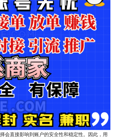
选择会直接影响到账户的安全性和稳定性。因此，用