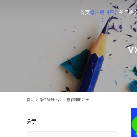
首页
微信解封平台
价目表
首页
微信解封平台
微信辅助注册
关于