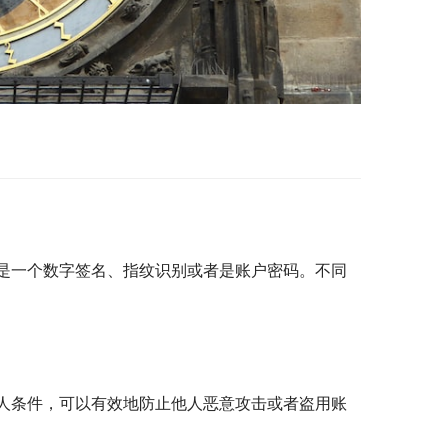
是一个数字签名、指纹识别或者是账户密码。不同
人条件，可以有效地防止他人恶意攻击或者盗用账