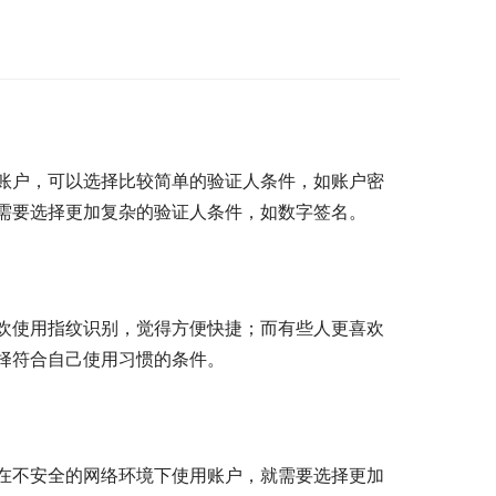
账户，可以选择比较简单的验证人条件，如账户密
需要选择更加复杂的验证人条件，如数字签名。
欢使用指纹识别，觉得方便快捷；而有些人更喜欢
择符合自己使用习惯的条件。
在不安全的网络环境下使用账户，就需要选择更加