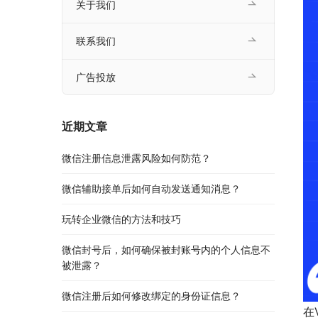
关于我们
联系我们
广告投放
近期文章
微信注册信息泄露风险如何防范？
微信辅助接单后如何自动发送通知消息？
玩转企业微信的方法和技巧
微信封号后，如何确保被封账号内的个人信息不
被泄露？
微信注册后如何修改绑定的身份证信息？
在