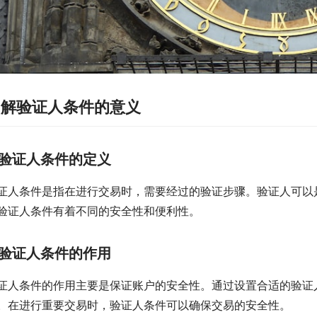
了解验证人条件的意义
验证人条件的定义
证人条件是指在进行交易时，需要经过的验证步骤。验证人可以
验证人条件有着不同的安全性和便利性。
验证人条件的作用
证人条件的作用主要是保证账户的安全性。通过设置合适的验证
。在进行重要交易时，验证人条件可以确保交易的安全性。