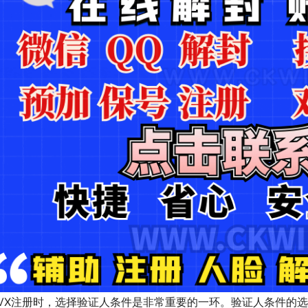
VX注册时，选择验证人条件是非常重要的一环。验证人条件的