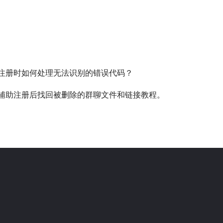
x注册时如何处理无法识别的错误代码？
x辅助注册后找回被删除的群聊文件和链接教程。