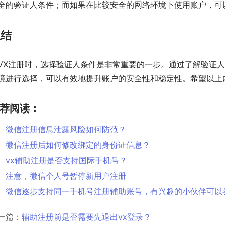
全的验证人条件；而如果在比较安全的网络环境下使用账户，可
总结
VX注册时，选择验证人条件是非常重要的一步。通过了解验证
境进行选择，可以有效地提升账户的安全性和稳定性。希望以上
荐阅读：
微信注册信息泄露风险如何防范？
微信注册后如何修改绑定的身份证信息？
vx辅助注册是否支持国际手机号？
注意，微信个人号暂停新用户注册
微信逐步支持同一手机号注册辅助账号，有兴趣的小伙伴可以
一篇：
辅助注册前是否需要先退出vx登录？