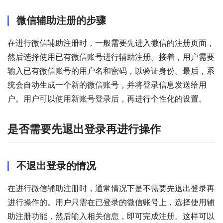
微信辅助注册的步骤
在进行微信辅助注册时，一般需要先进入微信的注册页面，
然后选择使用已有微信账号进行辅助注册。接着，用户需要
输入已有微信账号的用户名和密码，以验证身份。最后，系
统会自动生成一个新的微信账号，并将登录信息发送给用
户。用户可以使用新账号登录后，再进行个性化的设置。
是否需要先退出登录再进行操作
不退出登录的情况
在进行微信辅助注册时，通常情况下是不需要先退出登录再
进行操作的。用户只需在已登录的微信账号上，选择使用辅
助注册功能，然后输入相关信息，即可完成注册。这样可以