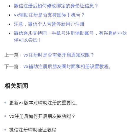
微信注册后如何修改绑定的身份证信息？
vx辅助注册是否支持国际手机号？
注意，微信个人号暂停新用户注册
微信逐步支持同一手机号注册辅助账号，有兴趣的小伙
伴可以尝试！
上一篇：
vx注册时是否需要开启通知权限？
下一篇：
vx辅助注册后朋友圈封面和相册设置教程。
相关新闻
更新vx版本对辅助注册的重要性。
vx注册后如何开启朋友圈功能？
微信注册辅助验证教程