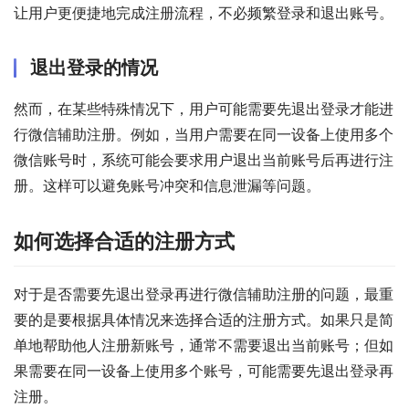
让用户更便捷地完成注册流程，不必频繁登录和退出账号。
退出登录的情况
然而，在某些特殊情况下，用户可能需要先退出登录才能进
行微信辅助注册。例如，当用户需要在同一设备上使用多个
微信账号时，系统可能会要求用户退出当前账号后再进行注
册。这样可以避免账号冲突和信息泄漏等问题。
如何选择合适的注册方式
对于是否需要先退出登录再进行微信辅助注册的问题，最重
要的是要根据具体情况来选择合适的注册方式。如果只是简
单地帮助他人注册新账号，通常不需要退出当前账号；但如
果需要在同一设备上使用多个账号，可能需要先退出登录再
注册。