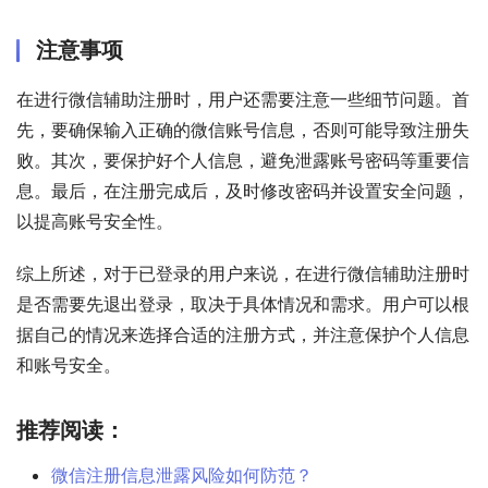
注意事项
在进行微信辅助注册时，用户还需要注意一些细节问题。首
先，要确保输入正确的微信账号信息，否则可能导致注册失
败。其次，要保护好个人信息，避免泄露账号密码等重要信
息。最后，在注册完成后，及时修改密码并设置安全问题，
以提高账号安全性。
综上所述，对于已登录的用户来说，在进行微信辅助注册时
是否需要先退出登录，取决于具体情况和需求。用户可以根
据自己的情况来选择合适的注册方式，并注意保护个人信息
和账号安全。
推荐阅读：
微信注册信息泄露风险如何防范？