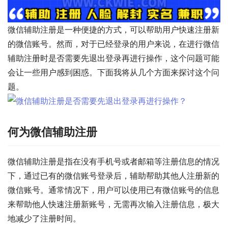
微信辅助注册是一种便捷的方式，可以帮助用户快速注册新
的微信账号。然而，对于已经登录的用户来说，在进行微信
辅助注册时是否需要先退出登录再进行操作，这个问题可能
会让一些用户感到困惑。下面我将从几个方面来探讨这个问
题。
何为微信辅助注册
微信辅助注册是指在没有手机号或者邮箱等注册信息的情况
下，通过已有的微信账号登录后，辅助帮助其他人注册新的
微信账号。通常情况下，用户可以使用已有微信账号的信息
来帮助他人快速注册新账号，无需再次输入注册信息，极大
地减少了注册时间。