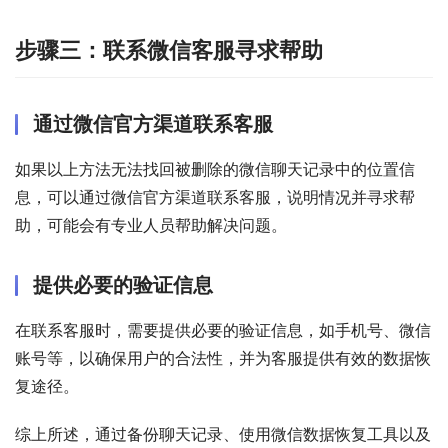
步骤三：联系微信客服寻求帮助
通过微信官方渠道联系客服
如果以上方法无法找回被删除的微信聊天记录中的位置信
息，可以通过微信官方渠道联系客服，说明情况并寻求帮
助，可能会有专业人员帮助解决问题。
提供必要的验证信息
在联系客服时，需要提供必要的验证信息，如手机号、微信
账号等，以确保用户的合法性，并为客服提供有效的数据恢
复途径。
综上所述，通过备份聊天记录、使用微信数据恢复工具以及