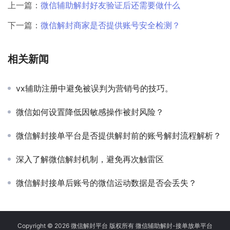
上一篇：
微信辅助解封好友验证后还需要做什么
下一篇：
微信解封商家是否提供账号安全检测？
相关新闻
vx辅助注册中避免被误判为营销号的技巧。
微信如何设置降低因敏感操作被封风险？
微信解封接单平台是否提供解封前的账号解封流程解析？
深入了解微信解封机制，避免再次触雷区
微信解封接单后账号的微信运动数据是否会丢失？
Copyright © 2026 微信解封平台 版权所有 微信辅助解封-接单放单平台