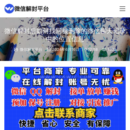
微信解封后如何找回被删除的微信聊天记录
中的位置信息
微信解封平台
2024年6月16日 下午12:58
1338