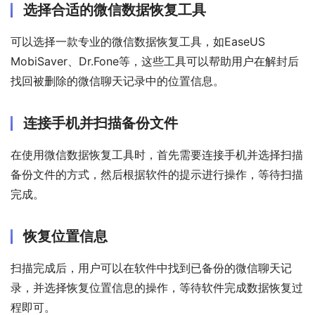
选择合适的微信数据恢复工具
可以选择一款专业的微信数据恢复工具，如EaseUS 
MobiSaver、Dr.Fone等，这些工具可以帮助用户在解封后
找回被删除的微信聊天记录中的位置信息。
连接手机并扫描备份文件
在使用微信数据恢复工具时，首先需要连接手机并选择扫描
备份文件的方式，然后根据软件的提示进行操作，等待扫描
完成。
恢复位置信息
扫描完成后，用户可以在软件中找到已备份的微信聊天记
录，并选择恢复位置信息的操作，等待软件完成数据恢复过
程即可。