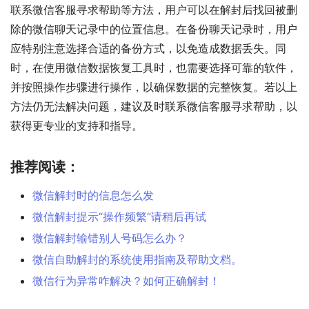
联系微信客服寻求帮助等方法，用户可以在解封后找回被删
除的微信聊天记录中的位置信息。在备份聊天记录时，用户
应特别注意选择合适的备份方式，以免造成数据丢失。同
时，在使用微信数据恢复工具时，也需要选择可靠的软件，
并按照操作步骤进行操作，以确保数据的完整恢复。若以上
方法仍无法解决问题，建议及时联系微信客服寻求帮助，以
获得更专业的支持和指导。
推荐阅读：
微信解封时的信息怎么发
微信解封提示“操作频繁”请稍后再试
微信解封输错别人号码怎么办？
微信自助解封的系统使用指南及帮助文档。
微信行为异常咋解决？如何正确解封！