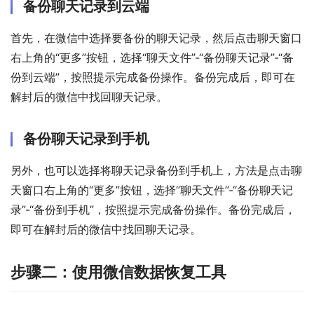
备份聊天记录到云端
首先，在微信中选择要备份的聊天记录，然后点击聊天窗口
右上角的“更多”按钮，选择“聊天文件”-“备份聊天记录”-“备
份到云端”，按照提示完成备份操作。备份完成后，即可在
解封后的微信中找回聊天记录。
备份聊天记录到手机
另外，也可以选择将聊天记录备份到手机上，方法是点击聊
天窗口右上角的“更多”按钮，选择“聊天文件”-“备份聊天记
录”-“备份到手机”，按照提示完成备份操作。备份完成后，
即可在解封后的微信中找回聊天记录。
步骤二：使用微信数据恢复工具