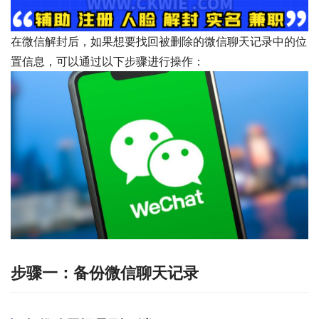
在微信解封后，如果想要找回被删除的微信聊天记录中的位
置信息，可以通过以下步骤进行操作：
步骤一：备份微信聊天记录