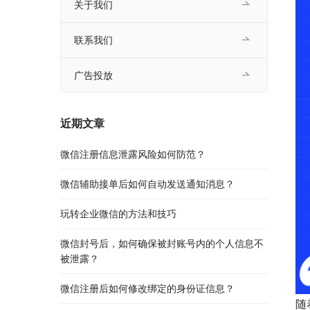
关于我们
联系我们
广告投放
近期文章
微信注册信息泄露风险如何防范？
微信辅助接单后如何自动发送通知消息？
玩转企业微信的方法和技巧
微信封号后，如何确保被封账号内的个人信息不
被泄露？
微信注册后如何修改绑定的身份证信息？
随