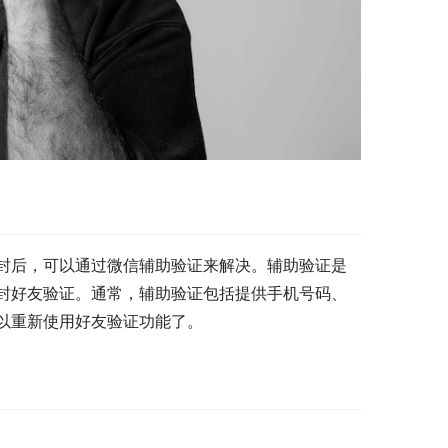
封后，可以通过微信辅助验证来解决。辅助验证是
封好友验证。通常，辅助验证包括提供手机号码、
以重新使用好友验证功能了。