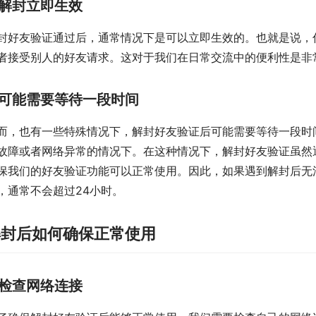
解封立即生效
封好友验证通过后，通常情况下是可以立即生效的。也就是说，
者接受别人的好友请求。这对于我们在日常交流中的便利性是非
可能需要等待一段时间
而，也有一些特殊情况下，解封好友验证后可能需要等待一段时
故障或者网络异常的情况下。在这种情况下，解封好友验证虽然
保我们的好友验证功能可以正常使用。因此，如果遇到解封后无
，通常不会超过24小时。
解封后如何确保正常使用
检查网络连接