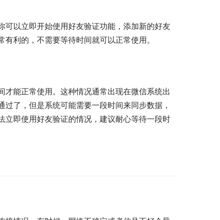
你可以立即开始使用好友验证功能，添加新的好友
常有利的，不需要等待时间就可以正常使用。
间才能正常使用。这种情况通常出现在微信系统出
通过了，但是系统可能需要一段时间来同步数据，
法立即使用好友验证的情况，建议耐心等待一段时