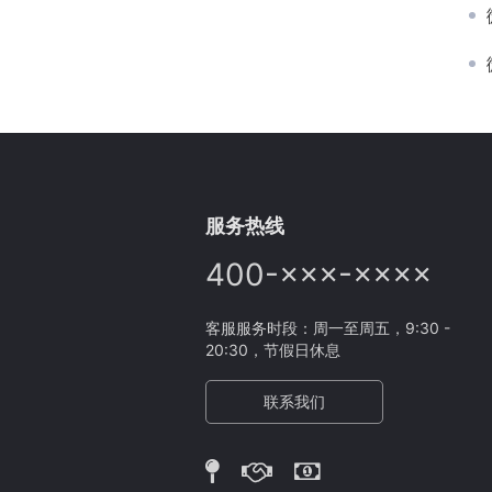
服务热线
400-×××-××××
客服服务时段：周一至周五，9:30 -
20:30，节假日休息
联系我们