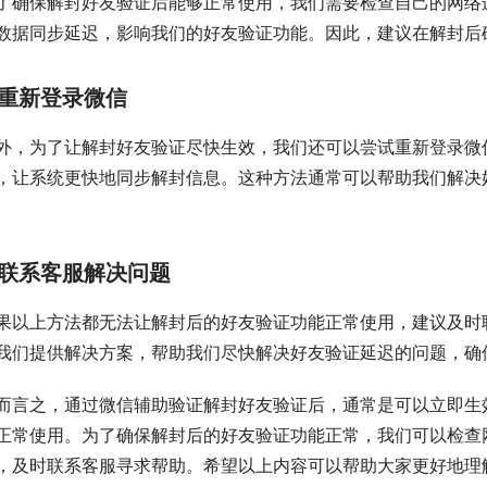
了确保解封好友验证后能够正常使用，我们需要检查自己的网络
数据同步延迟，影响我们的好友验证功能。因此，建议在解封后
重新登录微信
外，为了让解封好友验证尽快生效，我们还可以尝试重新登录微
，让系统更快地同步解封信息。这种方法通常可以帮助我们解决
。
联系客服解决问题
果以上方法都无法让解封后的好友验证功能正常使用，建议及时
我们提供解决方案，帮助我们尽快解决好友验证延迟的问题，确
而言之，通过微信辅助验证解封好友验证后，通常是可以立即生
正常使用。为了确保解封后的好友验证功能正常，我们可以检查
，及时联系客服寻求帮助。希望以上内容可以帮助大家更好地理