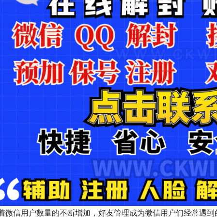
着微信用户数量的不断增加，好友管理成为微信用户们经常遇到