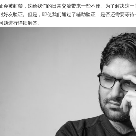
证会被封禁，这给我们的日常交流带来一些不便。为了解决这一
封好友验证。但是，即使我们通过了辅助验证，是否还需要等待
问题进行详细解答。