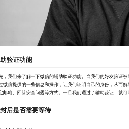
辅助验证功能
先，我们来了解一下微信的辅助验证功能。当我们的好友验证被
过微信提供的一些信息和操作，让我们证明自己的身份，从而解
定邮箱、回答安全问题等方式。一旦我们通过了辅助验证，就可
解封后是否需要等待