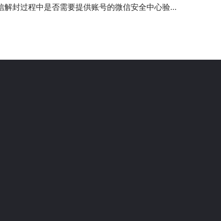
信解封过程中是否需要提供账号的微信安全中心验证？