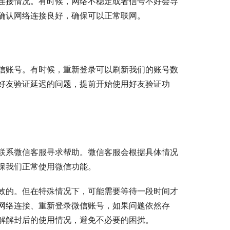
连接情况。有时候，网络不稳定或者信号不好会导
确认网络连接良好，确保可以正常联网。
信账号。有时候，重新登录可以刷新我们的账号数
好友验证延迟的问题，提前开始使用好友验证功
联系微信客服寻求帮助。微信客服会根据具体情况
保我们正常使用微信功能。
效的。但在特殊情况下，可能需要等待一段时间才
网络连接、重新登录微信账号，如果问题依然存
解解封后的使用情况，避免不必要的困扰。