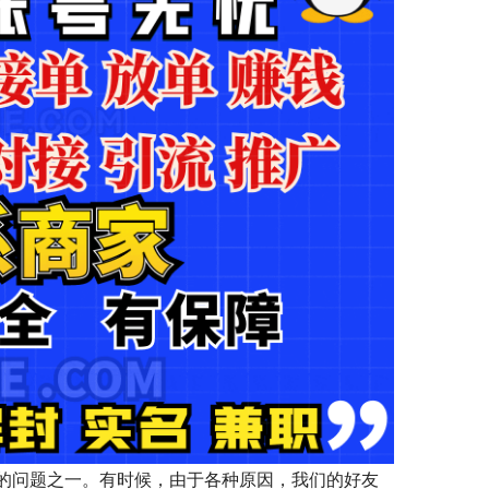
的问题之一。有时候，由于各种原因，我们的好友