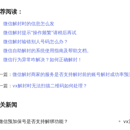
荐阅读：
微信解封时的信息怎么发
微信解封提示“操作频繁”请稍后再试
微信解封输错别人号码怎么办？
微信自助解封的系统使用指南及帮助文档。
微信行为异常咋解决？如何正确解封！
一篇：
微信解封商家的服务是否支持解封前的账号解封成功率预
一篇：
vx解封时无法扫描二维码如何处理？
关新闻
微信预加保号是否支持解绑功能？
v