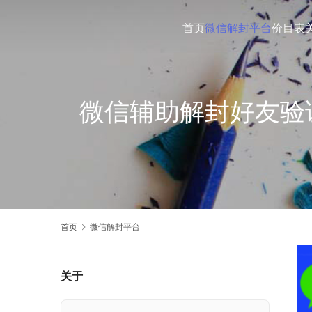
首页
微信解封平台
价目表
微信辅助解封好友验
首页
微信解封平台
关于