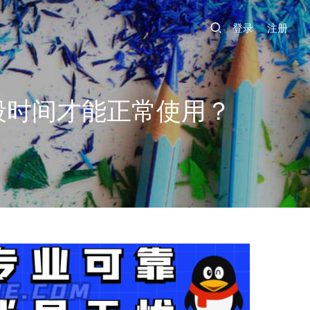
登录
注册
段时间才能正常使用？