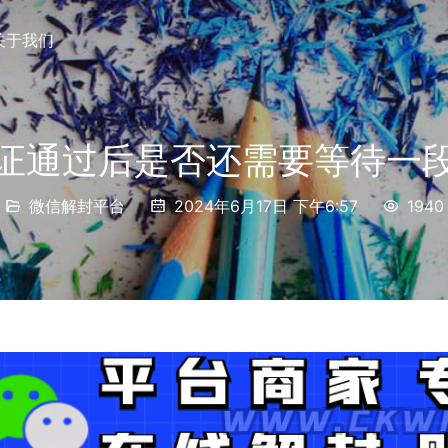
关于我们
证通过后是否还需要等待一
微信解封平台
2024年6月17日 下午6:57
1940