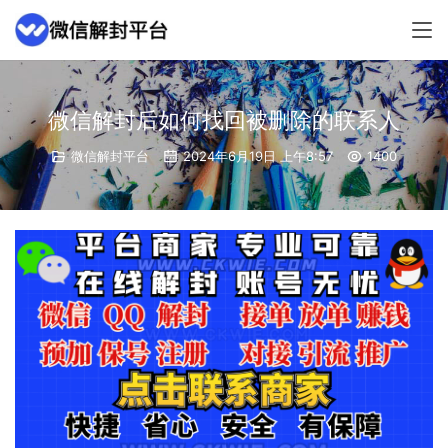
微信解封后如何找回被删除的联系人
微信解封平台
2024年6月19日 上午8:57
1400