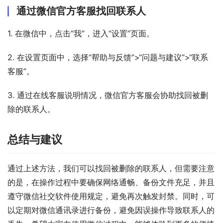
通过微信官方客服找回联系人
1. 在微信中，点击“我”，进入“设置”页面。
2. 在设置页面中，选择“帮助与反馈”>“问题与建议”>“联系
客服”。
3. 通过在线客服说明情况，微信官方客服会协助找回被删
除的联系人。
总结与建议
通过上述方法，我们可以找回被删除的联系人，但需要注意
的是，在操作过程中要确保网络通畅、备份文件充足，并且
遵守微信社交软件使用规定，避免再次触发封禁。同时，可
以定期对微信通讯录进行备份，避免因误操作导致联系人的