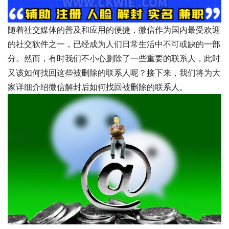
随着社交媒体的普及和应用的便捷，微信作为国内最受欢迎
的社交软件之一，已经成为人们日常生活中不可或缺的一部
分。然而，有时我们不小心删除了一些重要的联系人，此时
又该如何找回这些被删除的联系人呢？接下来，我们将为大
家详细介绍微信解封后如何找回被删除的联系人。