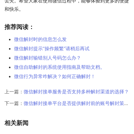
丢失。希望大家在使用微信过程中，能够体验到更多的便捷
和快乐。
推荐阅读：
微信解封时的信息怎么发
微信解封提示“操作频繁”请稍后再试
微信解封输错别人号码怎么办？
微信自助解封的系统使用指南及帮助文档。
微信行为异常咋解决？如何正确解封！
上一篇：
微信解封接单服务是否支持多种解封渠道的选择？
下一篇：
微信解封接单平台是否提供解封前的账号解封策略制定？
相关新闻