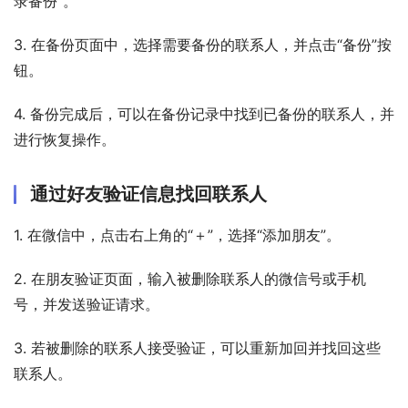
录备份”。
3. 在备份页面中，选择需要备份的联系人，并点击“备份”按
钮。
4. 备份完成后，可以在备份记录中找到已备份的联系人，并
进行恢复操作。
通过好友验证信息找回联系人
1. 在微信中，点击右上角的“＋”，选择“添加朋友”。
2. 在朋友验证页面，输入被删除联系人的微信号或手机
号，并发送验证请求。
3. 若被删除的联系人接受验证，可以重新加回并找回这些
联系人。