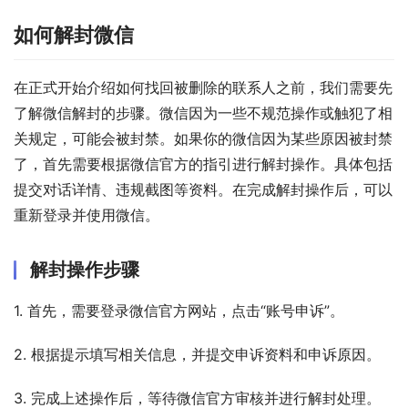
如何解封微信
在正式开始介绍如何找回被删除的联系人之前，我们需要先
了解微信解封的步骤。微信因为一些不规范操作或触犯了相
关规定，可能会被封禁。如果你的微信因为某些原因被封禁
了，首先需要根据微信官方的指引进行解封操作。具体包括
提交对话详情、违规截图等资料。在完成解封操作后，可以
重新登录并使用微信。
解封操作步骤
1. 首先，需要登录微信官方网站，点击“账号申诉”。
2. 根据提示填写相关信息，并提交申诉资料和申诉原因。
3. 完成上述操作后，等待微信官方审核并进行解封处理。