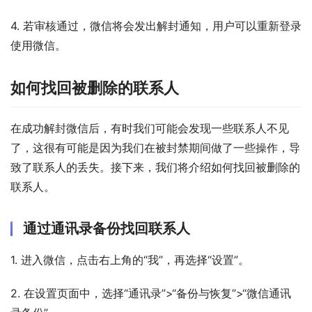
4. 若审核通过，微信将会发出解封通知，用户可以重新登录
使用微信。
如何找回被删除的联系人
在成功解封微信后，有时我们可能会发现一些联系人不见
了，这很有可能是因为我们在被封禁期间做了一些操作，导
致了联系人的丢失。接下来，我们将介绍如何找回被删除的
联系人。
通过通讯录备份找回联系人
1. 进入微信，点击右上角的“我”，再选择“设置”。
2. 在设置页面中，选择“通讯录”>“备份与恢复”>“微信通讯