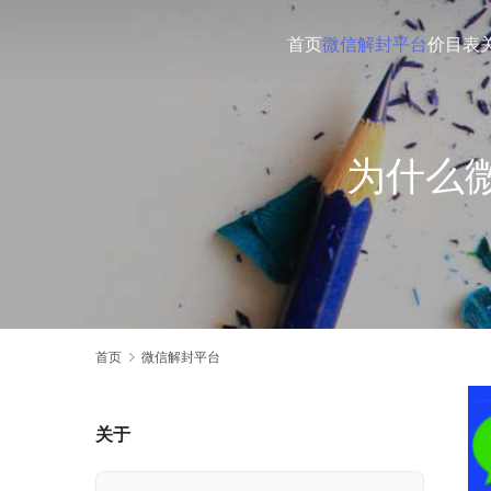
首页
微信解封平台
价目表
为什么
首页
微信解封平台
关于