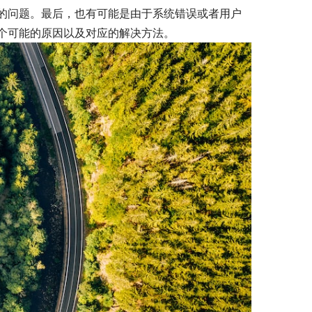
的问题。最后，也有可能是由于系统错误或者用户
个可能的原因以及对应的解决方法。