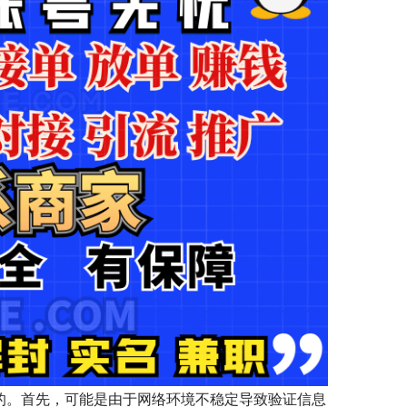
的。首先，可能是由于网络环境不稳定导致验证信息