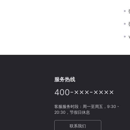
服务热线
400-×××-××××
客服服务时段：周一至周五，9:30 -
20:30，节假日休息
联系我们