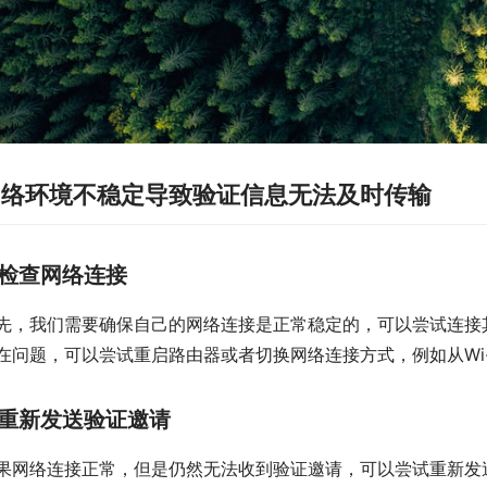
网络环境不稳定导致验证信息无法及时传输
检查网络连接
先，我们需要确保自己的网络连接是正常稳定的，可以尝试连接
在问题，可以尝试重启路由器或者切换网络连接方式，例如从Wi-
重新发送验证邀请
果网络连接正常，但是仍然无法收到验证邀请，可以尝试重新发