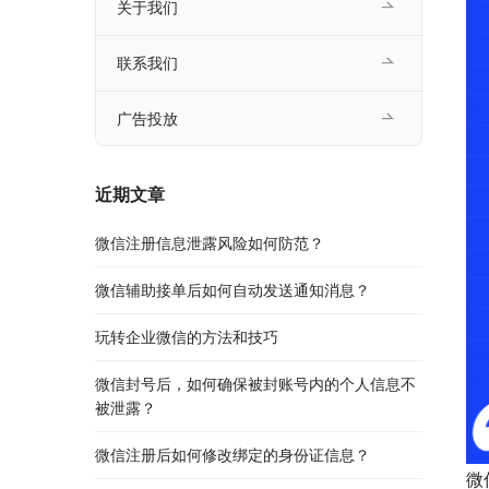
关于我们
联系我们
广告投放
近期文章
微信注册信息泄露风险如何防范？
微信辅助接单后如何自动发送通知消息？
玩转企业微信的方法和技巧
微信封号后，如何确保被封账号内的个人信息不
被泄露？
微信注册后如何修改绑定的身份证信息？
微