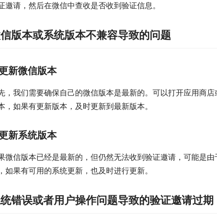
证邀请，然后在微信中查收是否收到验证信息。
微信版本或系统版本不兼容导致的问题
更新微信版本
先，我们需要确保自己的微信版本是最新的。可以打开应用商店
本，如果有更新版本，及时更新到最新版本。
更新系统版本
果微信版本已经是最新的，但仍然无法收到验证邀请，可能是由
，如果有可用的系统更新，也及时进行更新。
系统错误或者用户操作问题导致的验证邀请过期