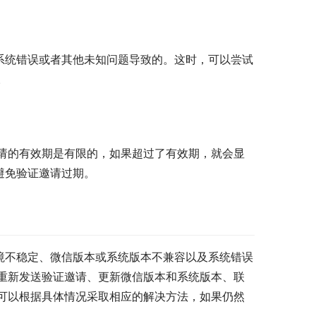
系统错误或者其他未知问题导致的。这时，可以尝试
。
请的有效期是有限的，如果超过了有效期，就会显
避免验证邀请过期。
境不稳定、微信版本或系统版本不兼容以及系统错误
重新发送验证邀请、更新微信版本和系统版本、联
可以根据具体情况采取相应的解决方法，如果仍然