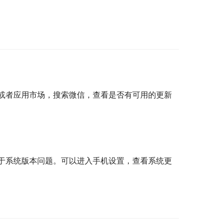
或者应用市场，搜索微信，查看是否有可用的更新
于系统版本问题。可以进入手机设置，查看系统更