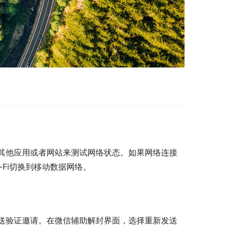
其他应用或者网站来测试网络状态。如果网络连接
Fi切换到移动数据网络。
送验证邀请。在微信辅助解封界面，选择重新发送