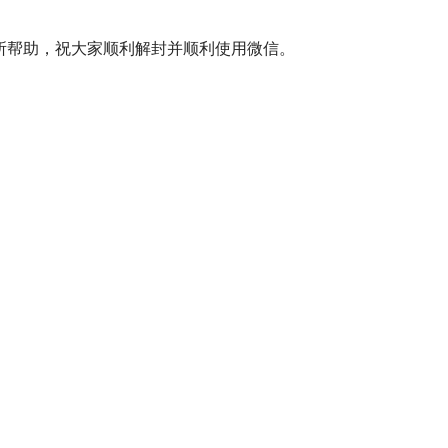
所帮助，祝大家顺利解封并顺利使用微信。