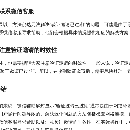
联系微信客服
果以上方法仍然无法解决“验证邀请已过期”的问题，可能是由于
系微信客服寻求帮助，他们会根据具体情况提供相应的解决方案
注意验证邀请的时效性
外，也需要提醒大家注意验证邀请的时效性，一般来说，验证邀
“验证邀请已过期”。所以，在收到验证邀请后，需要尽快处理，
总结
的来说，微信辅助解封显示“验证邀请已过期”通常是由于网络环
用户操作问题导致的。解决这个问题的方法包括检查网络连接、
微信客服寻求帮助以及注意验证邀请的时效性。在实际操作中，