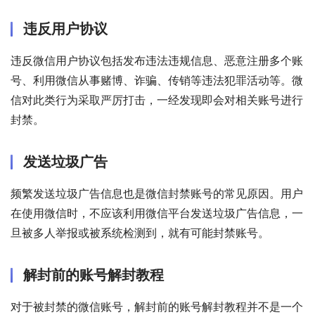
违反用户协议
违反微信用户协议包括发布违法违规信息、恶意注册多个账
号、利用微信从事赌博、诈骗、传销等违法犯罪活动等。微
信对此类行为采取严厉打击，一经发现即会对相关账号进行
封禁。
发送垃圾广告
频繁发送垃圾广告信息也是微信封禁账号的常见原因。用户
在使用微信时，不应该利用微信平台发送垃圾广告信息，一
旦被多人举报或被系统检测到，就有可能封禁账号。
解封前的账号解封教程
对于被封禁的微信账号，解封前的账号解封教程并不是一个