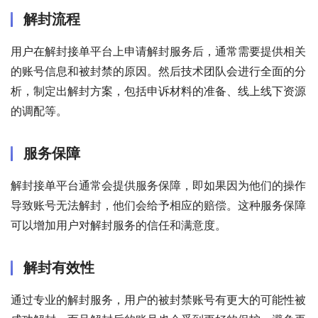
解封流程
用户在解封接单平台上申请解封服务后，通常需要提供相关
的账号信息和被封禁的原因。然后技术团队会进行全面的分
析，制定出解封方案，包括申诉材料的准备、线上线下资源
的调配等。
服务保障
解封接单平台通常会提供服务保障，即如果因为他们的操作
导致账号无法解封，他们会给予相应的赔偿。这种服务保障
可以增加用户对解封服务的信任和满意度。
解封有效性
通过专业的解封服务，用户的被封禁账号有更大的可能性被