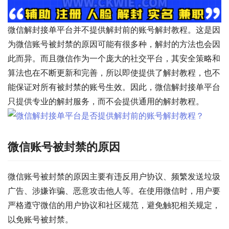
微信解封接单平台并不提供解封前的账号解封教程。这是因
为微信账号被封禁的原因可能有很多种，解封的方法也会因
此而异。而且微信作为一个庞大的社交平台，其安全策略和
算法也在不断更新和完善，所以即使提供了解封教程，也不
能保证对所有被封禁的账号生效。因此，微信解封接单平台
只提供专业的解封服务，而不会提供通用的解封教程。
微信账号被封禁的原因
微信账号被封禁的原因主要有违反用户协议、频繁发送垃圾
广告、涉嫌诈骗、恶意攻击他人等。在使用微信时，用户要
严格遵守微信的用户协议和社区规范，避免触犯相关规定，
以免账号被封禁。