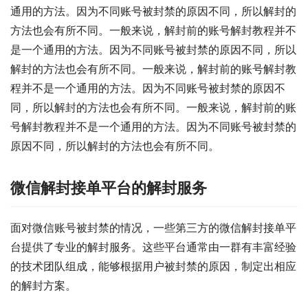
通用的方法。因为不同账号被封禁的原因不同，所以解封的
方法也会有所不同。一般来说，解封前的账号解封教程并不
是一个通用的方法。因为不同账号被封禁的原因不同，所以
解封的方法也会有所不同。一般来说，解封前的账号解封教
程并不是一个通用的方法。因为不同账号被封禁的原因不
同，所以解封的方法也会有所不同。一般来说，解封前的账
号解封教程并不是一个通用的方法。因为不同账号被封禁的
原因不同，所以解封的方法也会有所不同。
微信解封接单平台的解封服务
面对微信账号被封禁的情况，一些第三方的微信解封接单平
台提供了专业的解封服务。这些平台通常由一群有丰富经验
的技术团队组成，能够根据用户被封禁的原因，制定出相应
的解封方案。