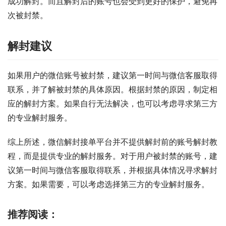
成功解封。而且解封后的账号也会受到更好的保护，避免再
次被封禁。
解封建议
如果用户的微信账号被封禁，建议第一时间与微信客服取得
联系，并了解被封禁的具体原因。根据封禁的原因，制定相
应的解封方案。如果自行无法解决，也可以考虑寻求第三方
的专业解封服务。
综上所述，微信解封接单平台并不提供解封前的账号解封教
程，而是提供专业的解封服务。对于用户被封禁的账号，建
议第一时间与微信客服取得联系，并根据具体情况寻求解封
方案。如果需要，可以考虑选择第三方的专业解封服务。
推荐阅读：