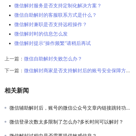
微信解封服务是否支持定制化解决方案？
微信自助解封的客服联系方式是什么？
微信解封兼职是否支持远程操作？
微信解封时的信息怎么发
微信解封提示“操作频繁”请稍后再试
上一篇：
微信自助解封失败怎么办？
下一篇：
微信解封商家是否支持解封后的账号安全保障方案？
相关新闻
微信辅助解封后，账号的微信公众号文章内链接跳转功能是否会受到影响？
微信登录次数太多限制了怎么办?多长时间可以解封？
微信解封过程中是否需要提供敏感信息？