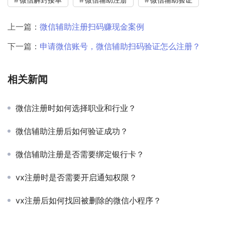
上一篇：
微信辅助注册扫码赚现金案例
下一篇：
申请微信账号，微信辅助扫码验证怎么注册？
相关新闻
微信注册时如何选择职业和行业？
微信辅助注册后如何验证成功？
微信辅助注册是否需要绑定银行卡？
vx注册时是否需要开启通知权限？
vx注册后如何找回被删除的微信小程序？