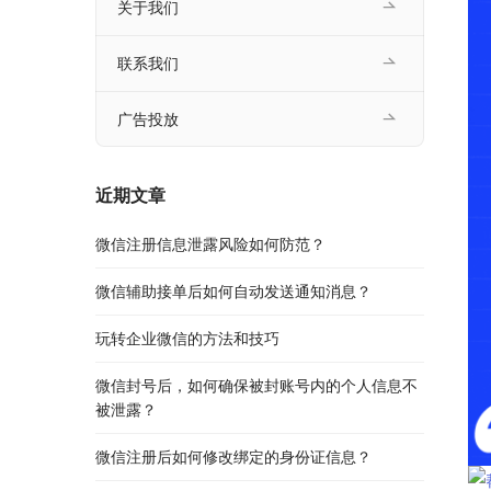
关于我们
联系我们
广告投放
近期文章
微信注册信息泄露风险如何防范？
微信辅助接单后如何自动发送通知消息？
玩转企业微信的方法和技巧
微信封号后，如何确保被封账号内的个人信息不
被泄露？
微信注册后如何修改绑定的身份证信息？