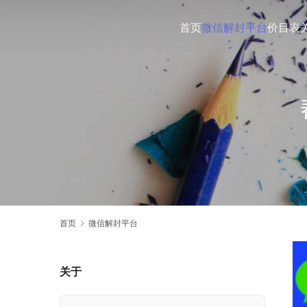
首页
微信解封平台
价目表
首页
微信解封平台
关于