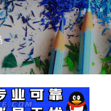
登录
注册
吗