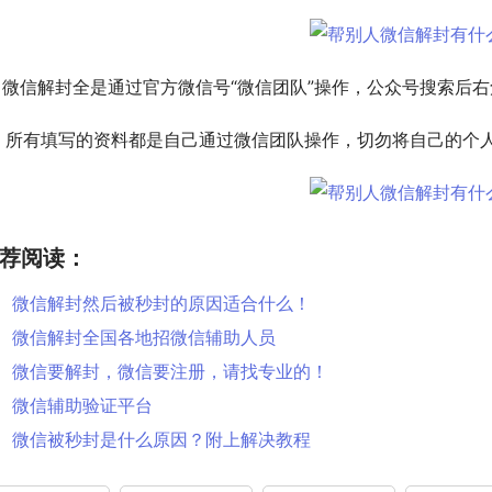
、微信解封全是通过官方微信号“微信团队”操作，公众号搜索后
、所有填写的资料都是自己通过微信团队操作，切勿将自己的个
荐阅读：
微信解封然后被秒封的原因适合什么！
微信解封全国各地招微信辅助人员
微信要解封，微信要注册，请找专业的！
微信辅助验证平台
微信被秒封是什么原因？附上解决教程