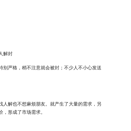
人解封
特别严格，稍不注意就会被封；不少人不小心发送
找人解也不想麻烦朋友。就产生了大量的需求，另
价，形成了市场需求。