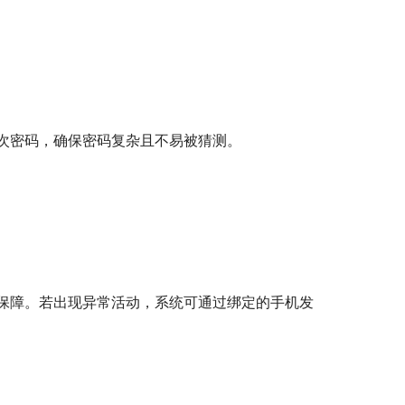
次密码，确保密码复杂且不易被猜测。
保障。若出现异常活动，系统可通过绑定的手机发