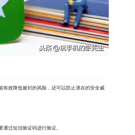
能有效降低被封的风险，还可以防止潜在的安全威
要通过短信验证码进行验证。