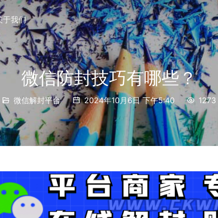
关于我们
微信防封技巧有哪些？
微信解封平台
2024年10月6日 下午5:40
1273