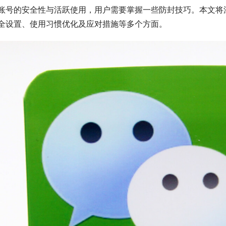
账号的安全性与活跃使用，用户需要掌握一些防封技巧。本文将
全设置、使用习惯优化及应对措施等多个方面。