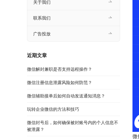
关于我们
联系我们
广告投放
近期文章
微信解封兼职是否支持远程操作？
微信注册信息泄露风险如何防范？
微信辅助接单后如何自动发送通知消息？
玩转企业微信的方法和技巧
微信封号后，如何确保被封账号内的个人信息不
被泄露？
微