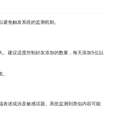
以避免触发系统的监测机制。
人。建议适度控制好友添加的数量，每天添加5位以
友。
端表述或涉及敏感话题。系统监测到类似内容可能
。