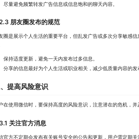
尽量避免频繁转发广告信息或信息饱和的聊天内容。
2.3 朋友圈发布的规范
友圈是展示个人生活的重要平台，但乱发广告或多次分享敏感信
。
保持适度更新，避免一天内发布过多信息。
分享的信息最好为个人生活或职业相关，减少低质量内容的发
三、提高风险意识
户在使用微信时，要保持高度的风险意识，注意潜在的危机，并
3.1 关注官方消息
信官方不定期会发布有关账号安全的公告和更新，用户需定期关