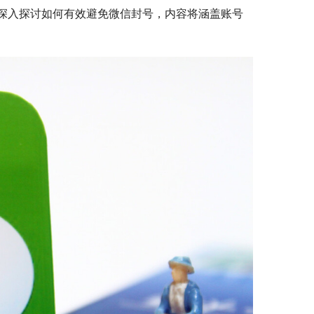
深入探讨如何有效避免微信封号，内容将涵盖账号