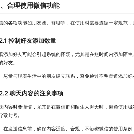
二、合理使用微信功能
信的各项功能如朋友圈、群聊等，在使用时需要遵循一定规范，
2.1 控制好友添加数量
繁添加好友可能会引起系统的怀疑，尤其是在短时间内添加陌生
的好友。
尽量与现实生活中的朋友建立联系，避免通过不明渠道添加好
2.2 聊天内容的注意事项
送内容时要谨慎，尤其是在微信群和陌生人聊天时，避免使用极
导致封号。
在发送信息前，确保内容适度、合规，不触碰微信的使用条例