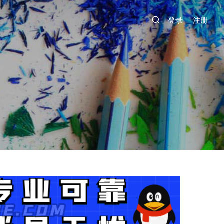
登录
注册