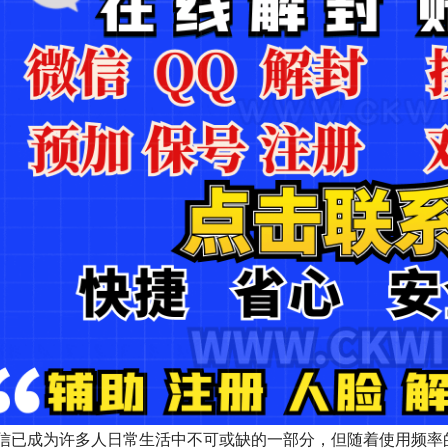
信已成为许多人日常生活中不可或缺的一部分，但随着使用频率