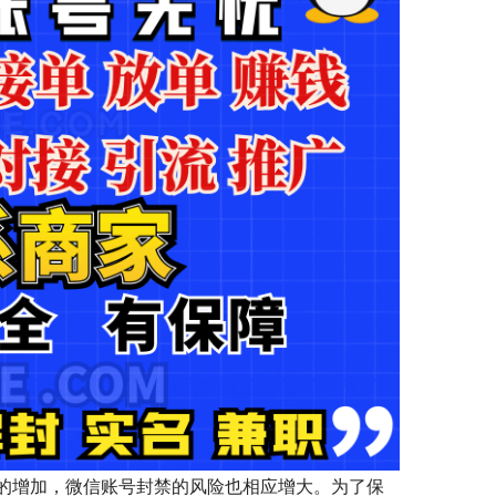
的增加，微信账号封禁的风险也相应增大。为了保