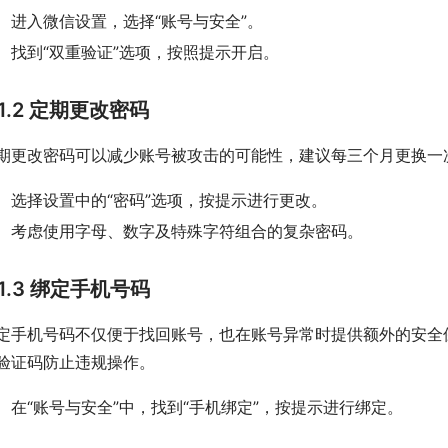
进入微信设置，选择“账号与安全”。
找到“双重验证”选项，按照提示开启。
1.2 定期更改密码
期更改密码可以减少账号被攻击的可能性，建议每三个月更换一
选择设置中的“密码”选项，按提示进行更改。
考虑使用字母、数字及特殊字符组合的复杂密码。
1.3 绑定手机号码
定手机号码不仅便于找回账号，也在账号异常时提供额外的安全
验证码防止违规操作。
在“账号与安全”中，找到“手机绑定”，按提示进行绑定。