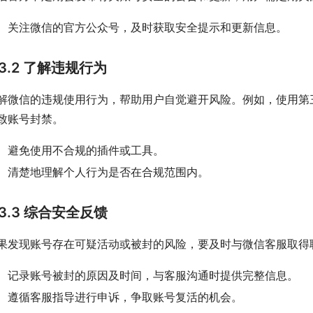
关注微信的官方公众号，及时获取安全提示和更新信息。
3.2 了解违规行为
解微信的违规使用行为，帮助用户自觉避开风险。例如，使用第
致账号封禁。
避免使用不合规的插件或工具。
清楚地理解个人行为是否在合规范围内。
3.3 综合安全反馈
果发现账号存在可疑活动或被封的风险，要及时与微信客服取得
记录账号被封的原因及时间，与客服沟通时提供完整信息。
遵循客服指导进行申诉，争取账号复活的机会。