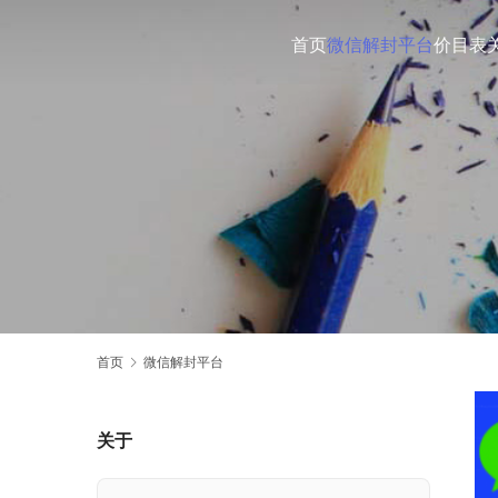
首页
微信解封平台
价目表
首页
微信解封平台
关于