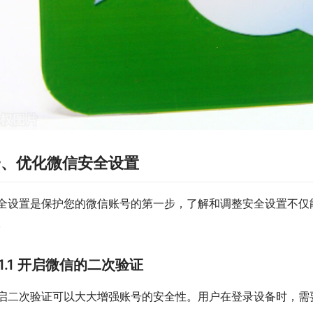
一、优化微信安全设置
全设置是保护您的微信账号的第一步，了解和调整安全设置不仅
。
1.1 开启微信的二次验证
启二次验证可以大大增强账号的安全性。用户在登录设备时，需