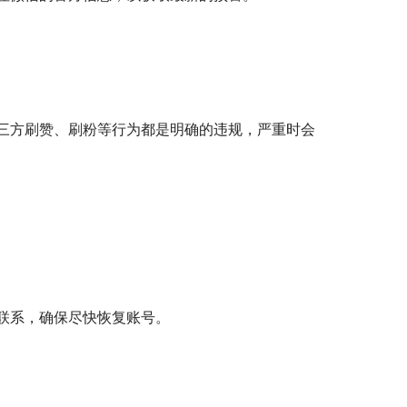
三方刷赞、刷粉等行为都是明确的违规，严重时会
联系，确保尽快恢复账号。