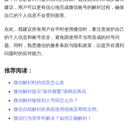
建议，用户可以更有信心地完成微信账号的解封过程，确保
自己的个人信息不会受到损害。
在此，我建议所有用户在平时使用微信时，要注意保护自己
的个人信息和账号安全，避免因使用不当而造成的封号问
题。同时，熟悉微信的服务条款与隐私政策，以提升在遇到
问题时的应对能力。
推荐阅读：
微信解封时的信息怎么发
微信解封提示“操作频繁”请稍后再试
微信解封输错别人号码怎么办？
微信自助解封的系统使用指南及帮助文档。
微信行为异常咋解决？如何正确解封！