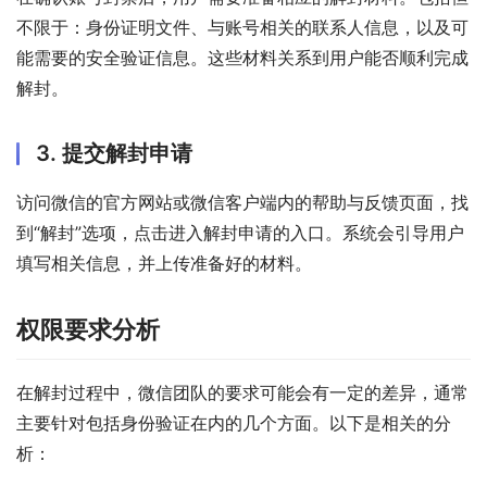
不限于：身份证明文件、与账号相关的联系人信息，以及可
能需要的安全验证信息。这些材料关系到用户能否顺利完成
解封。
3. 提交解封申请
访问微信的官方网站或微信客户端内的帮助与反馈页面，找
到“解封”选项，点击进入解封申请的入口。系统会引导用户
填写相关信息，并上传准备好的材料。
权限要求分析
在解封过程中，微信团队的要求可能会有一定的差异，通常
主要针对包括身份验证在内的几个方面。以下是相关的分
析：