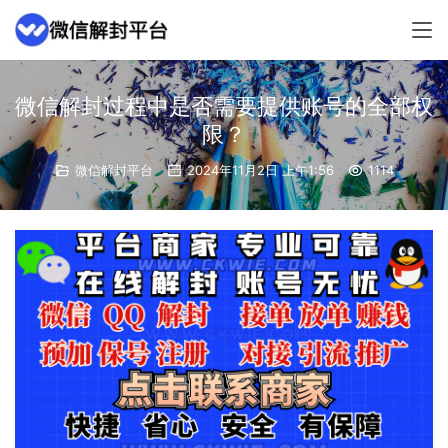
微信解封过程中是否需要提供账号的全部权
限？
微信解封平台
2024年11月2日 上午1:56
1114