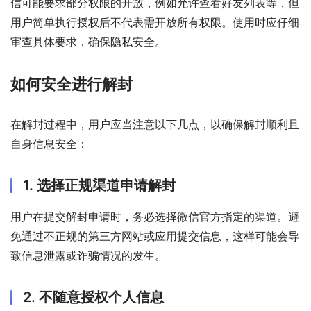
信可能要求部分权限的开放，例如允许查看好友列表等，但
用户简单执行授权后不代表需开放所有权限。使用时应仔细
审查具体要求，确保隐私安全。
如何安全进行解封
在解封过程中，用户应当注意以下几点，以确保解封顺利且
自身信息安全：
1. 选择正规渠道申请解封
用户在提交解封申请时，务必选择微信官方指定的渠道。避
免通过不正规的第三方网站或应用提交信息，这样可能会导
致信息泄露或诈骗情况的发生。
2. 不随意授权个人信息