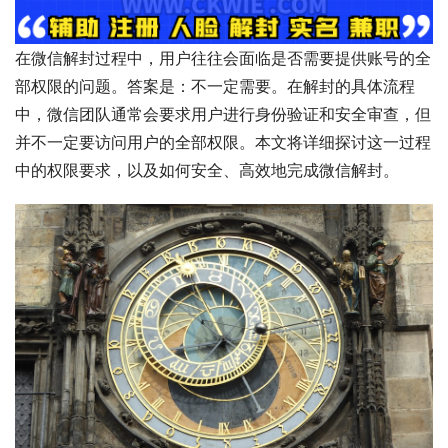
在微信解封过程中，用户往往会面临是否需要提供账号的全
部权限的问题。答案是：不一定需要。在解封的具体流程
中，微信团队通常会要求用户进行身份验证和安全审查，但
并不一定要访问用户的全部权限。本文将详细探讨这一过程
中的权限要求，以及如何安全、高效地完成微信解封。