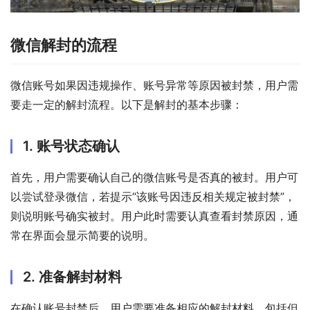
微信解封的流程
微信账号如果因违规操作、账号异常等原因被封禁，用户需
要走一定的解封流程。以下是解封的基本步骤：
1. 账号状态确认
首先，用户需要确认自己的微信账号是否真的被封。用户可
以尝试登录微信，若提示“该账号因违反相关规定被封禁”，
则说明账号确实被封。用户此时需要认真查看封禁原因，通
常在界面会显示简要的说明。
2. 准备解封材料
在确认账号封禁后，用户需要准备相应的解封材料。包括但