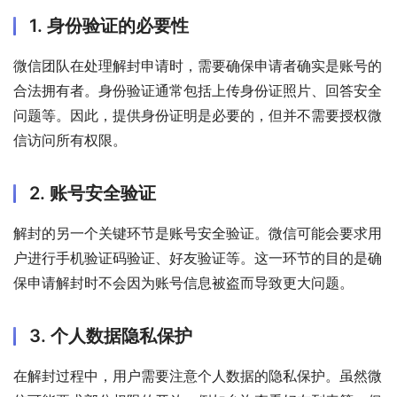
1. 身份验证的必要性
微信团队在处理解封申请时，需要确保申请者确实是账号的
合法拥有者。身份验证通常包括上传身份证照片、回答安全
问题等。因此，提供身份证明是必要的，但并不需要授权微
信访问所有权限。
2. 账号安全验证
解封的另一个关键环节是账号安全验证。微信可能会要求用
户进行手机验证码验证、好友验证等。这一环节的目的是确
保申请解封时不会因为账号信息被盗而导致更大问题。
3. 个人数据隐私保护
在解封过程中，用户需要注意个人数据的隐私保护。虽然微