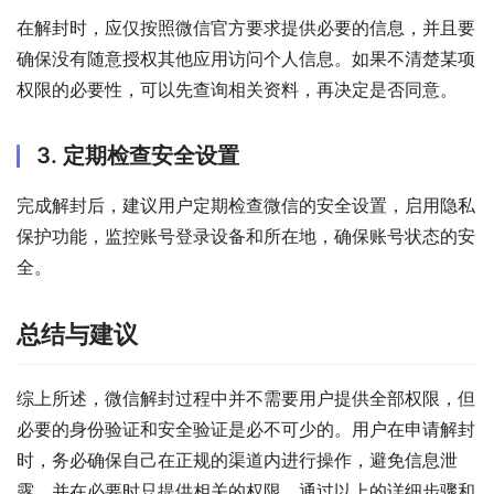
在解封时，应仅按照微信官方要求提供必要的信息，并且要
确保没有随意授权其他应用访问个人信息。如果不清楚某项
权限的必要性，可以先查询相关资料，再决定是否同意。
3. 定期检查安全设置
完成解封后，建议用户定期检查微信的安全设置，启用隐私
保护功能，监控账号登录设备和所在地，确保账号状态的安
全。
总结与建议
综上所述，微信解封过程中并不需要用户提供全部权限，但
必要的身份验证和安全验证是必不可少的。用户在申请解封
时，务必确保自己在正规的渠道内进行操作，避免信息泄
露，并在必要时只提供相关的权限。通过以上的详细步骤和