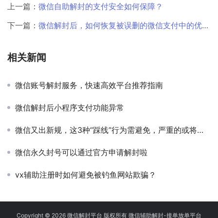
上一篇：
微信自助解封的支付安全如何保障？
下一篇：
微信解封后，如何恢复被误删的微信支付中的优惠券使用记录？
相关新闻
微信账号解封服务，快速高效平台推荐指南
微信解封后小程序支付功能异常
微信又出新规，这3种“踩线”行为需避免，严重的或将被封号
微信永久封号可以通过官方申请解封啦
vx辅助注册时如何避免被钓鱼网站欺骗？
Copyright © 2026 微信解封平台 版权所有 微信辅助解封-接单放单平台