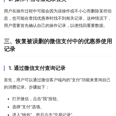
用户在操作过程中可能会因为误操作或不小心而删除某些信
息，也可能在查找优惠券时找不到相关记录。这种情况下，
用户需要首先确认自己的操作记录，以便找回重要数据。
三、恢复被误删的微信支付中的优惠券使用
记录
1. 通过微信支付查询记录
首先，用户可以通过微信客户端内的“支付”功能来查询自己
的消费记录。步骤如下：
打开微信，点击“我”按钮。
选择“支付”选项。
进入“钱包”，然后点击“交易记录”。