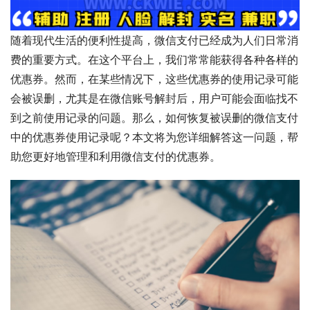
随着现代生活的便利性提高，微信支付已经成为人们日常消
费的重要方式。在这个平台上，我们常常能获得各种各样的
优惠券。然而，在某些情况下，这些优惠券的使用记录可能
会被误删，尤其是在微信账号解封后，用户可能会面临找不
到之前使用记录的问题。那么，如何恢复被误删的微信支付
中的优惠券使用记录呢？本文将为您详细解答这一问题，帮
助您更好地管理和利用微信支付的优惠券。