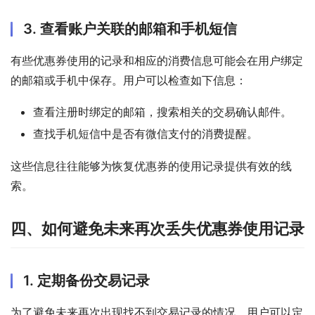
3. 查看账户关联的邮箱和手机短信
有些优惠券使用的记录和相应的消费信息可能会在用户绑定
的邮箱或手机中保存。用户可以检查如下信息：
查看注册时绑定的邮箱，搜索相关的交易确认邮件。
查找手机短信中是否有微信支付的消费提醒。
这些信息往往能够为恢复优惠券的使用记录提供有效的线
索。
四、如何避免未来再次丢失优惠券使用记录
1. 定期备份交易记录
为了避免未来再次出现找不到交易记录的情况，用户可以定