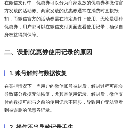
在微信支付中，优惠券可以分为商家发放的优惠券和微信官
方发放的活动券。商家发放的优惠券通常在消费时直接抵
扣，而微信官方的活动券需在特定条件下使用。无论是哪种
优惠券，用户都可以在微信支付页面查看使用记录，确保自
身权益得到保障。
二、误删优惠券使用记录的原因
1. 账号解封与数据恢复
在某些情况下，当用户的微信账号被封后，解封过程可能会
导致部分数据无法恢复，尤其是使用记录。解封后，微信支
付的数据可能与之前的使用记录不同步，导致用户无法查看
到被误删的优惠券记录。
2. 操作不当导致记录丢失