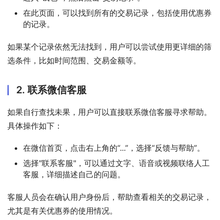
在此页面，可以找到所有的交易记录，包括使用优惠券
的记录。
如果某个记录依然无法找到，用户可以尝试使用更详细的筛
选条件，比如时间范围、交易金额等。
2. 联系微信客服
如果自行查找未果，用户可以直接联系微信客服寻求帮助。
具体操作如下：
在微信首页，点击右上角的“...”，选择“反馈与帮助”。
选择"联系客服"，可以通过文字、语音或视频联络人工
客服，详细描述自己的问题。
客服人员会在确认用户身份后，帮助查看相关的交易记录，
尤其是有关优惠券的使用情况。