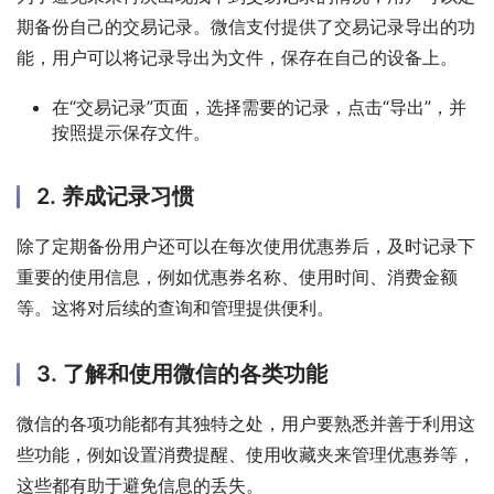
期备份自己的交易记录。微信支付提供了交易记录导出的功
能，用户可以将记录导出为文件，保存在自己的设备上。
在“交易记录”页面，选择需要的记录，点击“导出”，并
按照提示保存文件。
2. 养成记录习惯
除了定期备份用户还可以在每次使用优惠券后，及时记录下
重要的使用信息，例如优惠券名称、使用时间、消费金额
等。这将对后续的查询和管理提供便利。
3. 了解和使用微信的各类功能
微信的各项功能都有其独特之处，用户要熟悉并善于利用这
些功能，例如设置消费提醒、使用收藏夹来管理优惠券等，
这些都有助于避免信息的丢失。