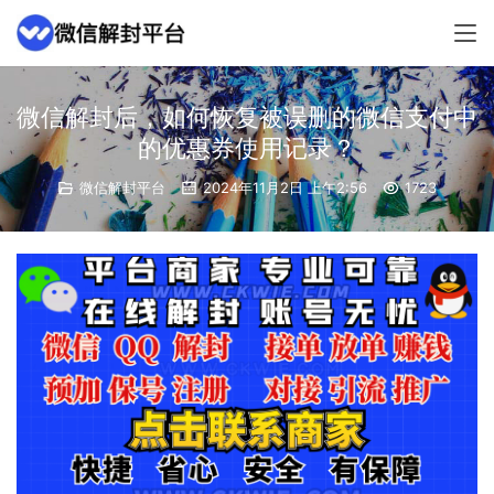
微信解封后，如何恢复被误删的微信支付中
的优惠券使用记录？
微信解封平台
2024年11月2日 上午2:56
1723