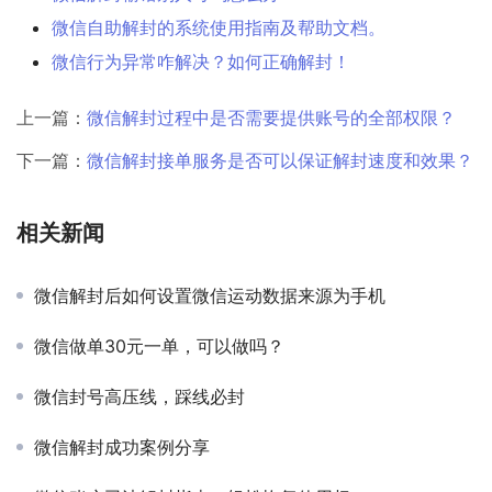
微信自助解封的系统使用指南及帮助文档。
微信行为异常咋解决？如何正确解封！
上一篇：
微信解封过程中是否需要提供账号的全部权限？
下一篇：
微信解封接单服务是否可以保证解封速度和效果？
相关新闻
微信解封后如何设置微信运动数据来源为手机
微信做单30元一单，可以做吗？
微信封号高压线，踩线必封
微信解封成功案例分享