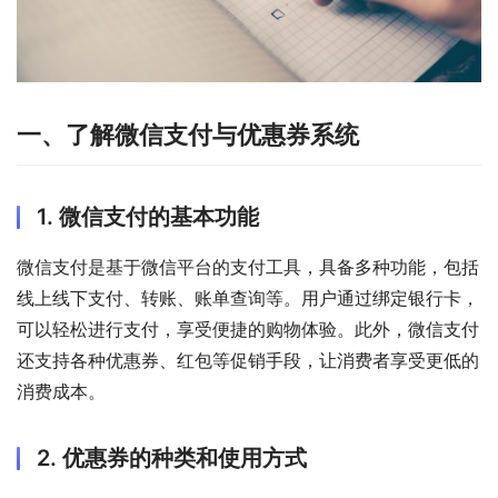
一、了解微信支付与优惠券系统
1. 微信支付的基本功能
微信支付是基于微信平台的支付工具，具备多种功能，包括
线上线下支付、转账、账单查询等。用户通过绑定银行卡，
可以轻松进行支付，享受便捷的购物体验。此外，微信支付
还支持各种优惠券、红包等促销手段，让消费者享受更低的
消费成本。
2. 优惠券的种类和使用方式